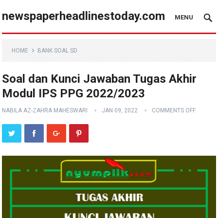
newspaperheadlinestoday.com
MENU
HOME
BANK SOAL SD
Soal dan Kunci Jawaban Tugas Akhir
Modul IPS PPG 2022/2023
NABILA AZ-ZAHRA MAHESWARI
JAN 09, 2022
COMMENTS OFF