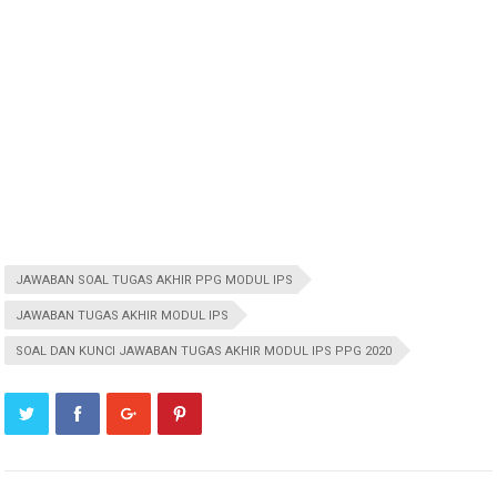
JAWABAN SOAL TUGAS AKHIR PPG MODUL IPS
JAWABAN TUGAS AKHIR MODUL IPS
SOAL DAN KUNCI JAWABAN TUGAS AKHIR MODUL IPS PPG 2020