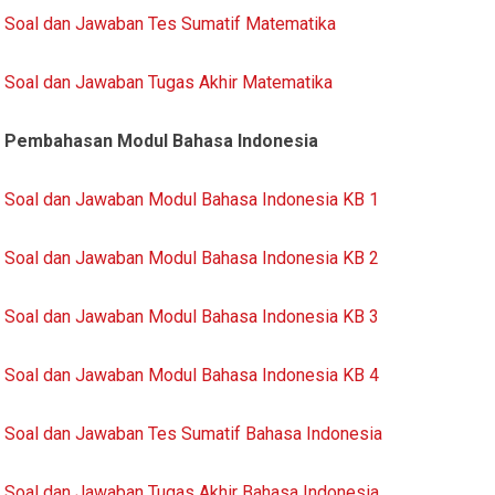
Soal dan Jawaban Tes Sumatif Matematika
Soal dan Jawaban Tugas Akhir Matematika
Pembahasan Modul Bahasa Indonesia
Soal dan Jawaban Modul Bahasa Indonesia KB 1
Soal dan Jawaban Modul Bahasa Indonesia KB 2
Soal dan Jawaban Modul Bahasa Indonesia KB 3
Soal dan Jawaban Modul Bahasa Indonesia KB 4
Soal dan Jawaban Tes Sumatif Bahasa Indonesia
Soal dan Jawaban Tugas Akhir Bahasa Indonesia