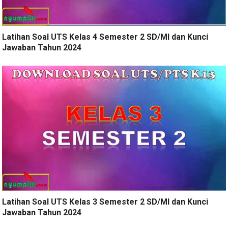
Latihan Soal UTS Kelas 4 Semester 2 SD/MI dan Kunci
Jawaban Tahun 2024
Latihan Soal UTS Kelas 3 Semester 2 SD/MI dan Kunci
Jawaban Tahun 2024