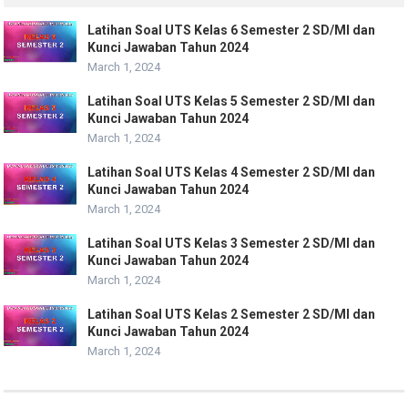
Latihan Soal UTS Kelas 6 Semester 2 SD/MI dan
Kunci Jawaban Tahun 2024
March 1, 2024
Latihan Soal UTS Kelas 5 Semester 2 SD/MI dan
Kunci Jawaban Tahun 2024
March 1, 2024
Latihan Soal UTS Kelas 4 Semester 2 SD/MI dan
Kunci Jawaban Tahun 2024
March 1, 2024
Latihan Soal UTS Kelas 3 Semester 2 SD/MI dan
Kunci Jawaban Tahun 2024
March 1, 2024
Latihan Soal UTS Kelas 2 Semester 2 SD/MI dan
Kunci Jawaban Tahun 2024
March 1, 2024