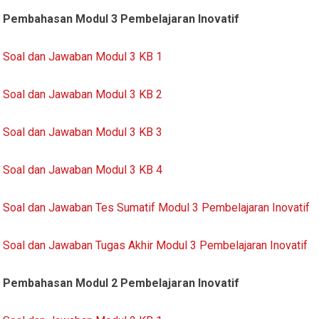
Pembahasan Modul 3 Pembelajaran Inovatif
Soal dan Jawaban Modul 3 KB 1
Soal dan Jawaban Modul 3 KB 2
Soal dan Jawaban Modul 3 KB 3
Soal dan Jawaban Modul 3 KB 4
Soal dan Jawaban Tes Sumatif Modul 3 Pembelajaran Inovatif
Soal dan Jawaban Tugas Akhir Modul 3 Pembelajaran Inovatif
Pembahasan Modul 2 Pembelajaran Inovatif