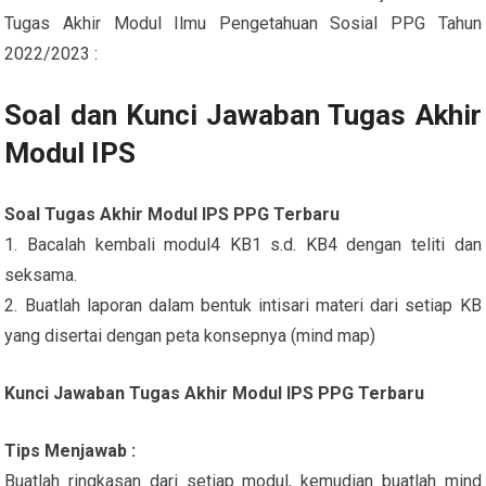
Tugas Akhir Modul Ilmu Pengetahuan Sosial PPG Tahun
2022/2023 :
Soal dan Kunci Jawaban Tugas Akhir
Modul IPS
Soal Tugas Akhir Modul IPS PPG Terbaru
1. Bacalah kembali modul4 KB1 s.d. KB4 dengan teliti dan
seksama.
2. Buatlah laporan dalam bentuk intisari materi dari setiap KB
yang disertai dengan peta konsepnya (mind map)
Kunci Jawaban Tugas Akhir Modul IPS PPG Terbaru
Tips Menjawab :
Buatlah ringkasan dari setiap modul, kemudian buatlah mind