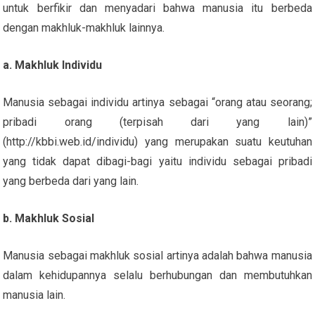
untuk berfikir dan menyadari bahwa manusia itu berbeda
dengan makhluk-makhluk lainnya.
a. Makhluk Individu
Manusia sebagai individu artinya sebagai “orang atau seorang;
pribadi orang (terpisah dari yang lain)”
(http://kbbi.web.id/individu) yang merupakan suatu keutuhan
yang tidak dapat dibagi-bagi yaitu individu sebagai pribadi
yang berbeda dari yang lain.
b. Makhluk Sosial
Manusia sebagai makhluk sosial artinya adalah bahwa manusia
dalam kehidupannya selalu berhubungan dan membutuhkan
manusia lain.