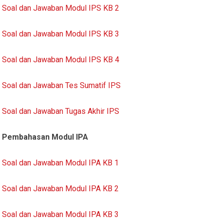
Soal dan Jawaban Modul IPS KB 2
Soal dan Jawaban Modul IPS KB 3
Soal dan Jawaban Modul IPS KB 4
Soal dan Jawaban Tes Sumatif IPS
Soal dan Jawaban Tugas Akhir IPS
Pembahasan Modul IPA
Soal dan Jawaban Modul IPA KB 1
Soal dan Jawaban Modul IPA KB 2
Soal dan Jawaban Modul IPA KB 3