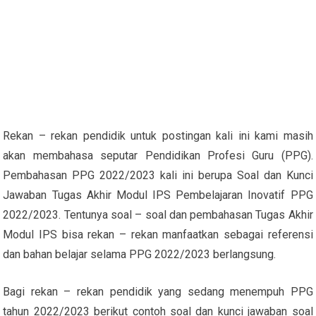
Rekan – rekan pendidik untuk postingan kali ini kami masih
akan membahasa seputar Pendidikan Profesi Guru (PPG).
Pembahasan PPG 2022/2023 kali ini berupa Soal dan Kunci
Jawaban Tugas Akhir Modul IPS Pembelajaran Inovatif PPG
2022/2023. Tentunya soal – soal dan pembahasan Tugas Akhir
Modul IPS bisa rekan – rekan manfaatkan sebagai referensi
dan bahan belajar selama PPG 2022/2023 berlangsung.
Bagi rekan – rekan pendidik yang sedang menempuh PPG
tahun 2022/2023 berikut contoh soal dan kunci jawaban soal