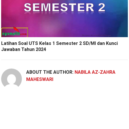
Latihan Soal UTS Kelas 1 Semester 2 SD/MI dan Kunci
Jawaban Tahun 2024
ABOUT THE AUTHOR:
NABILA AZ-ZAHRA
MAHESWARI