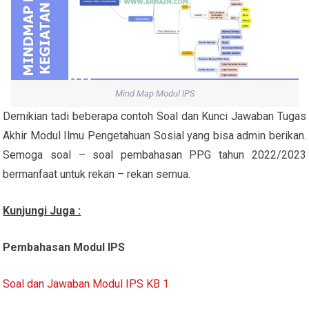
Mind Map Modul IPS
Demikian tadi beberapa contoh Soal dan Kunci Jawaban Tugas
Akhir Modul Ilmu Pengetahuan Sosial yang bisa admin berikan.
Semoga soal – soal pembahasan PPG tahun 2022/2023
bermanfaat untuk rekan – rekan semua.
Kunjungi Juga :
Pembahasan Modul IPS
Soal dan Jawaban Modul IPS KB 1