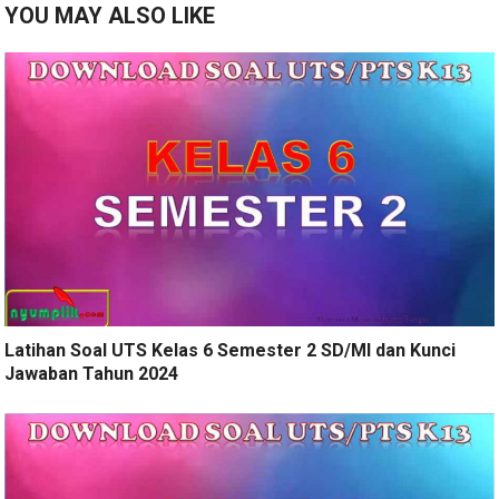
YOU MAY ALSO LIKE
Latihan Soal UTS Kelas 6 Semester 2 SD/MI dan Kunci
Jawaban Tahun 2024