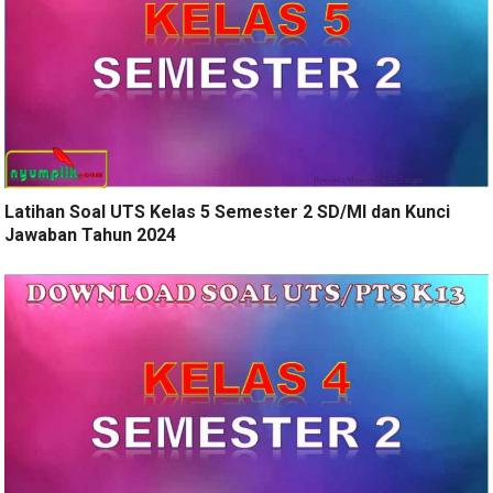
Latihan Soal UTS Kelas 5 Semester 2 SD/MI dan Kunci
Jawaban Tahun 2024