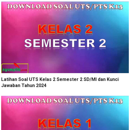
Latihan Soal UTS Kelas 2 Semester 2 SD/MI dan Kunci
Jawaban Tahun 2024