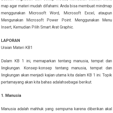
map agar materi mudah difahami. Anda bisa membuat mindmap
menggunakan Microsoft Word, Microsoft Excel, ataupun
Mengunakan Microsoft Power Point. Menggunakan Menu
Insert, Kemudian Pilih Smart Arat Graphic.
LAPORAN
Uraian Materi KB1
Dalam KB 1 ini, memaparkan tentang manusia, tempat dan
lingkungan. Konsep-konsep tentang manusia, tempat dan
lingkungan akan menjadi kajian utama kita dalam KB 1 ini. Topik
pertamayang akan kita bahas adalahsebagai berikut.
1. Manusia
Manusia adalah mahhuk yang sempurna karena diberikan akal