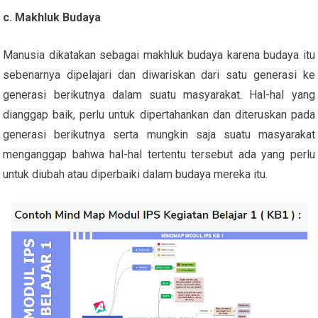
c. Makhluk Budaya
Manusia dikatakan sebagai makhluk budaya karena budaya itu
sebenarnya dipelajari dan diwariskan dari satu generasi ke
generasi berikutnya dalam suatu masyarakat. Hal-hal yang
dianggap baik, perlu untuk dipertahankan dan diteruskan pada
generasi berikutnya serta mungkin saja suatu masyarakat
menganggap bahwa hal-hal tertentu tersebut ada yang perlu
untuk diubah atau diperbaiki dalam budaya mereka itu.