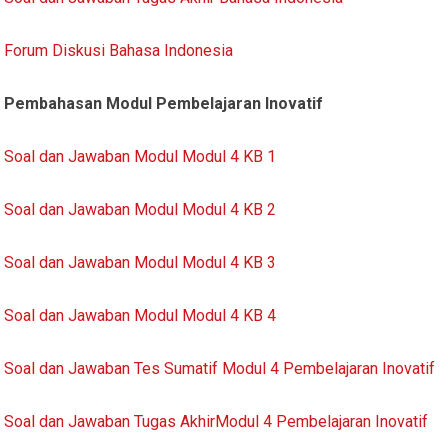
Forum Diskusi Bahasa Indonesia
Pembahasan Modul Pembelajaran Inovatif
Soal dan Jawaban Modul Modul 4 KB 1
Soal dan Jawaban Modul Modul 4 KB 2
Soal dan Jawaban Modul Modul 4 KB 3
Soal dan Jawaban Modul Modul 4 KB 4
Soal dan Jawaban Tes Sumatif Modul 4 Pembelajaran Inovatif
Soal dan Jawaban Tugas AkhirModul 4 Pembelajaran Inovatif