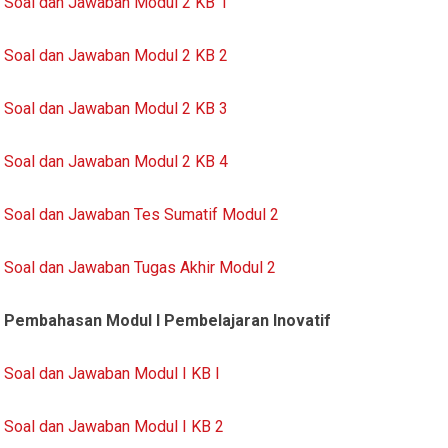
Soal dan Jawaban Modul 2 KB 1
Soal dan Jawaban Modul 2 KB 2
Soal dan Jawaban Modul 2 KB 3
Soal dan Jawaban Modul 2 KB 4
Soal dan Jawaban Tes Sumatif Modul 2
Soal dan Jawaban Tugas Akhir Modul 2
Pembahasan Modul I Pembelajaran Inovatif
Soal dan Jawaban Modul I KB I
Soal dan Jawaban Modul I KB 2