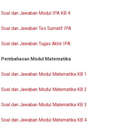
Soal dan Jawaban Modul IPA KB 4
Soal dan Jawaban Tes Sumatif IPA
Soal dan Jawaban Tugas Akhir IPA
Pembahasan Modul Matematika
Soal dan Jawaban Modul Matematika KB 1
Soal dan Jawaban Modul Matematika KB 2
Soal dan Jawaban Modul Matematika KB 3
Soal dan Jawaban Modul Matematika KB 4