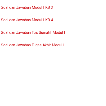
Soal dan Jawaban Modul I KB 3
Soal dan Jawaban Modul I KB 4
Soal dan Jawaban Tes Sumatif Modul I
Soal dan Jawaban Tugas Akhir Modul I