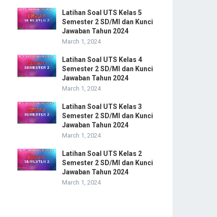
Latihan Soal UTS Kelas 5
Semester 2 SD/MI dan Kunci
Jawaban Tahun 2024
March 1, 2024
Latihan Soal UTS Kelas 4
Semester 2 SD/MI dan Kunci
Jawaban Tahun 2024
March 1, 2024
Latihan Soal UTS Kelas 3
Semester 2 SD/MI dan Kunci
Jawaban Tahun 2024
March 1, 2024
Latihan Soal UTS Kelas 2
Semester 2 SD/MI dan Kunci
Jawaban Tahun 2024
March 1, 2024