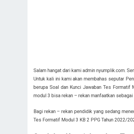
Salam hangat dari kami admin nyumplik.com. Se
Untuk kali ini kami akan membahas seputar Pe
berupa Soal dan Kunci Jawaban Tes Formatif 
modul 3 bisa rekan – rekan manfaatkan sebagai
Bagi rekan – rekan pendidik yang sedang mene
Tes Formatif Modul 3 KB 2 PPG Tahun 2022/202