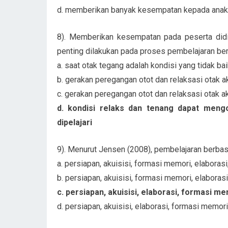
d. memberikan banyak kesempatan kepada anak 
8). Memberikan kesempatan pada peserta didi
penting dilakukan pada proses pembelajaran ber
a. saat otak tegang adalah kondisi yang tidak ba
b. gerakan peregangan otot dan relaksasi otak 
c. gerakan peregangan otot dan relaksasi otak 
d. kondisi relaks dan tenang dapat meng
dipelajari
9). Menurut Jensen (2008), pembelajaran berbasi
a. persiapan, akuisisi, formasi memori, elaborasi
b. persiapan, akuisisi, formasi memori, elaborasi
c. persiapan, akuisisi, elaborasi, formasi me
d. persiapan, akuisisi, elaborasi, formasi memori