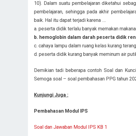
10). Dalam suatu pembelajaran diketahui sebag
pembelajaran, sehingga pada akhir pembelaja
baik. Hal itu dapat terjadi karena ….
a. peserta didik terlalu banyak memakan makana
b. hemoglobin dalam darah peserta didik re
c. cahaya lampu dalam ruang kelas kurang teran
d. peserta didik kurang banyak meminum air puti
Demikian tadi beberapa contoh Soal dan Kunc
Semoga soal – soal pembahasan PPG tahun 202
Kunjungi Juga :
Pembahasan Modul IPS
Soal dan Jawaban Modul IPS KB 1