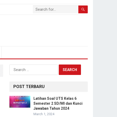
Search
for:
POST TERBARU
Latihan Soal UTS Kelas 6
Semester 2 SD/MI dan Kunci
Jawaban Tahun 2024
March 1, 2024