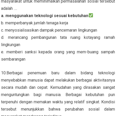
masyarakat untuk meminimalkan permasalahan sosial tersebut
adalah ….
a. menggunakan teknologi sesuai kebutuhan
b. memperbanyak jumlah tenaga kerja
c. menyosialisasikan dampak pencemaran lingkungan
d. merancang pembangunan tata ruang kotayang ramah
lingkungan
e. memberi sanksi kepada orang yang mem-buang sampah
sembarangan
10.Berbagai penemuan baru dalam bidang teknologi
menyebabkan manusia dapat melakukan berbagai aktivitasnya
secara mudah dan cepat. Kemudahan yang dirasakan sangat
menguntungkan bagi manusia. Berbagai kebutuhan pun
terpenuhi dengan memakan waktu yang relatif singkat. Kondisi
tersebut menunjukkan bahwa perubahan sosial dalam