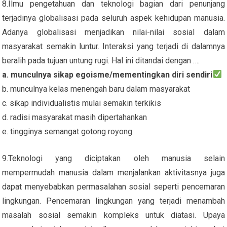
8.Ilmu pengetahuan dan teknologi bagian dari penunjang
terjadinya globalisasi pada seluruh aspek kehidupan manusia.
Adanya globalisasi menjadikan nilai-nilai sosial dalam
masyarakat semakin luntur. Interaksi yang terjadi di dalamnya
beralih pada tujuan untung rugi. Hal ini ditandai dengan ….
a. munculnya sikap egoisme/mementingkan diri sendiri
b. munculnya kelas menengah baru dalam masyarakat
c. sikap individualistis mulai semakin terkikis
d. radisi masyarakat masih dipertahankan
e. tingginya semangat gotong royong
9.Teknologi yang diciptakan oleh manusia selain
mempermudah manusia dalam menjalankan aktivitasnya juga
dapat menyebabkan permasalahan sosial seperti pencemaran
lingkungan. Pencemaran lingkungan yang terjadi menambah
masalah sosial semakin kompleks untuk diatasi. Upaya