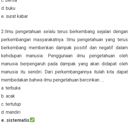
c. berita
d. buku
e. surat kabar
2.Ilmu pengetahuan selalu terus berkembang sejalan dengan
perkembangan masyarakatnya. Ilmu pengetahuan yang terus
berkembang memberikan dampak positif dan negatif dalam
kehidupan manusia. Penggunaan ilmu pengetahuan oleh
manusia berpengaruh pada dampak yang akan didapat oleh
manusia itu sendiri. Dari perkembangannya itulah kita dapat
membedakan bahwa ilmu pengetahuan bercirikan ….
a. terbuka
b. acak
c. tertutup
d. mandiri
e. sistematis