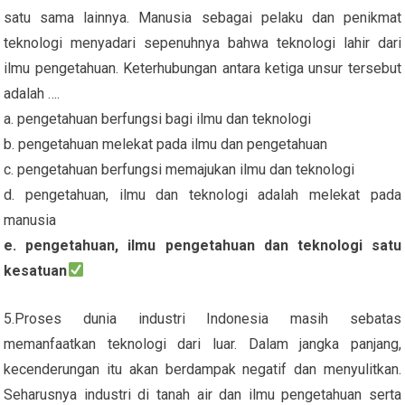
satu sama lainnya. Manusia sebagai pelaku dan penikmat
teknologi menyadari sepenuhnya bahwa teknologi lahir dari
ilmu pengetahuan. Keterhubungan antara ketiga unsur tersebut
adalah ….
a. pengetahuan berfungsi bagi ilmu dan teknologi
b. pengetahuan melekat pada ilmu dan pengetahuan
c. pengetahuan berfungsi memajukan ilmu dan teknologi
d. pengetahuan, ilmu dan teknologi adalah melekat pada
manusia
e. pengetahuan, ilmu pengetahuan dan teknologi satu
kesatuan
5.Proses dunia industri Indonesia masih sebatas
memanfaatkan teknologi dari luar. Dalam jangka panjang,
kecenderungan itu akan berdampak negatif dan menyulitkan.
Seharusnya industri di tanah air dan ilmu pengetahuan serta