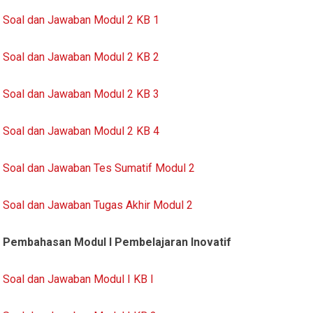
Soal dan Jawaban Modul 2 KB 1
Soal dan Jawaban Modul 2 KB 2
Soal dan Jawaban Modul 2 KB 3
Soal dan Jawaban Modul 2 KB 4
Soal dan Jawaban Tes Sumatif Modul 2
Soal dan Jawaban Tugas Akhir Modul 2
Pembahasan Modul I Pembelajaran Inovatif
Soal dan Jawaban Modul I KB I