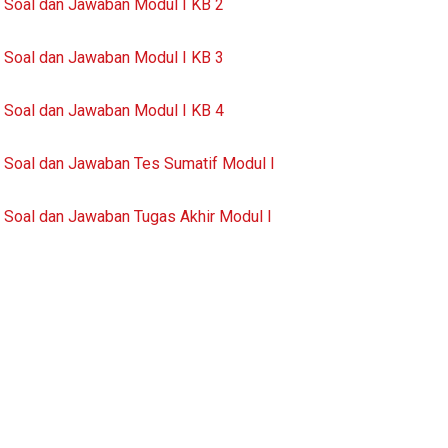
Soal dan Jawaban Modul I KB 2
Soal dan Jawaban Modul I KB 3
Soal dan Jawaban Modul I KB 4
Soal dan Jawaban Tes Sumatif Modul I
Soal dan Jawaban Tugas Akhir Modul I