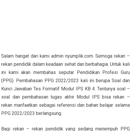
Salam hangat dari kami admin nyumplik.com. Semoga rekan –
rekan pendidik dalam keadaan sehat dan berbahagia. Untuk kali
ini kami akan membahas seputar Pendidikan Profesi Guru
(PPG). Pembahasan PPG 2022/2023 kali ini berupa Soal dan
Kunci Jawaban Tes Formatif Modul IPS KB 4. Tentunya soal –
soal dan pembahasan tugas akhir Modul IPS bisa rekan –
rekan manfaatkan sebagai referensi dan bahan belajar selama
PPG 2022/2023 berlangsung.
Bagi rekan – rekan pendidik yang sedang menempuh PPG