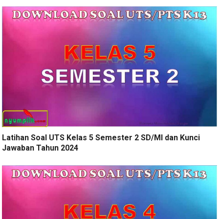
Latihan Soal UTS Kelas 5 Semester 2 SD/MI dan Kunci
Jawaban Tahun 2024