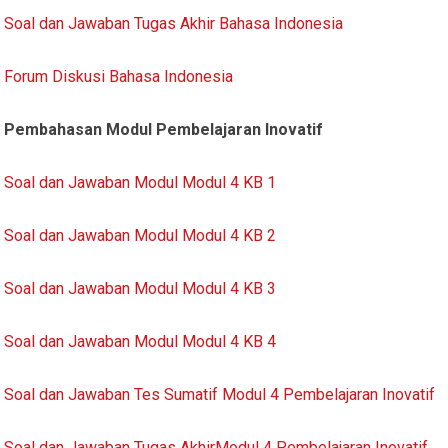
Soal dan Jawaban Tugas Akhir Bahasa Indonesia
Forum Diskusi Bahasa Indonesia
Pembahasan Modul Pembelajaran Inovatif
Soal dan Jawaban Modul Modul 4 KB 1
Soal dan Jawaban Modul Modul 4 KB 2
Soal dan Jawaban Modul Modul 4 KB 3
Soal dan Jawaban Modul Modul 4 KB 4
Soal dan Jawaban Tes Sumatif Modul 4 Pembelajaran Inovatif
Soal dan Jawaban Tugas AkhirModul 4 Pembelajaran Inovatif