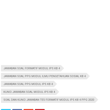
JAWABAN SOAL FORMATIF MODUL IPS KB 4
JAWABAN SOAL PPG MODUL ILMU PENGETAHUAN SOSIAL KB 4
JAWABAN SOAL PPG MODUL IPS KB 4
KUNCI JAWABAN SOAL MODUL IPS KB 4
SOAL DAN KUNCI JAWABAN TES FORMATIF MODUL IPS KB 4 PPG 2020