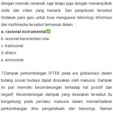
dengan metode ceramah saja tetapi juga dengan menampilkan
slide dan video yang menarik. Dari penjelasan tersebut
tindakan para guru untuk bisa menguasai teknologi informasi
dan multimedia tersebut termasuk dalam ….
a. rasional instrumental
b. rasional berorientasi nilai
c. tradisional
d. afeksi
e. emosional
7.Dampak perkembangan IPTEK pada era globalisasi dalam
bidang sosial budaya dapat dirasakan oleh manusia. Dampak
ini pun memiliki kecenderungan terhadap hal positif dan
negatif. Kecenderungan dampak yang dirasakan tersebut itu
bergantung pada perilaku manusia dalam memanfaatkan
perkembangan ilmu pengetahuan dan teknologi. Namun