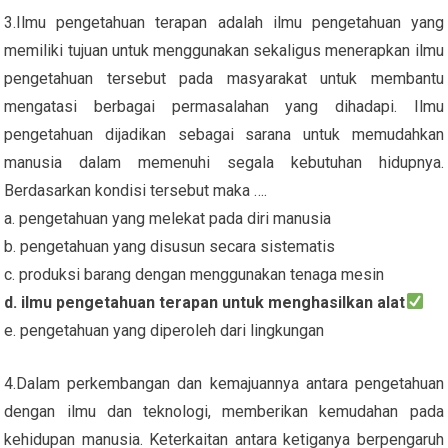
3.Ilmu pengetahuan terapan adalah ilmu pengetahuan yang
memiliki tujuan untuk menggunakan sekaligus menerapkan ilmu
pengetahuan tersebut pada masyarakat untuk membantu
mengatasi berbagai permasalahan yang dihadapi. Ilmu
pengetahuan dijadikan sebagai sarana untuk memudahkan
manusia dalam memenuhi segala kebutuhan hidupnya.
Berdasarkan kondisi tersebut maka ….
a. pengetahuan yang melekat pada diri manusia
b. pengetahuan yang disusun secara sistematis
c. produksi barang dengan menggunakan tenaga mesin
d. ilmu pengetahuan terapan untuk menghasilkan alat
e. pengetahuan yang diperoleh dari lingkungan
4.Dalam perkembangan dan kemajuannya antara pengetahuan
dengan ilmu dan teknologi, memberikan kemudahan pada
kehidupan manusia. Keterkaitan antara ketiganya berpengaruh