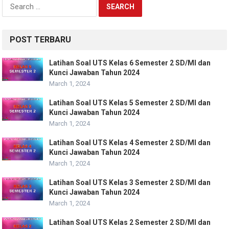
Search
for:
POST TERBARU
Latihan Soal UTS Kelas 6 Semester 2 SD/MI dan
Kunci Jawaban Tahun 2024
March 1, 2024
Latihan Soal UTS Kelas 5 Semester 2 SD/MI dan
Kunci Jawaban Tahun 2024
March 1, 2024
Latihan Soal UTS Kelas 4 Semester 2 SD/MI dan
Kunci Jawaban Tahun 2024
March 1, 2024
Latihan Soal UTS Kelas 3 Semester 2 SD/MI dan
Kunci Jawaban Tahun 2024
March 1, 2024
Latihan Soal UTS Kelas 2 Semester 2 SD/MI dan