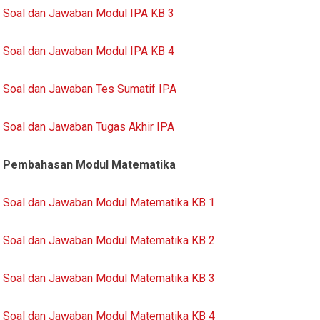
Soal dan Jawaban Modul IPA KB 3
Soal dan Jawaban Modul IPA KB 4
Soal dan Jawaban Tes Sumatif IPA
Soal dan Jawaban Tugas Akhir IPA
Pembahasan Modul Matematika
Soal dan Jawaban Modul Matematika KB 1
Soal dan Jawaban Modul Matematika KB 2
Soal dan Jawaban Modul Matematika KB 3
Soal dan Jawaban Modul Matematika KB 4