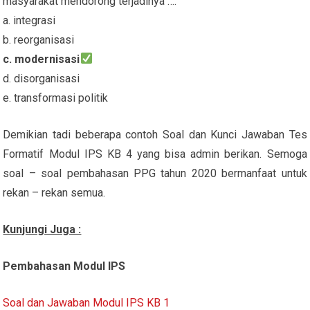
masyarakat mendorong terjadinya ….
a. integrasi
b. reorganisasi
c. modernisasi
d. disorganisasi
e. transformasi politik
Demikian tadi beberapa contoh Soal dan Kunci Jawaban Tes
Formatif Modul IPS KB 4 yang bisa admin berikan. Semoga
soal – soal pembahasan PPG tahun 2020 bermanfaat untuk
rekan – rekan semua.
Kunjungi Juga :
Pembahasan Modul IPS
Soal dan Jawaban Modul IPS KB 1