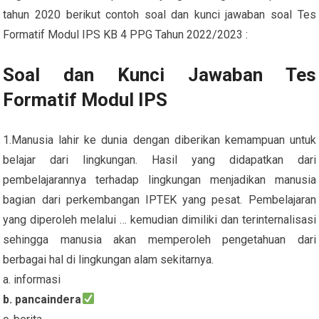
tahun 2020 berikut contoh soal dan kunci jawaban soal Tes
Formatif Modul IPS KB 4 PPG Tahun 2022/2023 :
Soal dan Kunci Jawaban Tes
Formatif Modul IPS
1.Manusia lahir ke dunia dengan diberikan kemampuan untuk
belajar dari lingkungan. Hasil yang didapatkan dari
pembelajarannya terhadap lingkungan menjadikan manusia
bagian dari perkembangan IPTEK yang pesat. Pembelajaran
yang diperoleh melalui … kemudian dimiliki dan terinternalisasi
sehingga manusia akan memperoleh pengetahuan dari
berbagai hal di lingkungan alam sekitarnya.
a. informasi
b. pancaindera