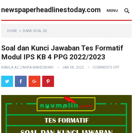
newspaperheadlinestoday.com
MENU
HOME
BANK SOAL SD
Soal dan Kunci Jawaban Tes Formatif
Modul IPS KB 4 PPG 2022/2023
NABILA AZ-ZAHRA MAHESWARI
JAN 08, 2022
COMMENTS OFF