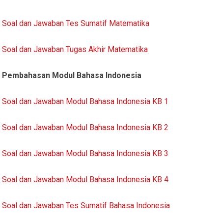
Soal dan Jawaban Tes Sumatif Matematika
Soal dan Jawaban Tugas Akhir Matematika
Pembahasan Modul Bahasa Indonesia
Soal dan Jawaban Modul Bahasa Indonesia KB 1
Soal dan Jawaban Modul Bahasa Indonesia KB 2
Soal dan Jawaban Modul Bahasa Indonesia KB 3
Soal dan Jawaban Modul Bahasa Indonesia KB 4
Soal dan Jawaban Tes Sumatif Bahasa Indonesia