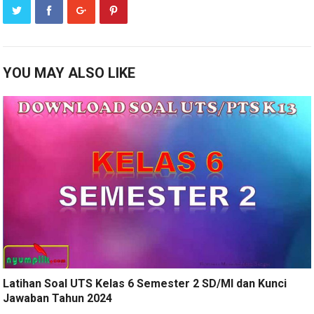
YOU MAY ALSO LIKE
Latihan Soal UTS Kelas 6 Semester 2 SD/MI dan Kunci
Jawaban Tahun 2024