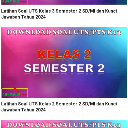
Latihan Soal UTS Kelas 3 Semester 2 SD/MI dan Kunci
Jawaban Tahun 2024
Latihan Soal UTS Kelas 2 Semester 2 SD/MI dan Kunci
Jawaban Tahun 2024