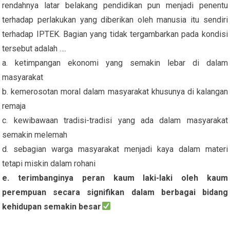
rendahnya latar belakang pendidikan pun menjadi penentu
terhadap perlakukan yang diberikan oleh manusia itu sendiri
terhadap IPTEK. Bagian yang tidak tergambarkan pada kondisi
tersebut adalah ….
a. ketimpangan ekonomi yang semakin lebar di dalam
masyarakat
b. kemerosotan moral dalam masyarakat khusunya di kalangan
remaja
c. kewibawaan tradisi-tradisi yang ada dalam masyarakat
semakin melemah
d. sebagian warga masyarakat menjadi kaya dalam materi
tetapi miskin dalam rohani
e. terimbanginya peran kaum laki-laki oleh kaum
perempuan secara signifikan dalam berbagai bidang
kehidupan semakin besar