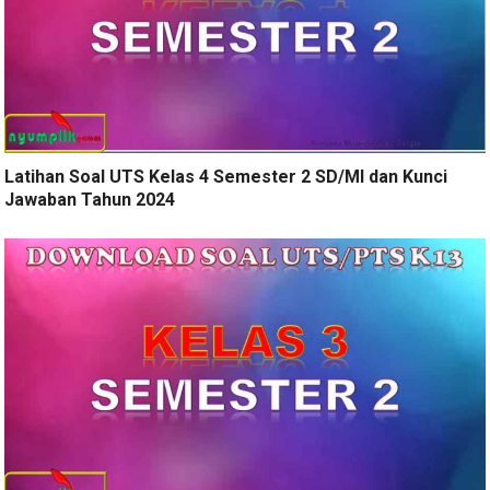
Latihan Soal UTS Kelas 4 Semester 2 SD/MI dan Kunci
Jawaban Tahun 2024