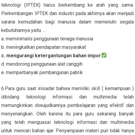
teknologi (IPTEK) harus berkembang ke arah yang sama.
Perkembangan IPTEK dan industri pada akhirnya akan menjadi
sarana kemudahan bagi manusia dalam memenuhi segala
kebutuhannya yaitu ….
a. meminimalis penggunaan tenaga manusia
b. meningkatkan pendapatan masyarakat
c. mengurangi ketergantungan bahan impor
d. mendorong penggunaan alat canggih
e. memperbanyak pembangunan pabrik
6.Para guru saat inisadar bahwa memiliki skill ( kemampuan )
dibidang teknologi informasi dan multimedia telah
memungkinkan diwujudkannya pembelajaran yang efektif dan
menyenangkan. Oleh karena itu para guru sekarang banyak
yang telah menguasai teknologi informasi dan multimedia
untuk mencari bahan ajar. Penyampaian materi pun tidak hanya