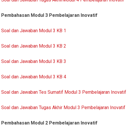
Pembahasan Modul 3 Pembelajaran Inovatif
Soal dan Jawaban Modul 3 KB 1
Soal dan Jawaban Modul 3 KB 2
Soal dan Jawaban Modul 3 KB 3
Soal dan Jawaban Modul 3 KB 4
Soal dan Jawaban Tes Sumatif Modul 3 Pembelajaran Inovatif
Soal dan Jawaban Tugas Akhir Modul 3 Pembelajaran Inovatif
Pembahasan Modul 2 Pembelajaran Inovatif