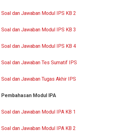
Soal dan Jawaban Modul IPS KB 2
Soal dan Jawaban Modul IPS KB 3
Soal dan Jawaban Modul IPS KB 4
Soal dan Jawaban Tes Sumatif IPS
Soal dan Jawaban Tugas Akhir IPS
Pembahasan Modul IPA
Soal dan Jawaban Modul IPA KB 1
Soal dan Jawaban Modul IPA KB 2