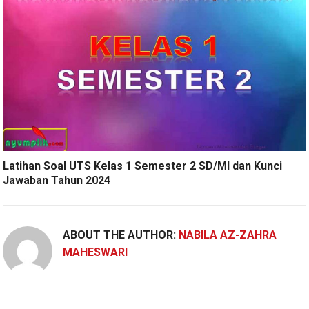
Latihan Soal UTS Kelas 1 Semester 2 SD/MI dan Kunci
Jawaban Tahun 2024
ABOUT THE AUTHOR:
NABILA AZ-ZAHRA
MAHESWARI