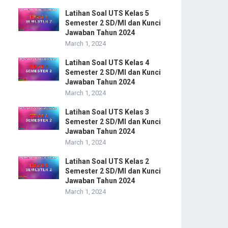
Latihan Soal UTS Kelas 5
Semester 2 SD/MI dan Kunci
Jawaban Tahun 2024
March 1, 2024
Latihan Soal UTS Kelas 4
Semester 2 SD/MI dan Kunci
Jawaban Tahun 2024
March 1, 2024
Latihan Soal UTS Kelas 3
Semester 2 SD/MI dan Kunci
Jawaban Tahun 2024
March 1, 2024
Latihan Soal UTS Kelas 2
Semester 2 SD/MI dan Kunci
Jawaban Tahun 2024
March 1, 2024