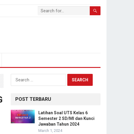
Search
for:
G
POST TERBARU
Latihan Soal UTS Kelas 6
Semester 2 SD/MI dan Kunci
Jawaban Tahun 2024
March 1, 2024