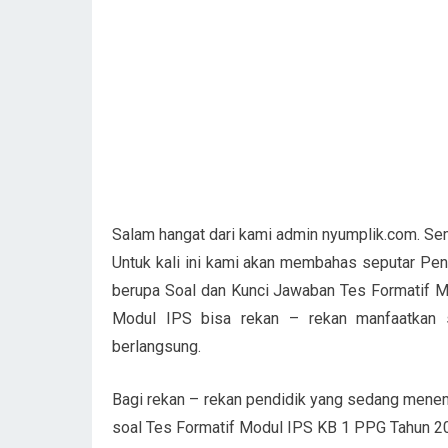
Salam hangat dari kami admin nyumplik.com. Se
Untuk kali ini kami akan membahas seputar Pe
berupa Soal dan Kunci Jawaban Tes Formatif M
Modul IPS bisa rekan – rekan manfaatkan 
berlangsung.
Bagi rekan – rekan pendidik yang sedang mene
soal Tes Formatif Modul IPS KB 1 PPG Tahun 2