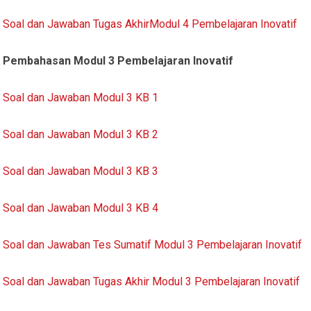
Soal dan Jawaban Tugas AkhirModul 4 Pembelajaran Inovatif
Pembahasan Modul 3 Pembelajaran Inovatif
Soal dan Jawaban Modul 3 KB 1
Soal dan Jawaban Modul 3 KB 2
Soal dan Jawaban Modul 3 KB 3
Soal dan Jawaban Modul 3 KB 4
Soal dan Jawaban Tes Sumatif Modul 3 Pembelajaran Inovatif
Soal dan Jawaban Tugas Akhir Modul 3 Pembelajaran Inovatif