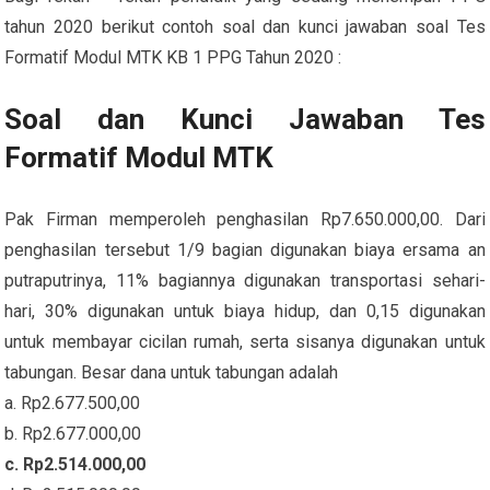
tahun 2020 berikut contoh soal dan kunci jawaban soal Tes
Formatif Modul MTK KB 1 PPG Tahun 2020 :
Soal dan Kunci Jawaban Tes
Formatif Modul MTK
Pak Firman memperoleh penghasilan Rp7.650.000,00. Dari
penghasilan tersebut 1/9 bagian digunakan biaya ersama an
putraputrinya, 11% bagiannya digunakan transportasi sehari-
hari, 30% digunakan untuk biaya hidup, dan 0,15 digunakan
untuk membayar cicilan rumah, serta sisanya digunakan untuk
tabungan. Besar dana untuk tabungan adalah
a. Rp2.677.500,00
b. Rp2.677.000,00
c. Rp2.514.000,00