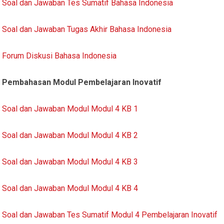
Soal dan Jawaban Tes Sumatif Bahasa Indonesia
Soal dan Jawaban Tugas Akhir Bahasa Indonesia
Forum Diskusi Bahasa Indonesia
Pembahasan Modul Pembelajaran Inovatif
Soal dan Jawaban Modul Modul 4 KB 1
Soal dan Jawaban Modul Modul 4 KB 2
Soal dan Jawaban Modul Modul 4 KB 3
Soal dan Jawaban Modul Modul 4 KB 4
Soal dan Jawaban Tes Sumatif Modul 4 Pembelajaran Inovatif