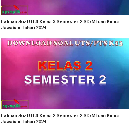
Latihan Soal UTS Kelas 3 Semester 2 SD/MI dan Kunci
Jawaban Tahun 2024
Latihan Soal UTS Kelas 2 Semester 2 SD/MI dan Kunci
Jawaban Tahun 2024