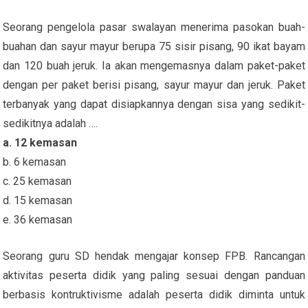
Seorang pengelola pasar swalayan menerima pasokan buah-
buahan dan sayur mayur berupa 75 sisir pisang, 90 ikat bayam
dan 120 buah jeruk. Ia akan mengemasnya dalam paket-paket
dengan per paket berisi pisang, sayur mayur dan jeruk. Paket
terbanyak yang dapat disiapkannya dengan sisa yang sedikit-
sedikitnya adalah ….
a. 12 kemasan
b. 6 kemasan
c. 25 kemasan
d. 15 kemasan
e. 36 kemasan
Seorang guru SD hendak mengajar konsep FPB. Rancangan
aktivitas peserta didik yang paling sesuai dengan panduan
berbasis kontruktivisme adalah peserta didik diminta untuk