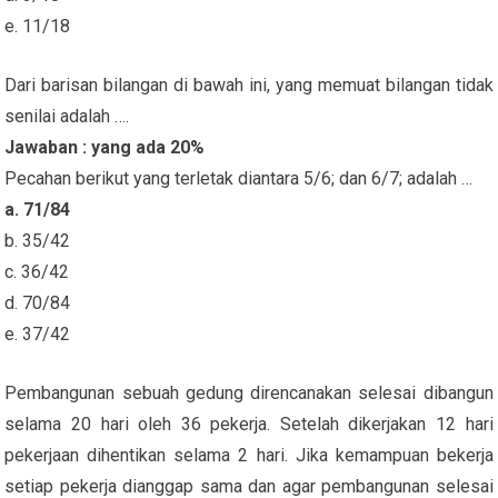
e. 11/18
Dari barisan bilangan di bawah ini, yang memuat bilangan tidak
senilai adalah ….
Jawaban : yang ada 20%
Pecahan berikut yang terletak diantara 5/6; dan 6/7; adalah …
a. 71/84
b. 35/42
c. 36/42
d. 70/84
e. 37/42
Pembangunan sebuah gedung direncanakan selesai dibangun
selama 20 hari oleh 36 pekerja. Setelah dikerjakan 12 hari
pekerjaan dihentikan selama 2 hari. Jika kemampuan bekerja
setiap pekerja dianggap sama dan agar pembangunan selesai