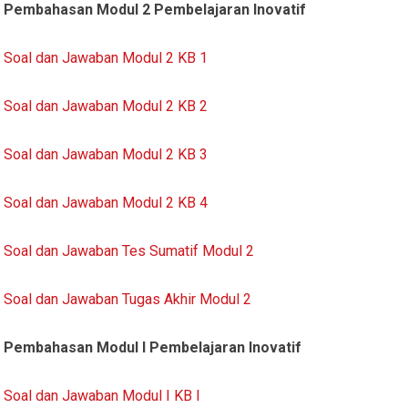
Pembahasan Modul 2 Pembelajaran Inovatif
Soal dan Jawaban Modul 2 KB 1
Soal dan Jawaban Modul 2 KB 2
Soal dan Jawaban Modul 2 KB 3
Soal dan Jawaban Modul 2 KB 4
Soal dan Jawaban Tes Sumatif Modul 2
Soal dan Jawaban Tugas Akhir Modul 2
Pembahasan Modul I Pembelajaran Inovatif
Soal dan Jawaban Modul I KB I