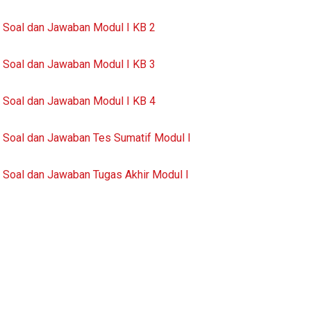
Soal dan Jawaban Modul I KB 2
Soal dan Jawaban Modul I KB 3
Soal dan Jawaban Modul I KB 4
Soal dan Jawaban Tes Sumatif Modul I
Soal dan Jawaban Tugas Akhir Modul I