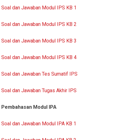
Soal dan Jawaban Modul IPS KB 1
Soal dan Jawaban Modul IPS KB 2
Soal dan Jawaban Modul IPS KB 3
Soal dan Jawaban Modul IPS KB 4
Soal dan Jawaban Tes Sumatif IPS
Soal dan Jawaban Tugas Akhir IPS
Pembahasan Modul IPA
Soal dan Jawaban Modul IPA KB 1