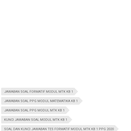
JAWABAN SOAL FORMATIF MODUL MTK KB 1
JAWABAN SOAL PPG MODUL MATEMATIKA KB 1
JAWABAN SOAL PPG MODUL MTK KB 1
KUNCI JAWABAN SOAL MODUL MTK KB 1
SOAL DAN KUNCI JAWABAN TES FORMATIF MODUL MTK KB 1 PPG 2020