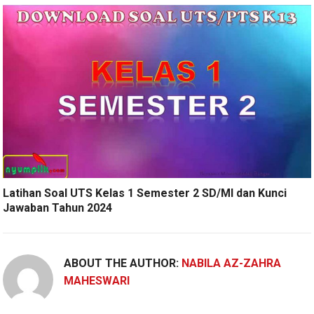
Latihan Soal UTS Kelas 1 Semester 2 SD/MI dan Kunci
Jawaban Tahun 2024
ABOUT THE AUTHOR:
NABILA AZ-ZAHRA
MAHESWARI