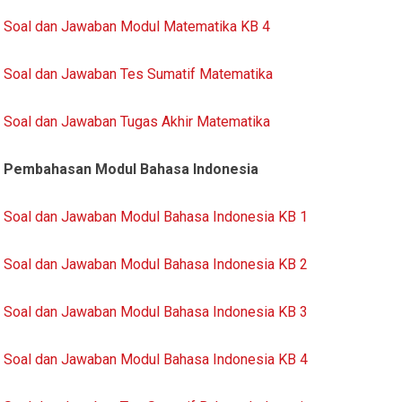
Soal dan Jawaban Modul Matematika KB 4
Soal dan Jawaban Tes Sumatif Matematika
Soal dan Jawaban Tugas Akhir Matematika
Pembahasan Modul Bahasa Indonesia
Soal dan Jawaban Modul Bahasa Indonesia KB 1
Soal dan Jawaban Modul Bahasa Indonesia KB 2
Soal dan Jawaban Modul Bahasa Indonesia KB 3
Soal dan Jawaban Modul Bahasa Indonesia KB 4