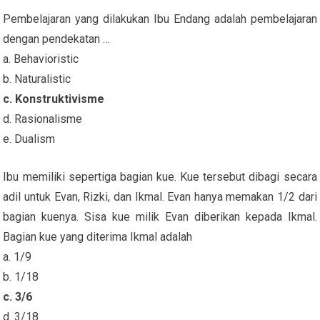
Pembelajaran yang dilakukan Ibu Endang adalah pembelajaran
dengan pendekatan …
a. Behavioristic
b. Naturalistic
c. Konstruktivisme
d. Rasionalisme
e. Dualism
Ibu memiliki sepertiga bagian kue. Kue tersebut dibagi secara
adil untuk Evan, Rizki, dan Ikmal. Evan hanya memakan 1/2 dari
bagian kuenya. Sisa kue milik Evan diberikan kepada Ikmal.
Bagian kue yang diterima Ikmal adalah
a. 1/9
b. 1/18
c. 3/6
d. 3/18