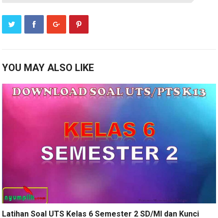
YOU MAY ALSO LIKE
Latihan Soal UTS Kelas 6 Semester 2 SD/MI dan Kunci