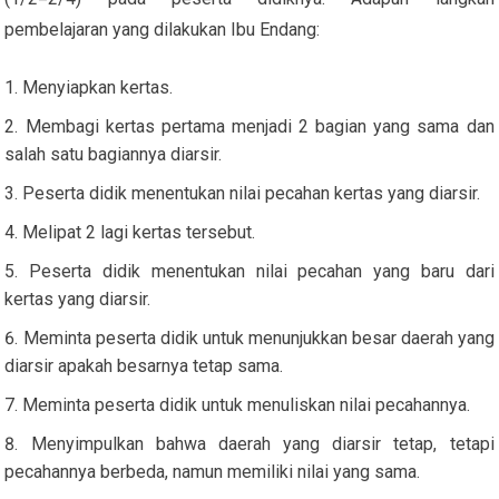
pembelajaran yang dilakukan Ibu Endang:
Menyiapkan kertas.
Membagi kertas pertama menjadi 2 bagian yang sama dan
salah satu bagiannya diarsir.
Peserta didik menentukan nilai pecahan kertas yang diarsir.
Melipat 2 lagi kertas tersebut.
Peserta didik menentukan nilai pecahan yang baru dari
kertas yang diarsir.
Meminta peserta didik untuk menunjukkan besar daerah yang
diarsir apakah besarnya tetap sama.
Meminta peserta didik untuk menuliskan nilai pecahannya.
Menyimpulkan bahwa daerah yang diarsir tetap, tetapi
pecahannya berbeda, namun memiliki nilai yang sama.