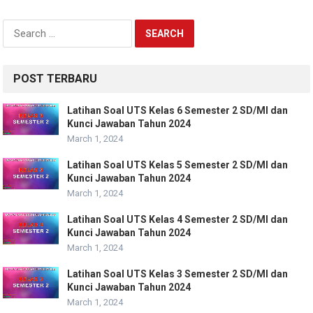
Search
for:
POST TERBARU
Latihan Soal UTS Kelas 6 Semester 2 SD/MI dan
Kunci Jawaban Tahun 2024
March 1, 2024
Latihan Soal UTS Kelas 5 Semester 2 SD/MI dan
Kunci Jawaban Tahun 2024
March 1, 2024
Latihan Soal UTS Kelas 4 Semester 2 SD/MI dan
Kunci Jawaban Tahun 2024
March 1, 2024
Latihan Soal UTS Kelas 3 Semester 2 SD/MI dan
Kunci Jawaban Tahun 2024
March 1, 2024