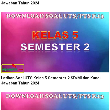
Jawaban Tahun 2024
Latihan Soal UTS Kelas 5 Semester 2 SD/MI dan Kunci
Jawaban Tahun 2024