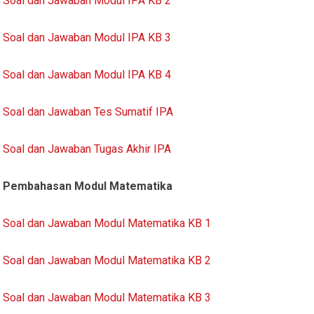
Soal dan Jawaban Modul IPA KB 2
Soal dan Jawaban Modul IPA KB 3
Soal dan Jawaban Modul IPA KB 4
Soal dan Jawaban Tes Sumatif IPA
Soal dan Jawaban Tugas Akhir IPA
Pembahasan Modul Matematika
Soal dan Jawaban Modul Matematika KB 1
Soal dan Jawaban Modul Matematika KB 2
Soal dan Jawaban Modul Matematika KB 3