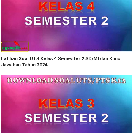
Latihan Soal UTS Kelas 4 Semester 2 SD/MI dan Kunci
Jawaban Tahun 2024