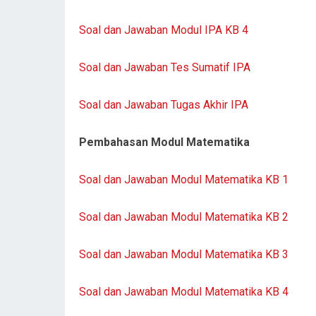
Soal dan Jawaban Modul IPA KB 4
Soal dan Jawaban Tes Sumatif IPA
Soal dan Jawaban Tugas Akhir IPA
Pembahasan Modul Matematika
Soal dan Jawaban Modul Matematika KB 1
Soal dan Jawaban Modul Matematika KB 2
Soal dan Jawaban Modul Matematika KB 3
Soal dan Jawaban Modul Matematika KB 4