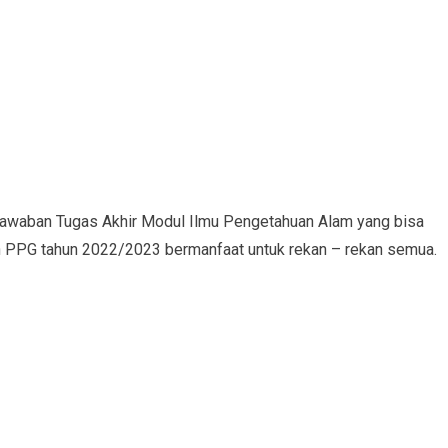
Jawaban Tugas Akhir Modul Ilmu Pengetahuan Alam yang bisa
 PPG tahun 2022/2023 bermanfaat untuk rekan – rekan semua.