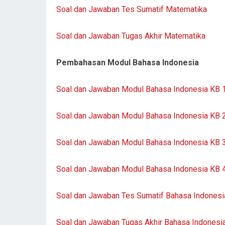
Soal dan Jawaban Tes Sumatif Matematika
Soal dan Jawaban Tugas Akhir Matematika
Pembahasan Modul Bahasa Indonesia
Soal dan Jawaban Modul Bahasa Indonesia KB 
Soal dan Jawaban Modul Bahasa Indonesia KB 
Soal dan Jawaban Modul Bahasa Indonesia KB 
Soal dan Jawaban Modul Bahasa Indonesia KB 
Soal dan Jawaban Tes Sumatif Bahasa Indonesi
Soal dan Jawaban Tugas Akhir Bahasa Indonesi