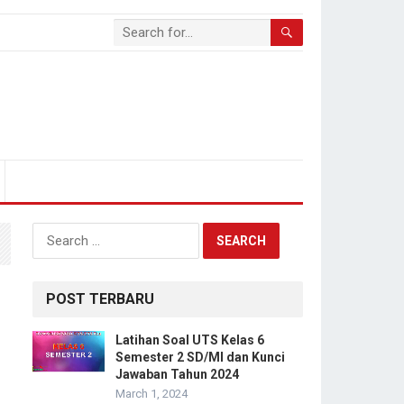
Search
for:
POST TERBARU
Latihan Soal UTS Kelas 6
Semester 2 SD/MI dan Kunci
Jawaban Tahun 2024
March 1, 2024