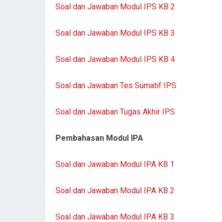
Soal dan Jawaban Modul IPS KB 2
Soal dan Jawaban Modul IPS KB 3
Soal dan Jawaban Modul IPS KB 4
Soal dan Jawaban Tes Sumatif IPS
Soal dan Jawaban Tugas Akhir IPS
Pembahasan Modul IPA
Soal dan Jawaban Modul IPA KB 1
Soal dan Jawaban Modul IPA KB 2
Soal dan Jawaban Modul IPA KB 3