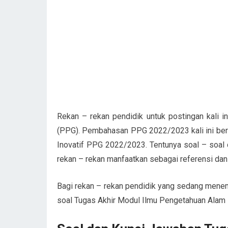
Rekan – rekan pendidik untuk postingan kali 
(PPG). Pembahasan PPG 2022/2023 kali ini ber
Inovatif PPG 2022/2023. Tentunya soal – soa
rekan – rekan manfaatkan sebagai referensi da
Bagi rekan – rekan pendidik yang sedang mene
soal Tugas Akhir Modul Ilmu Pengetahuan Alam