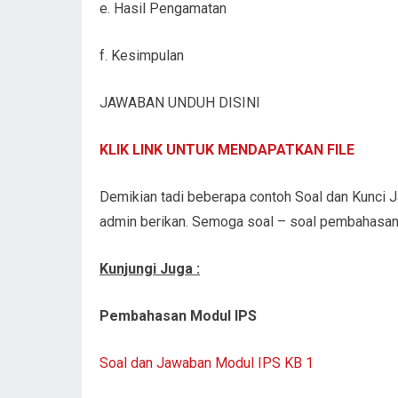
e. Hasil Pengamatan
f. Kesimpulan
JAWABAN UNDUH DISINI
KLIK LINK UNTUK MENDAPATKAN FILE
Demikian tadi beberapa contoh Soal dan Kunci 
admin berikan. Semoga soal – soal pembahasan
Kunjungi Juga :
Pembahasan Modul IPS
Soal dan Jawaban Modul IPS KB 1