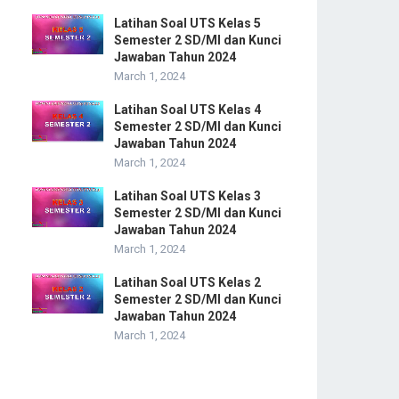
Latihan Soal UTS Kelas 5
Semester 2 SD/MI dan Kunci
Jawaban Tahun 2024
March 1, 2024
Latihan Soal UTS Kelas 4
Semester 2 SD/MI dan Kunci
Jawaban Tahun 2024
March 1, 2024
Latihan Soal UTS Kelas 3
Semester 2 SD/MI dan Kunci
Jawaban Tahun 2024
March 1, 2024
Latihan Soal UTS Kelas 2
Semester 2 SD/MI dan Kunci
Jawaban Tahun 2024
March 1, 2024