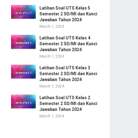
Latihan Soal UTS Kelas 5
Semester 2 SD/MI dan Kunci
Jawaban Tahun 2024
March 1, 2024
Latihan Soal UTS Kelas 4
Semester 2 SD/MI dan Kunci
Jawaban Tahun 2024
March 1, 2024
Latihan Soal UTS Kelas 3
Semester 2 SD/MI dan Kunci
Jawaban Tahun 2024
March 1, 2024
Latihan Soal UTS Kelas 2
Semester 2 SD/MI dan Kunci
Jawaban Tahun 2024
March 1, 2024