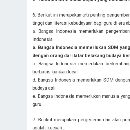
6. Berikut ini merupakan arti penting pengemba
tinggi dan literasi kebudayaan bagi guru di era 
a. Bangsa Indonesia memerlukan pengemban
Indonesia
b. Bangsa Indonesia memerlukan SDM yan
dengan orang dari latar belakang budaya be
c. Bangsa Indonesia memerlukan berkembangn
berbasis kunikan local
d. Bangsa Indonesia memerlukan SDM dengan
budaya asli
e. Bangsa Indonesia memerlukan manusia yang
guru
7. Berikut merupakan pergeseran dan atau pe
adalah, kecuali….