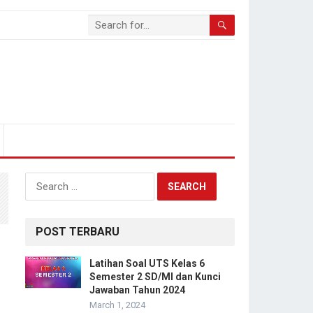
Search
for:
POST TERBARU
Latihan Soal UTS Kelas 6
Semester 2 SD/MI dan Kunci
Jawaban Tahun 2024
March 1, 2024