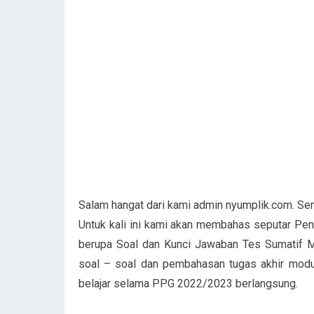
Salam hangat dari kami admin nyumplik.com. Se
Untuk kali ini kami akan membahas seputar Pe
berupa Soal dan Kunci Jawaban Tes Sumatif 
soal – soal dan pembahasan tugas akhir modu
belajar selama PPG 2022/2023 berlangsung.