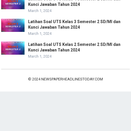
Kunci Jawaban Tahun 2024
March 1, 2024
Latihan Soal UTS Kelas 3 Semester 2 SD/MI dan
Kunci Jawaban Tahun 2024
March 1, 2024
Latihan Soal UTS Kelas 2 Semester 2 SD/MI dan
Kunci Jawaban Tahun 2024
March 1, 2024
© 2024
NEWSPAPERHEADLINESTODAY.COM