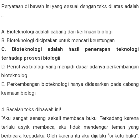
Peryataan di bawah ini yang sesuai dengan teks di atas adalah
…
A. Bioteknologi adalah cabang dari keilmuan biologi
B. Bioteknologi diciptakan untuk mencari keuntungan
C. Bioteknologi adalah hasil penerapan teknologi
terhadap prosesi biologii
D. Peristiwa biologi yang menjadi dasar adanya perkembangan
bioteknolog
E. Perkembangan bioteknologi hanya didasarkan pada cabang
keimuan biologi.
4. Bacalah teks dibawah ini!
“Aku sangat senang sekali membaca buku. Terkadang karena
terlalu asyik membaca, aku tidak mendengar teman yang
berbicara kepadaku. Oleh karena itu aku dijuluki “si kutu buku”.