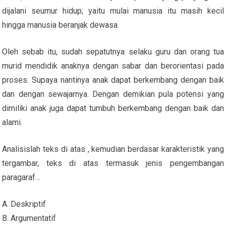
dijalani seumur hidup, yaitu mulai manusia itu masih kecil
hingga manusia beranjak dewasa.
Oleh sebab itu, sudah sepatutnya selaku guru dan orang tua
murid mendidik anaknya dengan sabar dan berorientasi pada
proses. Supaya nantinya anak dapat berkembang dengan baik
dan dengan sewajarnya. Dengan demikian pula potensi yang
dimiliki anak juga dapat tumbuh berkembang dengan baik dan
alami.
Analisislah teks di atas , kemudian berdasar karakteristik yang
tergambar, teks di atas termasuk jenis pengembangan
paragaraf…
A. Deskriptif
B. Argumentatif