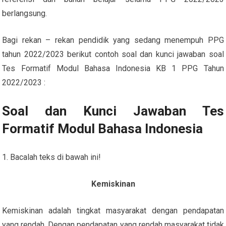
berlangsung.
Bagi rekan – rekan pendidik yang sedang menempuh PPG
tahun 2022/2023 berikut contoh soal dan kunci jawaban soal
Tes Formatif Modul Bahasa Indonesia KB 1 PPG Tahun
2022/2023 :
Soal dan Kunci Jawaban Tes
Formatif Modul Bahasa Indonesia
1. Bacalah teks di bawah ini!
Kemiskinan
Kemiskinan adalah tingkat masyarakat dengan pendapatan
yang rendah. Dengan pendapatan yang rendah masyarakat tidak