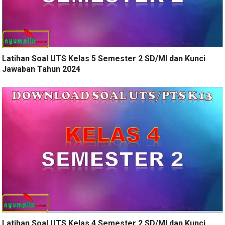
Latihan Soal UTS Kelas 5 Semester 2 SD/MI dan Kunci
Jawaban Tahun 2024
Latihan Soal UTS Kelas 4 Semester 2 SD/MI dan Kunci