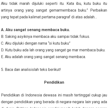
Aku tidak marah dijuluki seperti itu. Kata ibu, kutu buku itu
artinya orang yang sangat gemarmembaca buku.” Perbaikan
yang tepat pada kalimat pertama paragraf di atas adalah…
A. Aku sangat senang membaca buku.
B. Saking asyiknya membaca aku sampai tidak fokus.
C. Aku dijuluki dengan nama “si kutu buku”
D. Kutu buku ada lah orang yang sangat ge mar membaca buku.
E. Aku adalah orang yang sangat senang membaca.
5. Baca dan analisislah teks berikut!
Pendidikan
Pendidikan di Indonesia dewasa ini masih tertinggal cukup jau
dengan pendidikan yang berada di negara-negara lain yang ada