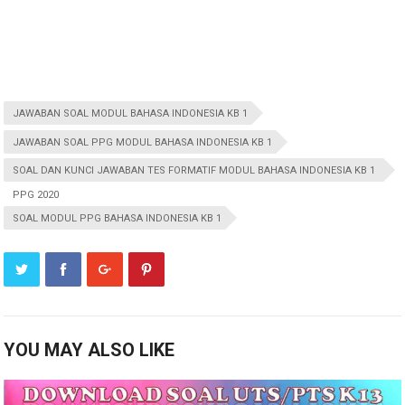
JAWABAN SOAL MODUL BAHASA INDONESIA KB 1
JAWABAN SOAL PPG MODUL BAHASA INDONESIA KB 1
SOAL DAN KUNCI JAWABAN TES FORMATIF MODUL BAHASA INDONESIA KB 1
PPG 2020
SOAL MODUL PPG BAHASA INDONESIA KB 1
YOU MAY ALSO LIKE