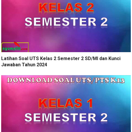
Latihan Soal UTS Kelas 2 Semester 2 SD/MI dan Kunci
Jawaban Tahun 2024