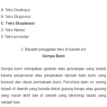
A. Teks Deskripsi
B. Teks Eksposisi
C. Teks Eksplanasi
D. Teks Narasi
E. Teks prosedur
2. Bacalah penggalan teks di bawah ini!
Gempa Bumi
Gempa bumi merupakan getaran atau goncangan yang terjadi
karena pergeseran atau pergerakan lapisan batu bumi yang
berasal dari dasar permukaan bumi. Peristiwa alam ini sering
terjadi di daerah yang berada dekat gunung berapi atau gunung
yang masih aktif dan di daerah yang dikelilingi lautan yang
sangat luas.