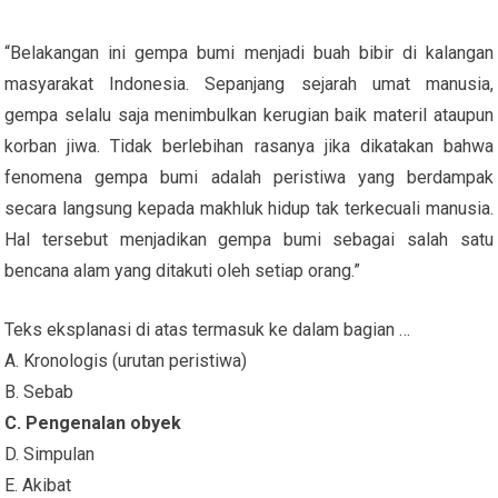
“Belakangan ini gempa bumi menjadi buah bibir di kalangan
masyarakat Indonesia. Sepanjang sejarah umat manusia,
gempa selalu saja menimbulkan kerugian baik materil ataupun
korban jiwa. Tidak berlebihan rasanya jika dikatakan bahwa
fenomena gempa bumi adalah peristiwa yang berdampak
secara langsung kepada makhluk hidup tak terkecuali manusia.
Hal tersebut menjadikan gempa bumi sebagai salah satu
bencana alam yang ditakuti oleh setiap orang.”
Teks eksplanasi di atas termasuk ke dalam bagian …
A. Kronologis (urutan peristiwa)
B. Sebab
C. Pengenalan obyek
D. Simpulan
E. Akibat