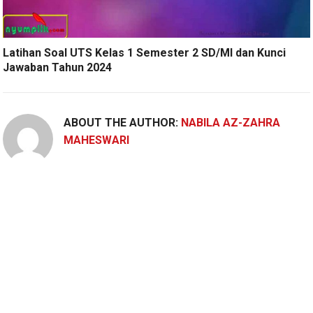
Latihan Soal UTS Kelas 1 Semester 2 SD/MI dan Kunci
Jawaban Tahun 2024
ABOUT THE AUTHOR:
NABILA AZ-ZAHRA
MAHESWARI