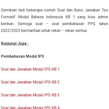
Demikian tadi beberapa contoh Soal dan Kunci Jawaban Tes
Formatif Modul Bahasa Indonesia KB 1 yang bisa admin
berikan. Semoga soal – soal pembahasan PPG tahun
2022/2023 bermanfaat untuk rekan – rekan semua.
Kunjungi Juga :
Pembahasan Modul IPS
Soal dan Jawaban Modul IPS KB 1
Soal dan Jawaban Modul IPS KB 2
Soal dan Jawaban Modul IPS KB 3
Soal dan Jawaban Modul IPS KB 4