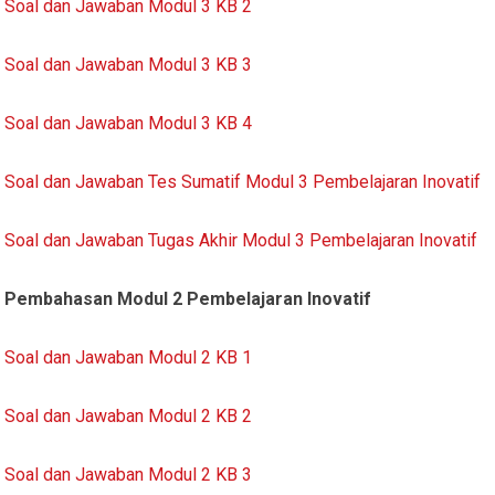
Soal dan Jawaban Modul 3 KB 2
Soal dan Jawaban Modul 3 KB 3
Soal dan Jawaban Modul 3 KB 4
Soal dan Jawaban Tes Sumatif Modul 3 Pembelajaran Inovatif
Soal dan Jawaban Tugas Akhir Modul 3 Pembelajaran Inovatif
Pembahasan Modul 2 Pembelajaran Inovatif
Soal dan Jawaban Modul 2 KB 1
Soal dan Jawaban Modul 2 KB 2
Soal dan Jawaban Modul 2 KB 3