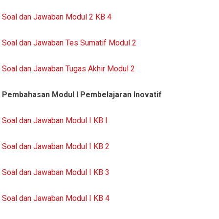
Soal dan Jawaban Modul 2 KB 4
Soal dan Jawaban Tes Sumatif Modul 2
Soal dan Jawaban Tugas Akhir Modul 2
Pembahasan Modul I Pembelajaran Inovatif
Soal dan Jawaban Modul I KB I
Soal dan Jawaban Modul I KB 2
Soal dan Jawaban Modul I KB 3
Soal dan Jawaban Modul I KB 4