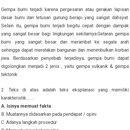
Gempa bumi terjadi karena pergesaran atau gerakan lapisan
dasar bumi dan letusan gunung berapi yang sangat dahsyat.
Selain itu, gempa bumi terjadi begitu cepat dengan dampak
yang sangat besar bagi lingkungan sekitarnya.Getaran gempa
bumi yang sangat besar dan merambat ke segala arah
sehingga dapat meratakan bangunan dan menimbulkan korban
jiwa. Berdasarkan penyebab terjadinya, gempa bumi dapat
digolongkan menjadi 2 jenis , yaitu gempa vulkanik & gempa
tektonik.
2. Teks di atas adalah teks eksplanasi yang memiliki
karakteristik………
A. Isinya memuat fakta
B. Muatannya didasarkan pada pendapat / opini
C. Adanya langkah prosedur