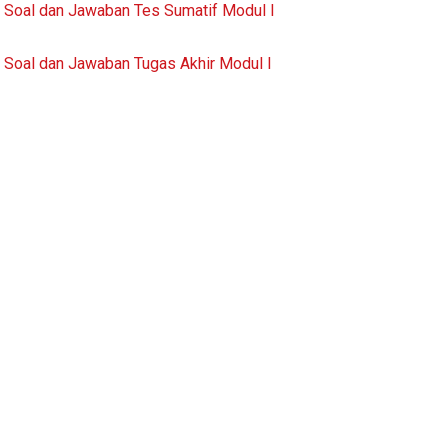
Soal dan Jawaban Tes Sumatif Modul I
Soal dan Jawaban Tugas Akhir Modul I