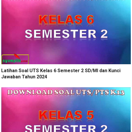
Latihan Soal UTS Kelas 6 Semester 2 SD/MI dan Kunci
Jawaban Tahun 2024