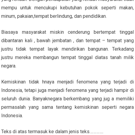
mempu untuk mencukupi kebutuhan pokok seperti makan,
minum, pakaian,tempat berlindung, dan pendidikan.
Biasaya masyarakat miskin cenderung bertempat tinggal
dibantaran kali , bawah jembatan , dan tempat – tempat yang
justru tidak tempat layak mendirikan bangunan. Terkadang
justru mereka membangun tempat tinggal diatas tanah milik
negara.
Kemiskinan tidak hnaya menjadi fenomena yang terjadi di
Indonesia, tetapi juga menjadi fenomena yang terjadi hampir di
seluruh dunia. Banyaknegara berkembang yang jug a memiliki
permasalah yang sama tentang kemiskinan seperti negara
Indonesia.
Teks di atas termasuk ke dalam jenis teks…………..