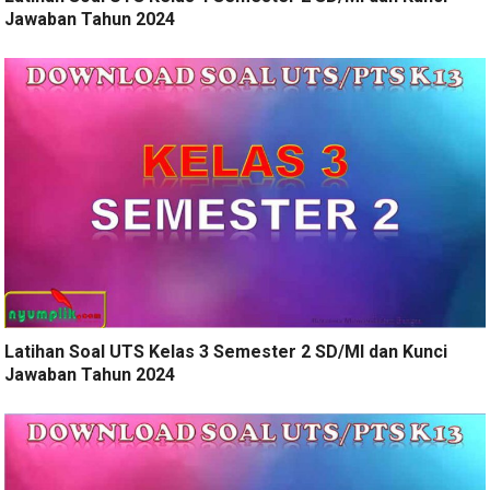
Jawaban Tahun 2024
Latihan Soal UTS Kelas 3 Semester 2 SD/MI dan Kunci
Jawaban Tahun 2024