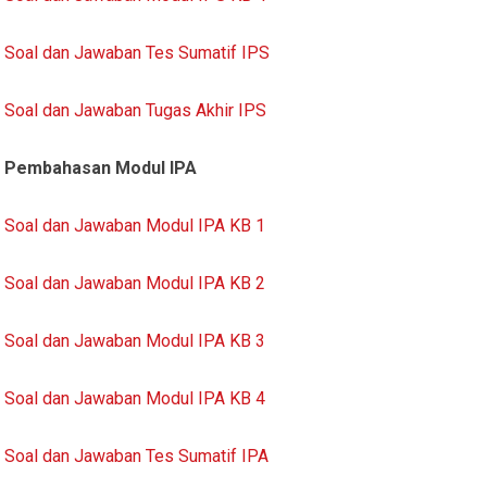
Soal dan Jawaban Tes Sumatif IPS
Soal dan Jawaban Tugas Akhir IPS
Pembahasan Modul IPA
Soal dan Jawaban Modul IPA KB 1
Soal dan Jawaban Modul IPA KB 2
Soal dan Jawaban Modul IPA KB 3
Soal dan Jawaban Modul IPA KB 4
Soal dan Jawaban Tes Sumatif IPA