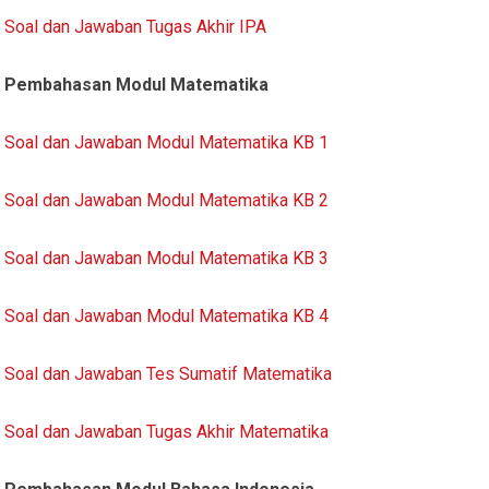
Soal dan Jawaban Tugas Akhir IPA
Pembahasan Modul Matematika
Soal dan Jawaban Modul Matematika KB 1
Soal dan Jawaban Modul Matematika KB 2
Soal dan Jawaban Modul Matematika KB 3
Soal dan Jawaban Modul Matematika KB 4
Soal dan Jawaban Tes Sumatif Matematika
Soal dan Jawaban Tugas Akhir Matematika