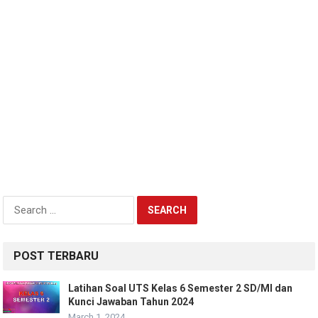
Search
for:
POST TERBARU
Latihan Soal UTS Kelas 6 Semester 2 SD/MI dan
Kunci Jawaban Tahun 2024
March 1, 2024