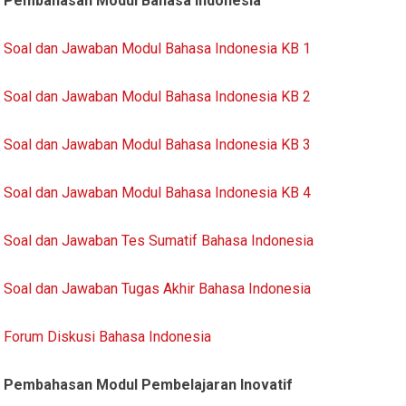
Pembahasan Modul Bahasa Indonesia
Soal dan Jawaban Modul Bahasa Indonesia KB 1
Soal dan Jawaban Modul Bahasa Indonesia KB 2
Soal dan Jawaban Modul Bahasa Indonesia KB 3
Soal dan Jawaban Modul Bahasa Indonesia KB 4
Soal dan Jawaban Tes Sumatif Bahasa Indonesia
Soal dan Jawaban Tugas Akhir Bahasa Indonesia
Forum Diskusi Bahasa Indonesia
Pembahasan Modul Pembelajaran Inovatif