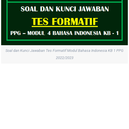
Soal dan Kunci Jawaban Tes Formatif Modul Bahasa Indonesia KB 1 PPG
2022/2023