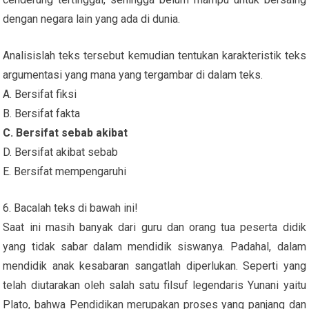
dengan negara lain yang ada di dunia.
Analisislah teks tersebut kemudian tentukan karakteristik teks
argumentasi yang mana yang tergambar di dalam teks.
A. Bersifat fiksi
B. Bersifat fakta
C. Bersifat sebab akibat
D. Bersifat akibat sebab
E. Bersifat mempengaruhi
6. Bacalah teks di bawah ini!
Saat ini masih banyak dari guru dan orang tua peserta didik
yang tidak sabar dalam mendidik siswanya. Padahal, dalam
mendidik anak kesabaran sangatlah diperlukan. Seperti yang
telah diutarakan oleh salah satu filsuf legendaris Yunani yaitu
Plato, bahwa Pendidikan merupakan proses yang panjang dan