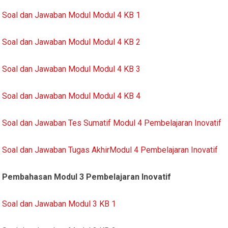
Soal dan Jawaban Modul Modul 4 KB 1
Soal dan Jawaban Modul Modul 4 KB 2
Soal dan Jawaban Modul Modul 4 KB 3
Soal dan Jawaban Modul Modul 4 KB 4
Soal dan Jawaban Tes Sumatif Modul 4 Pembelajaran Inovatif
Soal dan Jawaban Tugas AkhirModul 4 Pembelajaran Inovatif
Pembahasan Modul 3 Pembelajaran Inovatif
Soal dan Jawaban Modul 3 KB 1