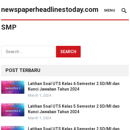
newspaperheadlinestoday.com
MENU
SMP
Search
for:
POST TERBARU
Latihan Soal UTS Kelas 6 Semester 2 SD/MI dan
Kunci Jawaban Tahun 2024
March 1, 2024
Latihan Soal UTS Kelas 5 Semester 2 SD/MI dan
Kunci Jawaban Tahun 2024
March 1, 2024
Latihan Soal UTS Kelas 4 Semester 2 SD/MI dan