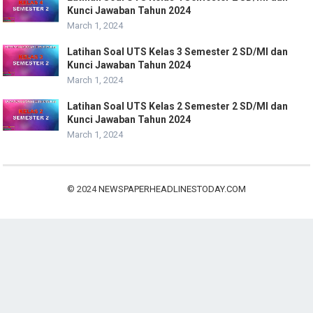
Kunci Jawaban Tahun 2024
March 1, 2024
Latihan Soal UTS Kelas 3 Semester 2 SD/MI dan
Kunci Jawaban Tahun 2024
March 1, 2024
Latihan Soal UTS Kelas 2 Semester 2 SD/MI dan
Kunci Jawaban Tahun 2024
March 1, 2024
© 2024
NEWSPAPERHEADLINESTODAY.COM