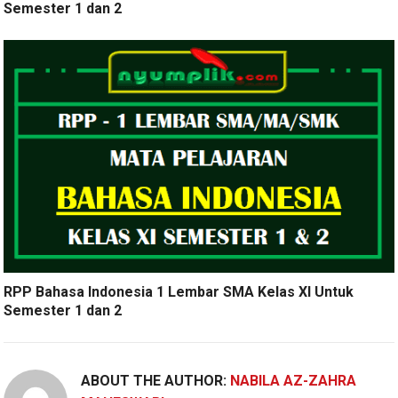
Semester 1 dan 2
RPP Bahasa Indonesia 1 Lembar SMA Kelas XI Untuk
Semester 1 dan 2
ABOUT THE AUTHOR:
NABILA AZ-ZAHRA