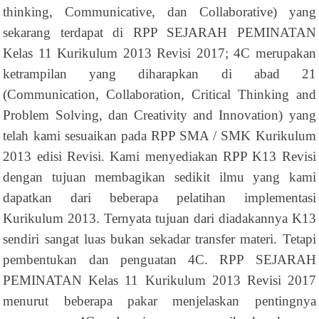
thinking, Communicative, dan Collaborative) yang
sekarang terdapat di RPP SEJARAH PEMINATAN
Kelas 11 Kurikulum 2013 Revisi 2017; 4C merupakan
ketrampilan yang diharapkan di abad 21
(Communication, Collaboration, Critical Thinking and
Problem Solving, dan Creativity and Innovation) yang
telah kami sesuaikan pada RPP SMA / SMK Kurikulum
2013 edisi Revisi. Kami menyediakan RPP K13 Revisi
dengan tujuan membagikan sedikit ilmu yang kami
dapatkan dari beberapa pelatihan implementasi
Kurikulum 2013. Ternyata tujuan dari diadakannya K13
sendiri sangat luas bukan sekadar transfer materi. Tetapi
pembentukan dan penguatan 4C. RPP SEJARAH
PEMINATAN Kelas 11 Kurikulum 2013 Revisi 2017
menurut beberapa pakar menjelaskan pentingnya