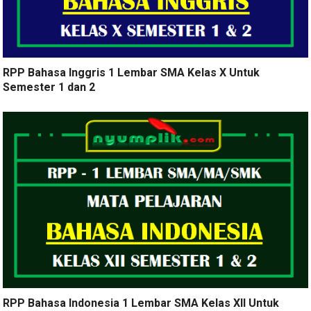
RPP Bahasa Inggris 1 Lembar SMA Kelas X Untuk
Semester 1 dan 2
RPP Bahasa Indonesia 1 Lembar SMA Kelas XII Untuk