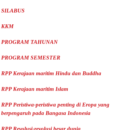
SILABUS
KKM
PROGRAM TAHUNAN
PROGRAM SEMESTER
RPP Kerajaan maritim Hindu dan Buddha
RPP Kerajaan maritim Islam
RPP Peristiwa-peristiwa penting di Eropa yang
berpengaruh pada Bangasa Indonesia
RPP Revolusi-revolusi besar dunia