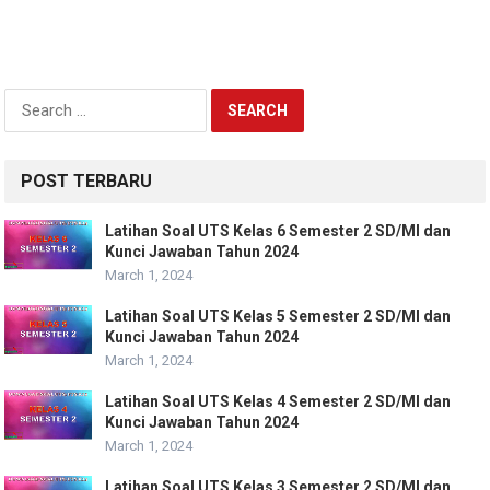
Search
for:
POST TERBARU
Latihan Soal UTS Kelas 6 Semester 2 SD/MI dan
Kunci Jawaban Tahun 2024
March 1, 2024
Latihan Soal UTS Kelas 5 Semester 2 SD/MI dan
Kunci Jawaban Tahun 2024
March 1, 2024
Latihan Soal UTS Kelas 4 Semester 2 SD/MI dan
Kunci Jawaban Tahun 2024
March 1, 2024
Latihan Soal UTS Kelas 3 Semester 2 SD/MI dan