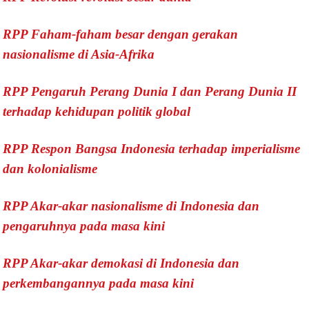
RPP Faham-faham besar dengan gerakan
nasionalisme di Asia-Afrika
RPP Pengaruh Perang Dunia I dan Perang Dunia II
terhadap kehidupan politik global
RPP Respon Bangsa Indonesia terhadap imperialisme
dan kolonialisme
RPP Akar-akar nasionalisme di Indonesia dan
pengaruhnya pada masa kini
RPP Akar-akar demokasi di Indonesia dan
perkembangannya pada masa kini