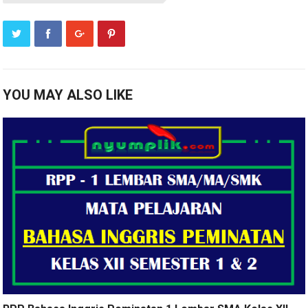
YOU MAY ALSO LIKE