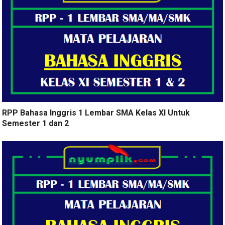
RPP Bahasa Inggris 1 Lembar SMA Kelas XI Untuk
Semester 1 dan 2