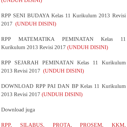
(UNDUH DISINI)
RPP SENI BUDAYA Kelas 11 Kurikulum 2013 Revisi
2017
(UNDUH DISINI)
RPP MATEMATIKA PEMINATAN Kelas 11
Kurikulum 2013 Revisi 2017
(UNDUH DISINI)
RPP SEJARAH PEMINATAN Kelas 11 Kurikulum
2013 Revisi 2017
(UNDUH DISINI)
DOWNLOAD RPP PAI DAN BP Kelas 11 Kurikulum
2013 Revisi 2017
(UNDUH DISINI)
Download juga
RPP, SILABUS, PROTA, PROSEM, KKM,