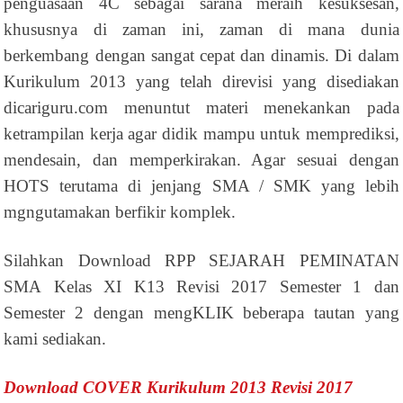
penguasaan 4C sebagai sarana meraih kesuksesan,
khususnya di zaman ini, zaman di mana dunia
berkembang dengan sangat cepat dan dinamis. Di dalam
Kurikulum 2013 yang telah direvisi yang disediakan
dicariguru.com menuntut materi menekankan pada
ketrampilan kerja agar didik mampu untuk memprediksi,
mendesain, dan memperkirakan. Agar sesuai dengan
HOTS terutama di jenjang SMA / SMK yang lebih
mgngutamakan berfikir komplek.
Silahkan Download RPP SEJARAH PEMINATAN
SMA Kelas XI K13 Revisi 2017 Semester 1 dan
Semester 2 dengan mengKLIK beberapa tautan yang
kami sediakan.
Download COVER Kurikulum 2013 Revisi 2017