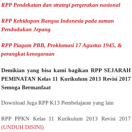
RPP Pendekatan dan strategi pergerakan nasional
RPP Kehidupan Bangsa Indonesia pada zaman
Pendudukan Jepang
RPP Piagam PBB, Proklamasi 17 Agustus 1945, &
perangkat kenegaraan
Demikian yang bisa kami bagikan RPP SEJARAH
PEMINATAN Kelas 11 Kurikulum 2013 Revisi 2017
Semoga Bermanfaat
Download Juga RPP K13 Pembelajaran yang lain
RPP PPKN Kelas 11 Kurikulum 2013 Revisi 2017
(UNDUH DISINI)