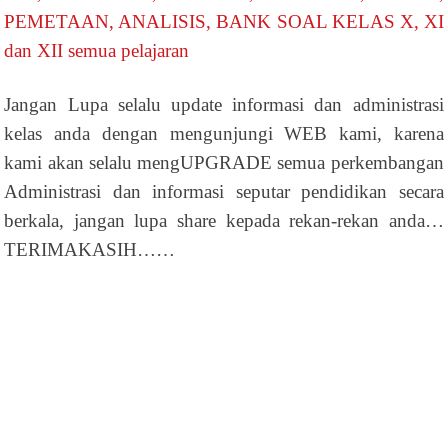
PEMETAAN, ANALISIS, BANK SOAL KELAS X, XI
dan XII semua pelajaran
Jangan Lupa selalu update informasi dan administrasi
kelas anda dengan mengunjungi WEB kami, karena
kami akan selalu mengUPGRADE semua perkembangan
Administrasi dan informasi seputar pendidikan secara
berkala, jangan lupa share kepada rekan-rekan anda…
TERIMAKASIH……