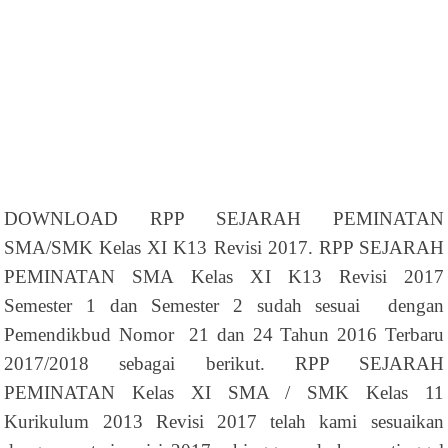
DOWNLOAD RPP SEJARAH PEMINATAN
SMA/SMK Kelas XI K13 Revisi 2017. RPP SEJARAH
PEMINATAN SMA Kelas XI K13 Revisi 2017
Semester 1 dan Semester 2 sudah sesuai dengan
Pemendikbud Nomor 21 dan 24 Tahun 2016 Terbaru
2017/2018 sebagai berikut. RPP SEJARAH
PEMINATAN Kelas XI SMA / SMK Kelas 11
Kurikulum 2013 Revisi 2017 telah kami sesuaikan