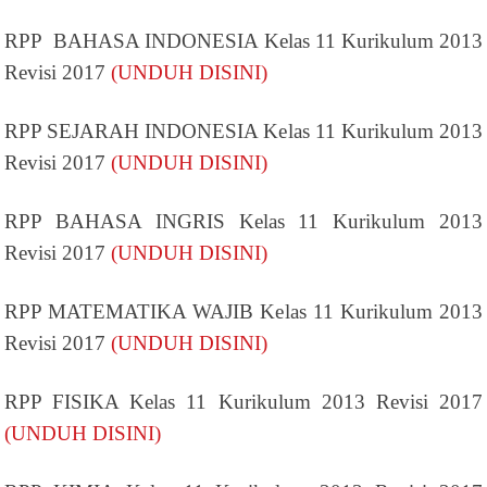
RPP BAHASA INDONESIA Kelas 11 Kurikulum 2013
Revisi 2017
(UNDUH DISINI)
RPP SEJARAH INDONESIA Kelas 11 Kurikulum 2013
Revisi 2017
(UNDUH DISINI)
RPP BAHASA INGRIS Kelas 11 Kurikulum 2013
Revisi 2017
(UNDUH DISINI)
RPP MATEMATIKA WAJIB Kelas 11 Kurikulum 2013
Revisi 2017
(UNDUH DISINI)
RPP FISIKA Kelas 11 Kurikulum 2013 Revisi 2017
(UNDUH DISINI)