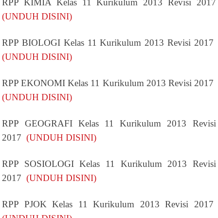
RPP KIMIA Kelas 11 Kurikulum 2013 Revisi 2017
(UNDUH DISINI)
RPP BIOLOGI Kelas 11 Kurikulum 2013 Revisi 2017
(UNDUH DISINI)
RPP EKONOMI Kelas 11 Kurikulum 2013 Revisi 2017
(UNDUH DISINI)
RPP GEOGRAFI Kelas 11 Kurikulum 2013 Revisi
2017
(UNDUH DISINI)
RPP SOSIOLOGI Kelas 11 Kurikulum 2013 Revisi
2017
(UNDUH DISINI)
RPP PJOK Kelas 11 Kurikulum 2013 Revisi 2017