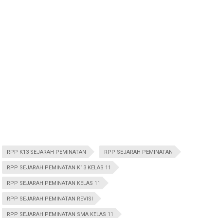
RPP K13 SEJARAH PEMINATAN
RPP SEJARAH PEMINATAN
RPP SEJARAH PEMINATAN K13 KELAS 11
RPP SEJARAH PEMINATAN KELAS 11
RPP SEJARAH PEMINATAN REVISI
RPP SEJARAH PEMINATAN SMA KELAS 11