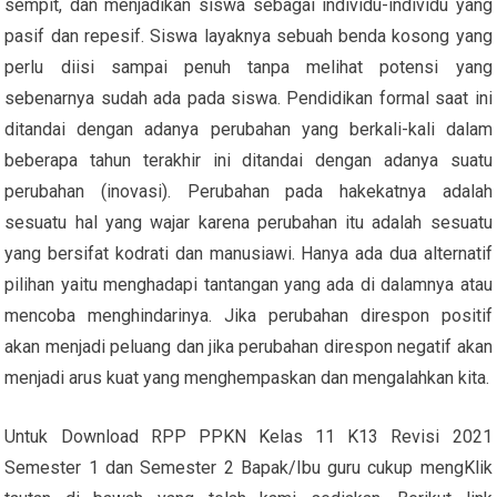
sempit, dan menjadikan siswa sebagai individu-individu yang
pasif dan repesif. Siswa layaknya sebuah benda kosong yang
perlu diisi sampai penuh tanpa melihat potensi yang
sebenarnya sudah ada pada siswa. Pendidikan formal saat ini
ditandai dengan adanya perubahan yang berkali-kali dalam
beberapa tahun terakhir ini ditandai dengan adanya suatu
perubahan (inovasi). Perubahan pada hakekatnya adalah
sesuatu hal yang wajar karena perubahan itu adalah sesuatu
yang bersifat kodrati dan manusiawi. Hanya ada dua alternatif
pilihan yaitu menghadapi tantangan yang ada di dalamnya atau
mencoba menghindarinya. Jika perubahan direspon positif
akan menjadi peluang dan jika perubahan direspon negatif akan
menjadi arus kuat yang menghempaskan dan mengalahkan kita.
Untuk Download RPP PPKN Kelas 11 K13 Revisi 2021
Semester 1 dan Semester 2 Bapak/Ibu guru cukup mengKlik