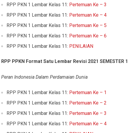
RPP PKN 1 Lembar Kelas 11:
Pertemuan Ke – 3
RPP PKN 1 Lembar Kelas 11:
Pertemuan Ke – 4
RPP PKN 1 Lembar Kelas 11:
Pertemuan Ke – 5
RPP PKN 1 Lembar Kelas 11:
Pertemuan Ke – 6
RPP PKN 1 Lembar Kelas 11:
PENILAIAN
RPP PPKN Format Satu Lembar Revisi 2021
SEMESTER 1
Peran Indonesia Dalam Perdamaian Dunia
RPP PKN 1 Lembar Kelas 11:
Pertemuan Ke – 1
RPP PKN 1 Lembar Kelas 11:
Pertemuan Ke – 2
RPP PKN 1 Lembar Kelas 11:
Pertemuan Ke – 3
RPP PKN 1 Lembar Kelas 11:
Pertemuan Ke – 4