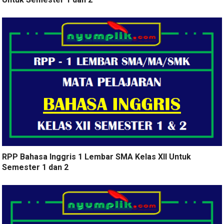
RPP Bahasa Inggris 1 Lembar SMA Kelas XII Untuk
Semester 1 dan 2