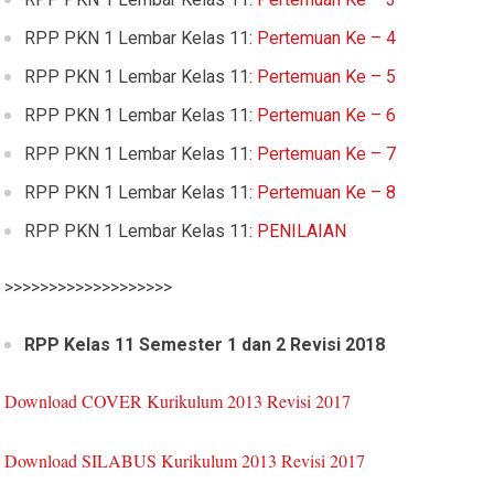
RPP PKN 1 Lembar Kelas 11:
Pertemuan Ke – 4
RPP PKN 1 Lembar Kelas 11:
Pertemuan Ke – 5
RPP PKN 1 Lembar Kelas 11:
Pertemuan Ke – 6
RPP PKN 1 Lembar Kelas 11:
Pertemuan Ke – 7
RPP PKN 1 Lembar Kelas 11:
Pertemuan Ke – 8
RPP PKN 1 Lembar Kelas 11:
PENILAIAN
>>>>>>>>>>>>>>>>>>>
RPP Kelas 11 Semester 1 dan 2 Revisi 2018
Download COVER Kurikulum 2013 Revisi 2017
Download SILABUS Kurikulum 2013 Revisi 2017