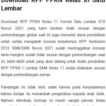
Download RPP PPKN Kelas XI Satu
Lembar
Download RPP PPKN Kelas 11 Format Satu Lembar K13
Revisi 2021 yang kami berikan telah sesuai dengan
perkembangan global saat ini juga menuntut dunia pendidikan
untuk selalu mengubah konsep berpikirnya. RPP Kurikulum
2013 SMA/SMK Revisi 2021 sudah meninggalkan konsep
lama mungkin sudah tidak sesuai dengan perkembangan saat
ini, lebih-lebih untuk yang akan datang untuk itulah, perubahan
RPP PPKN 1 Lembar SMA Kelas 11 selalu dilakukan sesuai
dengan perkembangan zaman.
Pandangan ini tidak terlu salah karena pada kenyataannya
bahwa belajar itu menambah pengetahun kepada anak didik.
Namum demikian, konsep ini masih sangat parsial, telalu