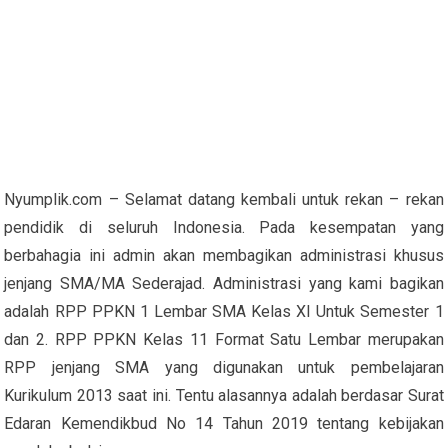
Nyumplik.com – Selamat datang kembali untuk rekan – rekan
pendidik di seluruh Indonesia. Pada kesempatan yang
berbahagia ini admin akan membagikan administrasi khusus
jenjang SMA/MA Sederajad. Administrasi yang kami bagikan
adalah RPP PPKN 1 Lembar SMA Kelas XI Untuk Semester 1
dan 2. RPP PPKN Kelas 11 Format Satu Lembar merupakan
RPP jenjang SMA yang digunakan untuk pembelajaran
Kurikulum 2013 saat ini. Tentu alasannya adalah berdasar Surat
Edaran Kemendikbud No 14 Tahun 2019 tentang kebijakan