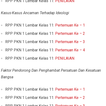
RPP PKN 1 Lembar Kelas 11:
PENILAIAN
Kasus-Kasus Ancaman Terhadap Ideologi
RPP PKN 1 Lembar Kelas 11:
Pertemuan Ke – 1
RPP PKN 1 Lembar Kelas 11:
Pertemuan Ke – 2
RPP PKN 1 Lembar Kelas 11:
Pertemuan Ke – 3
RPP PKN 1 Lembar Kelas 11:
Pertemuan Ke – 4
RPP PKN 1 Lembar Kelas 11:
PENILAIAN
Faktor Pendorong Dan Penghambat Persatuan Dan Kesatuan
Bangsa
RPP PKN 1 Lembar Kelas 11:
Pertemuan Ke – 1
RPP PKN 1 Lembar Kelas 11:
Pertemuan Ke – 2
RPP PKN 1 Lembar Kelas 11:
Pertemuan Ke – 3