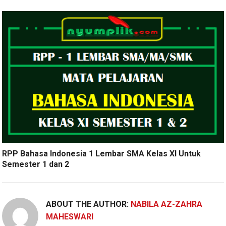
RPP Bahasa Indonesia 1 Lembar SMA Kelas XI Untuk
Semester 1 dan 2
ABOUT THE AUTHOR:
NABILA AZ-ZAHRA
MAHESWARI