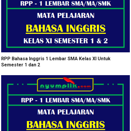
RPP Bahasa Inggris 1 Lembar SMA Kelas XI Untuk
Semester 1 dan 2