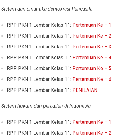
Sistem dan dinamika demokrasi Pancasila
RPP PKN 1 Lembar Kelas 11:
Pertemuan Ke – 1
RPP PKN 1 Lembar Kelas 11:
Pertemuan Ke – 2
RPP PKN 1 Lembar Kelas 11:
Pertemuan Ke – 3
RPP PKN 1 Lembar Kelas 11:
Pertemuan Ke – 4
RPP PKN 1 Lembar Kelas 11:
Pertemuan Ke – 5
RPP PKN 1 Lembar Kelas 11:
Pertemuan Ke – 6
RPP PKN 1 Lembar Kelas 11:
PENILAIAN
Sistem hukum dan peradilan di Indonesia
RPP PKN 1 Lembar Kelas 11:
Pertemuan Ke – 1
RPP PKN 1 Lembar Kelas 11:
Pertemuan Ke – 2