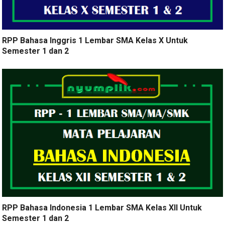
RPP Bahasa Inggris 1 Lembar SMA Kelas X Untuk
Semester 1 dan 2
RPP Bahasa Indonesia 1 Lembar SMA Kelas XII Untuk
Semester 1 dan 2