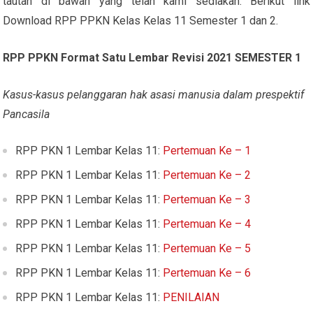
tautan di bawah yang telah kami sediakan. Berikut link
Download RPP PPKN Kelas Kelas 11 Semester 1 dan 2.
RPP PPKN Format Satu Lembar Revisi 2021
SEMESTER 1
Kasus-kasus pelanggaran hak asasi manusia dalam prespektif
Pancasila
RPP PKN 1 Lembar Kelas 11:
Pertemuan Ke – 1
RPP PKN 1 Lembar Kelas 11:
Pertemuan Ke – 2
RPP PKN 1 Lembar Kelas 11:
Pertemuan Ke – 3
RPP PKN 1 Lembar Kelas 11:
Pertemuan Ke – 4
RPP PKN 1 Lembar Kelas 11:
Pertemuan Ke – 5
RPP PKN 1 Lembar Kelas 11:
Pertemuan Ke – 6
RPP PKN 1 Lembar Kelas 11:
PENILAIAN