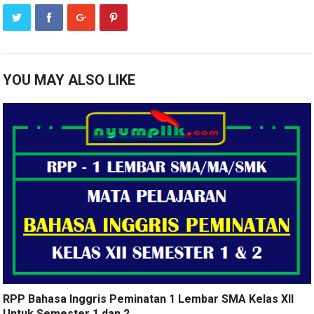
YOU MAY ALSO LIKE
RPP Bahasa Inggris Peminatan 1 Lembar SMA Kelas XII
Untuk Semester 1 dan 2