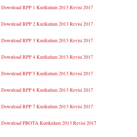
Download RPP 1 Kurikulum 2013 Revisi 2017
Download RPP 2 Kurikulum 2013 Revisi 2017
Download RPP 3 Kurikulum 2013 Revisi 2017
Download RPP 4 Kurikulum 2013 Revisi 2017
Download RPP 5 Kurikulum 2013 Revisi 2017
Download RPP 6 Kurikulum 2013 Revisi 2017
Download RPP 7 Kurikulum 2013 Revisi 2017
Download PROTA Kurikulum 2013 Revisi 2017