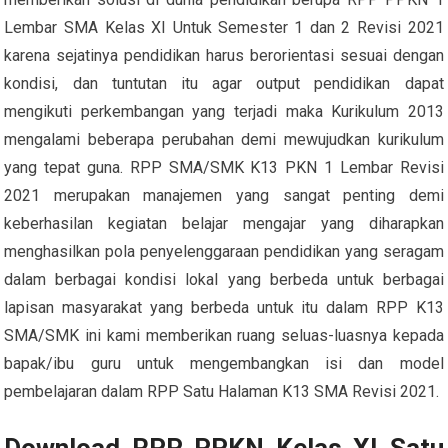
Lembar SMA Kelas XI Untuk Semester 1 dan 2 Revisi 2021
karena sejatinya pendidikan harus berorientasi sesuai dengan
kondisi, dan tuntutan itu agar output pendidikan dapat
mengikuti perkembangan yang terjadi maka Kurikulum 2013
mengalami beberapa perubahan demi mewujudkan kurikulum
yang tepat guna. RPP SMA/SMK K13 PKN 1 Lembar Revisi
2021 merupakan manajemen yang sangat penting demi
keberhasilan kegiatan belajar mengajar yang diharapkan
menghasilkan pola penyelenggaraan pendidikan yang seragam
dalam berbagai kondisi lokal yang berbeda untuk berbagai
lapisan masyarakat yang berbeda untuk itu dalam RPP K13
SMA/SMK ini kami memberikan ruang seluas-luasnya kepada
bapak/ibu guru untuk mengembangkan isi dan model
pembelajaran dalam RPP Satu Halaman K13 SMA Revisi 2021.