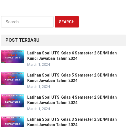
Search
for:
POST TERBARU
Latihan Soal UTS Kelas 6 Semester 2 SD/MI dan
Kunci Jawaban Tahun 2024
March 1, 2024
Latihan Soal UTS Kelas 5 Semester 2 SD/MI dan
Kunci Jawaban Tahun 2024
March 1, 2024
Latihan Soal UTS Kelas 4 Semester 2 SD/MI dan
Kunci Jawaban Tahun 2024
March 1, 2024
Latihan Soal UTS Kelas 3 Semester 2 SD/MI dan
Kunci Jawaban Tahun 2024