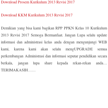
Download Prosem Kurikulum 2013 Revisi 2017
Download KKM Kurikulum 2013 Revisi 2017
Demikian yang bisa kami bagikan RPP PPKN Kelas 10 Kurikulum
2013 Revisi 2017 Semoga Bermanfaat.
Jangan Lupa selalu update
informasi dan administrasi kelas anda dengan mengunjungi WEB
kami, karena kami akan selalu mengUPGRADE semua
perkembangan Administrasi dan informasi seputar pendidikan secara
berkala, jangan lupa share kepada rekan-rekan anda…
TERIMAKASIH……