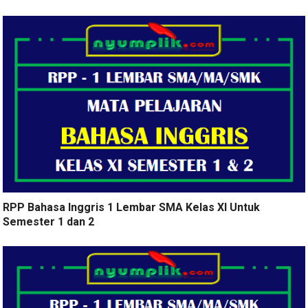
RPP Bahasa Inggris 1 Lembar SMA Kelas XI Untuk
Semester 1 dan 2