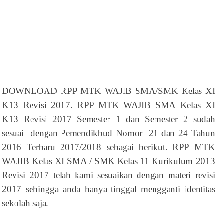
DOWNLOAD RPP MTK WAJIB SMA/SMK Kelas XI
K13 Revisi 2017. RPP MTK WAJIB SMA Kelas XI
K13 Revisi 2017 Semester 1 dan Semester 2 sudah
sesuai dengan Pemendikbud Nomor 21 dan 24 Tahun
2016 Terbaru 2017/2018 sebagai berikut. RPP MTK
WAJIB Kelas XI SMA / SMK Kelas 11 Kurikulum 2013
Revisi 2017 telah kami sesuaikan dengan materi revisi
2017 sehingga anda hanya tinggal mengganti identitas
sekolah saja.