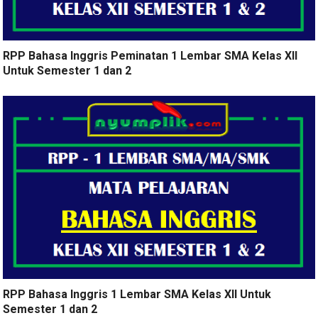
RPP Bahasa Inggris Peminatan 1 Lembar SMA Kelas XII
Untuk Semester 1 dan 2
RPP Bahasa Inggris 1 Lembar SMA Kelas XII Untuk
Semester 1 dan 2