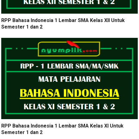
RPP Bahasa Indonesia 1 Lembar SMA Kelas XII Untuk
Semester 1 dan 2
RPP Bahasa Indonesia 1 Lembar SMA Kelas XI Untuk
Semester 1 dan 2