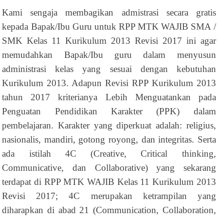
Kami sengaja membagikan admistrasi secara gratis
kepada Bapak/Ibu Guru untuk RPP MTK WAJIB SMA /
SMK Kelas 11 Kurikulum 2013 Revisi 2017 ini agar
memudahkan Bapak/Ibu guru dalam menyusun
administrasi kelas yang sesuai dengan kebutuhan
Kurikulum 2013. Adapun Revisi RPP Kurikulum 2013
tahun 2017 kriterianya Lebih Menguatankan pada
Penguatan Pendidikan Karakter (PPK) dalam
pembelajaran. Karakter yang diperkuat adalah: religius,
nasionalis, mandiri, gotong royong, dan integritas. Serta
ada istilah 4C (Creative, Critical thinking,
Communicative, dan Collaborative) yang sekarang
terdapat di RPP MTK WAJIB Kelas 11 Kurikulum 2013
Revisi 2017; 4C merupakan ketrampilan yang
diharapkan di abad 21 (Communication, Collaboration,