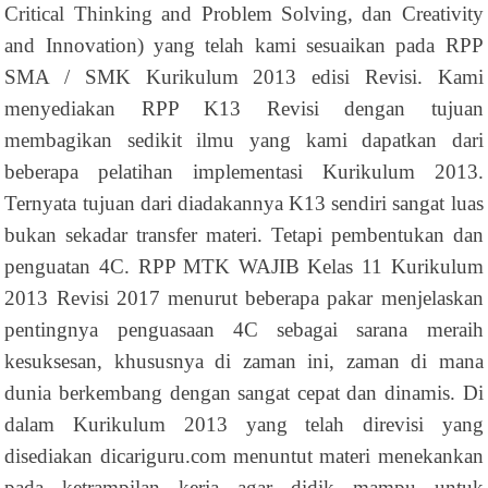
Critical Thinking and Problem Solving, dan Creativity
and Innovation) yang telah kami sesuaikan pada RPP
SMA / SMK Kurikulum 2013 edisi Revisi. Kami
menyediakan RPP K13 Revisi dengan tujuan
membagikan sedikit ilmu yang kami dapatkan dari
beberapa pelatihan implementasi Kurikulum 2013.
Ternyata tujuan dari diadakannya K13 sendiri sangat luas
bukan sekadar transfer materi. Tetapi pembentukan dan
penguatan 4C. RPP MTK WAJIB Kelas 11 Kurikulum
2013 Revisi 2017 menurut beberapa pakar menjelaskan
pentingnya penguasaan 4C sebagai sarana meraih
kesuksesan, khususnya di zaman ini, zaman di mana
dunia berkembang dengan sangat cepat dan dinamis. Di
dalam Kurikulum 2013 yang telah direvisi yang
disediakan dicariguru.com menuntut materi menekankan
pada ketrampilan kerja agar didik mampu untuk