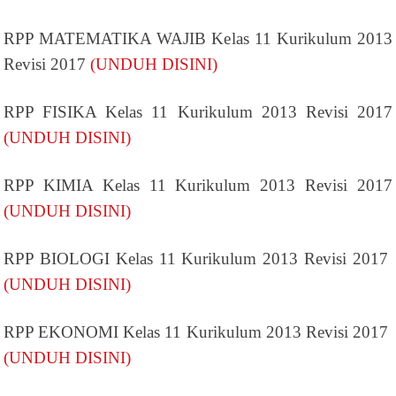
RPP MATEMATIKA WAJIB Kelas 11 Kurikulum 2013
Revisi 2017
(UNDUH DISINI)
RPP FISIKA Kelas 11 Kurikulum 2013 Revisi 2017
(UNDUH DISINI)
RPP KIMIA Kelas 11 Kurikulum 2013 Revisi 2017
(UNDUH DISINI)
RPP BIOLOGI Kelas 11 Kurikulum 2013 Revisi 2017
(UNDUH DISINI)
RPP EKONOMI Kelas 11 Kurikulum 2013 Revisi 2017
(UNDUH DISINI)