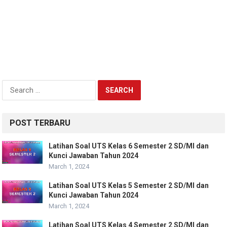
Search
for:
POST TERBARU
Latihan Soal UTS Kelas 6 Semester 2 SD/MI dan
Kunci Jawaban Tahun 2024
March 1, 2024
Latihan Soal UTS Kelas 5 Semester 2 SD/MI dan
Kunci Jawaban Tahun 2024
March 1, 2024
Latihan Soal UTS Kelas 4 Semester 2 SD/MI dan