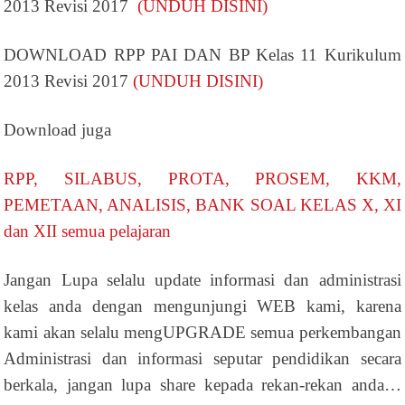
2013 Revisi 2017
(UNDUH DISINI)
DOWNLOAD RPP PAI DAN BP Kelas 11 Kurikulum
2013 Revisi 2017
(UNDUH DISINI)
Download juga
RPP, SILABUS, PROTA, PROSEM, KKM,
PEMETAAN, ANALISIS, BANK SOAL KELAS X, XI
dan XII semua pelajaran
Jangan Lupa selalu update informasi dan administrasi
kelas anda dengan mengunjungi WEB kami, karena
kami akan selalu mengUPGRADE semua perkembangan
Administrasi dan informasi seputar pendidikan secara
berkala, jangan lupa share kepada rekan-rekan anda…