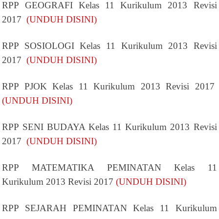
RPP GEOGRAFI Kelas 11 Kurikulum 2013 Revisi
2017
(UNDUH DISINI)
RPP SOSIOLOGI Kelas 11 Kurikulum 2013 Revisi
2017
(UNDUH DISINI)
RPP PJOK Kelas 11 Kurikulum 2013 Revisi 2017
(UNDUH DISINI)
RPP SENI BUDAYA Kelas 11 Kurikulum 2013 Revisi
2017
(UNDUH DISINI)
RPP MATEMATIKA PEMINATAN Kelas 11
Kurikulum 2013 Revisi 2017
(UNDUH DISINI)
RPP SEJARAH PEMINATAN Kelas 11 Kurikulum