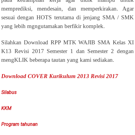
memprediksi, mendesain, dan memperkirakan. Agar
sesuai dengan HOTS terutama di jenjang SMA / SMK
yang lebih mgngutamakan berfikir komplek.
Silahkan Download RPP MTK WAJIB SMA Kelas XI
K13 Revisi 2017 Semester 1 dan Semester 2 dengan
mengKLIK beberapa tautan yang kami sediakan.
Download COVER Kurikulum 2013 Revisi 2017
Silabus
KKM
Program tahunan