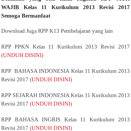
WAJIB Kelas 11 Kurikulum 2013 Revisi 2017
Semoga Bermanfaat
Download Juga RPP K13 Pembelajaran yang lain
RPP PPKN Kelas 11 Kurikulum 2013 Revisi 2017
(UNDUH DISINI)
RPP BAHASA INDONESIA Kelas 11 Kurikulum 2013
Revisi 2017
(UNDUH DISINI)
RPP SEJARAH INDONESIA Kelas 11 Kurikulum 2013
Revisi 2017
(UNDUH DISINI)
RPP BAHASA INGRIS Kelas 11 Kurikulum 2013
Revisi 2017
(UNDUH DISINI)