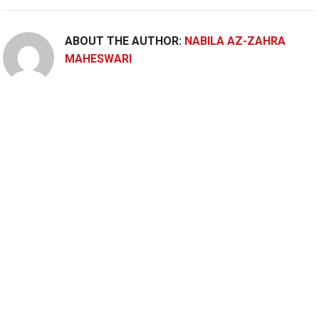
ABOUT THE AUTHOR:
NABILA AZ-ZAHRA
MAHESWARI