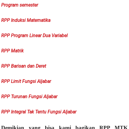
Program semester
RPP Induksi Matematika
RPP Program Linear Dua Variabel
RPP Matrik
RPP Barisan dan Deret
RPP Limit Fungsi Aljabar
RPP Turunan Fungsi Aljabar
RPP Integral Tak Tentu Fungsi Aljabar
Demikian yang bisa kami bagikan RPP MTK