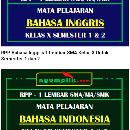
RPP Bahasa Inggris 1 Lembar SMA Kelas X Untuk
Semester 1 dan 2