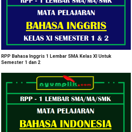
RPP Bahasa Inggris 1 Lembar SMA Kelas XI Untuk
Semester 1 dan 2