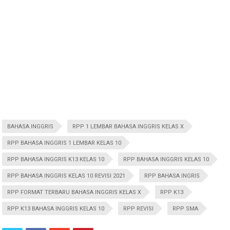
BAHASA INGGRIS
RPP 1 LEMBAR BAHASA INGGRIS KELAS X
RPP BAHASA INGGRIS 1 LEMBAR KELAS 10
RPP BAHASA INGGRIS K13 KELAS 10
RPP BAHASA INGGRIS KELAS 10
RPP BAHASA INGGRIS KELAS 10 REVISI 2021
RPP BAHASA INGRIS
RPP FORMAT TERBARU BAHASA INGGRIS KELAS X
RPP K13
RPP K13 BAHASA INGGRIS KELAS 10
RPP REVISI
RPP SMA