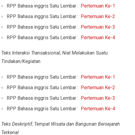
RPP Bahasa inggris Satu Lembar :
Pertemuan Ke-1
RPP Bahasa inggris Satu Lembar :
Pertemuan Ke-2
RPP Bahasa inggris Satu Lembar :
Pertemuan Ke-3
RPP Bahasa inggris Satu Lembar :
Pertemuan Ke-4
Teks Interaksi Transaksional; Niat Melakukan Suatu
Tindakan/Kegiata
n
RPP Bahasa inggris Satu Lembar :
Pertemuan Ke-1
RPP Bahasa inggris Satu Lembar :
Pertemuan Ke-2
RPP Bahasa inggris Satu Lembar :
Pertemuan Ke-3
RPP Bahasa inggris Satu Lembar :
Pertemuan Ke-4
Teks Deskriptif; Tempat Wisata dan Bangunan Bersejarah
Terkenal