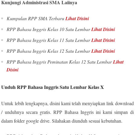
Kunjungi Administrasi SMA Laiinya
Kumpulan RPP SMA Terbaru
Lihat Disini
RPP Bahasa Inggris Kelas 10 Satu Lembar
Lihat Disini
RPP Bahasa Inggris Kelas 11 Satu Lembar
Lihat Disini
RPP Bahasa Inggris Kelas 12 Satu Lembar
Lihat Disini
RPP Bahasa Inggris Peminatan Kelas 12 Satu Lembar
Lihat
Disini
Unduh RPP Bahasa Inggris Satu Lembar Kelas X
Untuk lebih lengkapnya, disini kami telah menyiapkan link download
/ unduhnya secara gratis. RPP Bahasa Inggris ini kami simpan di
dalam folder google drive. Silahakan diunduh sesuai kebutuhan.