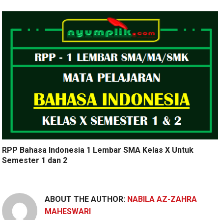
RPP Bahasa Indonesia 1 Lembar SMA Kelas X Untuk
Semester 1 dan 2
ABOUT THE AUTHOR:
NABILA AZ-ZAHRA
MAHESWARI