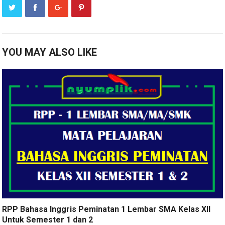
YOU MAY ALSO LIKE
RPP Bahasa Inggris Peminatan 1 Lembar SMA Kelas XII
Untuk Semester 1 dan 2