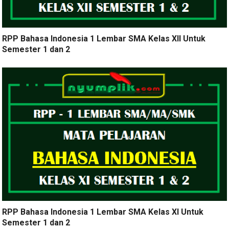
RPP Bahasa Indonesia 1 Lembar SMA Kelas XII Untuk
Semester 1 dan 2
RPP Bahasa Indonesia 1 Lembar SMA Kelas XI Untuk
Semester 1 dan 2