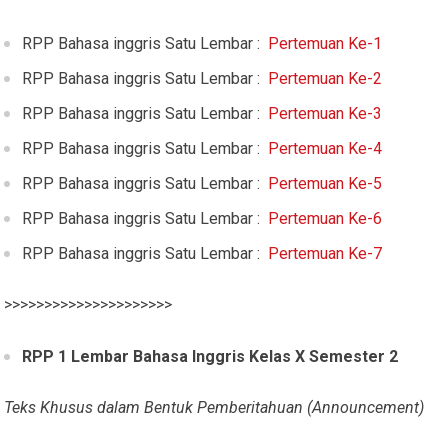
RPP Bahasa inggris Satu Lembar :
Pertemuan Ke-1
RPP Bahasa inggris Satu Lembar :
Pertemuan Ke-2
RPP Bahasa inggris Satu Lembar :
Pertemuan Ke-3
RPP Bahasa inggris Satu Lembar :
Pertemuan Ke-4
RPP Bahasa inggris Satu Lembar :
Pertemuan Ke-5
RPP Bahasa inggris Satu Lembar :
Pertemuan Ke-6
RPP Bahasa inggris Satu Lembar :
Pertemuan Ke-7
>>>>>>>>>>>>>>>>>>>>>
RPP 1 Lembar Bahasa Inggris Kelas X Semester 2
Teks Khusus dalam Bentuk Pemberitahuan (Announcement)