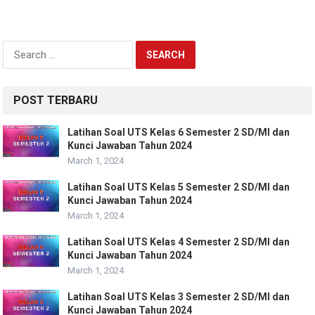
Search
for:
POST TERBARU
Latihan Soal UTS Kelas 6 Semester 2 SD/MI dan
Kunci Jawaban Tahun 2024
March 1, 2024
Latihan Soal UTS Kelas 5 Semester 2 SD/MI dan
Kunci Jawaban Tahun 2024
March 1, 2024
Latihan Soal UTS Kelas 4 Semester 2 SD/MI dan
Kunci Jawaban Tahun 2024
March 1, 2024
Latihan Soal UTS Kelas 3 Semester 2 SD/MI dan
Kunci Jawaban Tahun 2024