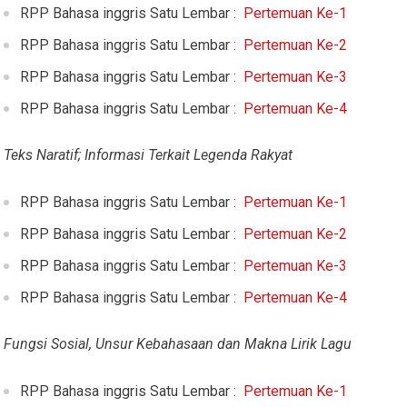
RPP Bahasa inggris Satu Lembar :
Pertemuan Ke-1
RPP Bahasa inggris Satu Lembar :
Pertemuan Ke-2
RPP Bahasa inggris Satu Lembar :
Pertemuan Ke-3
RPP Bahasa inggris Satu Lembar :
Pertemuan Ke-4
Teks Naratif; Informasi Terkait Legenda Rakyat
RPP Bahasa inggris Satu Lembar :
Pertemuan Ke-1
RPP Bahasa inggris Satu Lembar :
Pertemuan Ke-2
RPP Bahasa inggris Satu Lembar :
Pertemuan Ke-3
RPP Bahasa inggris Satu Lembar :
Pertemuan Ke-4
Fungsi Sosial, Unsur Kebahasaan dan Makna Lirik Lagu
RPP Bahasa inggris Satu Lembar :
Pertemuan Ke-1