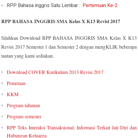
RPP Bahasa inggris Satu Lembar :
Pertemuan Ke-2
RPP BAHASA INGGRIS SMA Kelas X K13 Revisi 2017
Silahkan Download RPP BAHASA INGGRIS SMA Kelas X K13
Revisi 2017 Semester 1 dan Semester 2 dengan mengKLIK beberapa
tautan yang kami sediakan.
Download COVER Kurikulum 2013 Revisi 2017
Pemetaan
KKM
Program tahunan
Program semester
RPP Teks Interaksi Transaksional; Informasi Terkait Jati Diri dan
Hubungan Keluarga