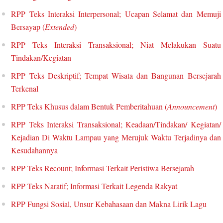
RPP Teks Interaksi Interpersonal; Ucapan Selamat dan Memuji
Bersayap (
Extended
)
RPP Teks Interaksi Transaksional; Niat Melakukan Suatu
Tindakan/Kegiatan
RPP Teks Deskriptif; Tempat Wisata dan Bangunan Bersejarah
Terkenal
RPP Teks Khusus dalam Bentuk Pemberitahuan (
Announcement
)
RPP Teks Interaksi Transaksional; Keadaan/Tindakan/ Kegiatan/
Kejadian Di Waktu Lampau yang Merujuk Waktu Terjadinya dan
Kesudahannya
RPP Teks Recount; Informasi Terkait Peristiwa Bersejarah
RPP Teks Naratif; Informasi Terkait Legenda Rakyat
RPP Fungsi Sosial, Unsur Kebahasaan dan Makna Lirik Lagu