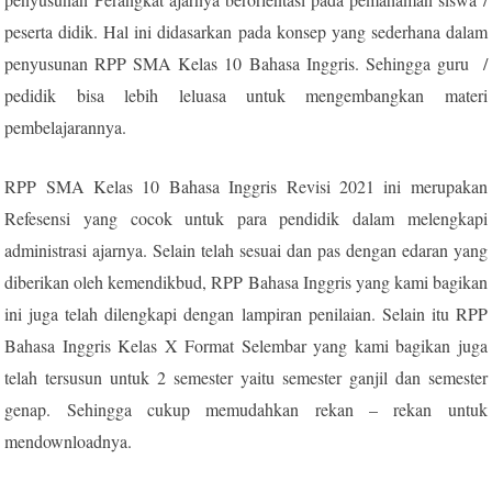
peserta didik. Hal ini didasarkan pada konsep yang sederhana dalam
penyusunan RPP SMA Kelas 10 Bahasa Inggris. Sehingga guru /
pedidik bisa lebih leluasa untuk mengembangkan materi
pembelajarannya.
RPP SMA Kelas 10 Bahasa Inggris Revisi 2021 ini merupakan
Refesensi yang cocok untuk para pendidik dalam melengkapi
administrasi ajarnya. Selain telah sesuai dan pas dengan edaran yang
diberikan oleh kemendikbud, RPP Bahasa Inggris yang kami bagikan
ini juga telah dilengkapi dengan lampiran penilaian. Selain itu RPP
Bahasa Inggris Kelas X Format Selembar yang kami bagikan juga
telah tersusun untuk 2 semester yaitu semester ganjil dan semester
genap. Sehingga cukup memudahkan rekan – rekan untuk
mendownloadnya.