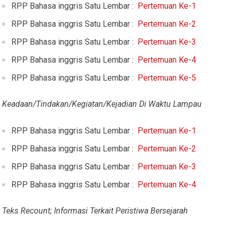
RPP Bahasa inggris Satu Lembar :
Pertemuan Ke-1
RPP Bahasa inggris Satu Lembar :
Pertemuan Ke-2
RPP Bahasa inggris Satu Lembar :
Pertemuan Ke-3
RPP Bahasa inggris Satu Lembar :
Pertemuan Ke-4
RPP Bahasa inggris Satu Lembar :
Pertemuan Ke-5
Keadaan/Tindakan/Kegiatan/Kejadian Di Waktu Lampau
RPP Bahasa inggris Satu Lembar :
Pertemuan Ke-1
RPP Bahasa inggris Satu Lembar :
Pertemuan Ke-2
RPP Bahasa inggris Satu Lembar :
Pertemuan Ke-3
RPP Bahasa inggris Satu Lembar :
Pertemuan Ke-4
Teks Recount; Informasi Terkait Peristiwa Bersejarah