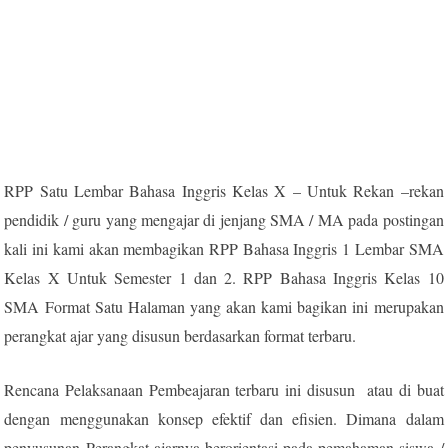
RPP Satu Lembar Bahasa Inggris Kelas X – Untuk Rekan –rekan
pendidik / guru yang mengajar di jenjang SMA / MA pada postingan
kali ini kami akan membagikan RPP Bahasa Inggris 1 Lembar SMA
Kelas X Untuk Semester 1 dan 2. RPP Bahasa Inggris Kelas 10
SMA Format Satu Halaman yang akan kami bagikan ini merupakan
perangkat ajar yang disusun berdasarkan format terbaru.
Rencana Pelaksanaan Pembeajaran terbaru ini disusun atau di buat
dengan menggunakan konsep efektif dan efisien. Dimana dalam
penyusunan Perangkat ajarnya berorientasi pada pemahaman siswa /