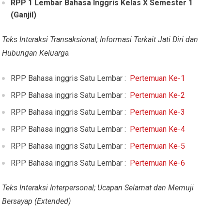
RPP 1 Lembar Bahasa Inggris Kelas X Semester 1
(Ganjil)
Teks Interaksi Transaksional; Informasi Terkait Jati Diri dan
Hubungan Keluarg
a
RPP Bahasa inggris Satu Lembar :
Pertemuan Ke-1
RPP Bahasa inggris Satu Lembar :
Pertemuan Ke-2
RPP Bahasa inggris Satu Lembar :
Pertemuan Ke-3
RPP Bahasa inggris Satu Lembar :
Pertemuan Ke-4
RPP Bahasa inggris Satu Lembar :
Pertemuan Ke-5
RPP Bahasa inggris Satu Lembar :
Pertemuan Ke-6
Teks Interaksi Interpersonal; Ucapan Selamat dan Memuji
Bersayap (Extended)