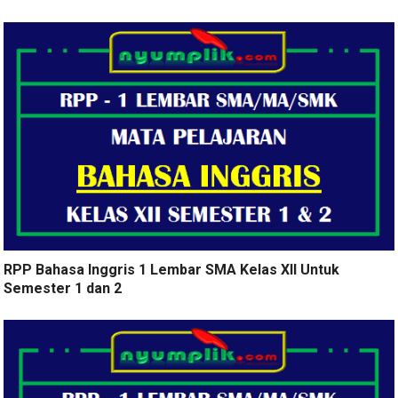
RPP Bahasa Inggris 1 Lembar SMA Kelas XII Untuk
Semester 1 dan 2