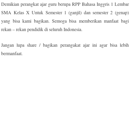
Demikian perangkat ajar guru berupa RPP Bahasa Inggris 1 Lembar
SMA Kelas X Untuk Semester 1 (ganjil) dan semester 2 (genap)
yang bisa kami bagikan. Semoga bisa memberikan manfaat bagi
rekan – rekan pendidik di seluruh Indonesia.
Jangan lupa share / bagikan perangakat ajar ini agar bisa lebih
bermanfaat.