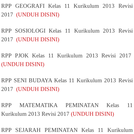
RPP GEOGRAFI Kelas 11 Kurikulum 2013 Revisi
2017
(UNDUH DISINI)
RPP SOSIOLOGI Kelas 11 Kurikulum 2013 Revisi
2017
(UNDUH DISINI)
RPP PJOK Kelas 11 Kurikulum 2013 Revisi 2017
(UNDUH DISINI)
RPP SENI BUDAYA Kelas 11 Kurikulum 2013 Revisi
2017
(UNDUH DISINI)
RPP MATEMATIKA PEMINATAN Kelas 11
Kurikulum 2013 Revisi 2017
(UNDUH DISINI)
RPP SEJARAH PEMINATAN Kelas 11 Kurikulum