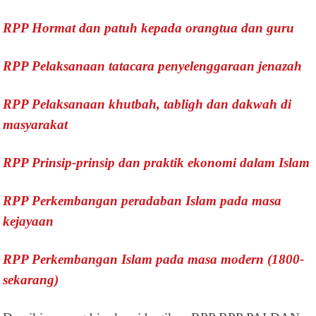
RPP Hormat dan patuh kepada orangtua dan guru
RPP Pelaksanaan tatacara penyelenggaraan jenazah
RPP Pelaksanaan khutbah, tabligh dan dakwah di
masyarakat
RPP Prinsip-prinsip dan praktik ekonomi dalam Islam
RPP Perkembangan peradaban Islam pada masa
kejayaan
RPP Perkembangan Islam pada masa modern (1800-
sekarang)