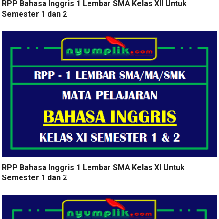
RPP Bahasa Inggris 1 Lembar SMA Kelas XII Untuk
Semester 1 dan 2
RPP Bahasa Inggris 1 Lembar SMA Kelas XI Untuk
Semester 1 dan 2