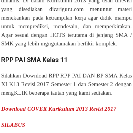
dinamis. Di dalam Kurikulum 2013 yang telah direvisi
yang disediakan dicariguru.com menuntut materi
menekankan pada ketrampilan kerja agar didik mampu
untuk memprediksi, mendesain, dan memperkirakan.
Agar sesuai dengan HOTS terutama di jenjang SMA /
SMK yang lebih mgngutamakan berfikir komplek.
RPP PAI SMA Kelas 11
Silahkan Download RPP RPP PAI DAN BP SMA Kelas
XI K13 Revisi 2017 Semester 1 dan Semester 2 dengan
mengKLIK beberapa tautan yang kami sediakan.
Download COVER Kurikulum 2013 Revisi 2017
SILABUS