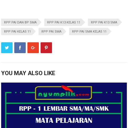
RPP PAI DAN BP SMA
RPP PAI K13 KELAS 11
RPP PAI K13 SMA
RPP PAI KELAS 11
RPP PAI SMA
RPP PAI SMA KELAS 11
YOU MAY ALSO LIKE