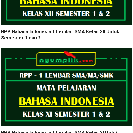
RPP Bahasa Indonesia 1 Lembar SMA Kelas XII Untuk
Semester 1 dan 2
RPP Bahasa Indonesia 1 Lembar SMA Kelas XI Untuk