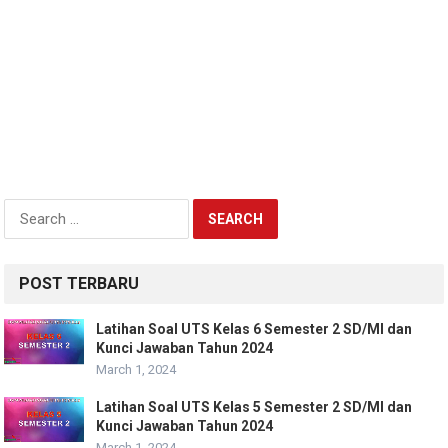
Search
for:
POST TERBARU
Latihan Soal UTS Kelas 6 Semester 2 SD/MI dan
Kunci Jawaban Tahun 2024
March 1, 2024
Latihan Soal UTS Kelas 5 Semester 2 SD/MI dan
Kunci Jawaban Tahun 2024
March 1, 2024