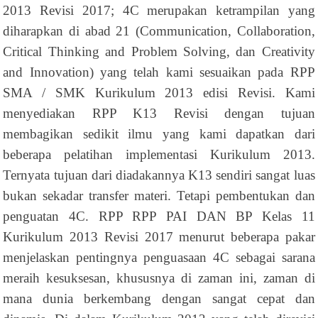
2013 Revisi 2017; 4C merupakan ketrampilan yang
diharapkan di abad 21 (Communication, Collaboration,
Critical Thinking and Problem Solving, dan Creativity
and Innovation) yang telah kami sesuaikan pada RPP
SMA / SMK Kurikulum 2013 edisi Revisi. Kami
menyediakan RPP K13 Revisi dengan tujuan
membagikan sedikit ilmu yang kami dapatkan dari
beberapa pelatihan implementasi Kurikulum 2013.
Ternyata tujuan dari diadakannya K13 sendiri sangat luas
bukan sekadar transfer materi. Tetapi pembentukan dan
penguatan 4C. RPP RPP PAI DAN BP Kelas 11
Kurikulum 2013 Revisi 2017 menurut beberapa pakar
menjelaskan pentingnya penguasaan 4C sebagai sarana
meraih kesuksesan, khususnya di zaman ini, zaman di
mana dunia berkembang dengan sangat cepat dan