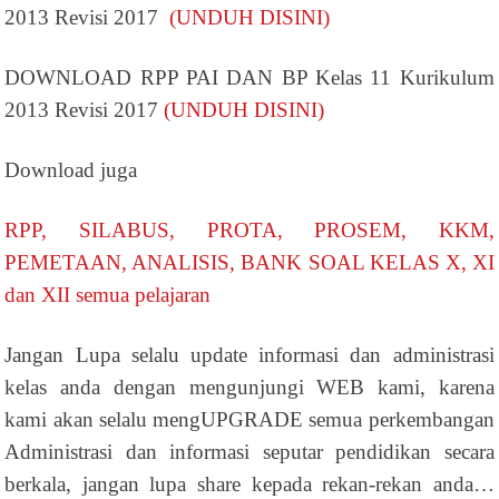
2013 Revisi 2017
(UNDUH DISINI)
DOWNLOAD RPP PAI DAN BP Kelas 11 Kurikulum
2013 Revisi 2017
(UNDUH DISINI)
Download juga
RPP, SILABUS, PROTA, PROSEM, KKM,
PEMETAAN, ANALISIS, BANK SOAL KELAS X, XI
dan XII semua pelajaran
Jangan Lupa selalu update informasi dan administrasi
kelas anda dengan mengunjungi WEB kami, karena
kami akan selalu mengUPGRADE semua perkembangan
Administrasi dan informasi seputar pendidikan secara
berkala, jangan lupa share kepada rekan-rekan anda…