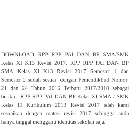
DOWNLOAD RPP RPP PAI DAN BP SMA/SMK
Kelas XI K13 Revisi 2017. RPP RPP PAI DAN BP
SMA Kelas XI K13 Revisi 2017 Semester 1 dan
Semester 2 sudah sesuai dengan Pemendikbud Nomor
21 dan 24 Tahun 2016 Terbaru 2017/2018 sebagai
berikut. RPP RPP PAI DAN BP Kelas XI SMA / SMK
Kelas 11 Kurikulum 2013 Revisi 2017 telah kami
sesuaikan dengan materi revisi 2017 sehingga anda
hanya tinggal mengganti identitas sekolah saja.