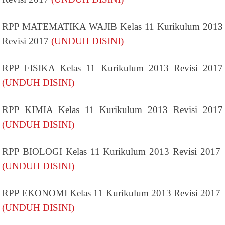
RPP MATEMATIKA WAJIB Kelas 11 Kurikulum 2013
Revisi 2017
(UNDUH DISINI)
RPP FISIKA Kelas 11 Kurikulum 2013 Revisi 2017
(UNDUH DISINI)
RPP KIMIA Kelas 11 Kurikulum 2013 Revisi 2017
(UNDUH DISINI)
RPP BIOLOGI Kelas 11 Kurikulum 2013 Revisi 2017
(UNDUH DISINI)
RPP EKONOMI Kelas 11 Kurikulum 2013 Revisi 2017
(UNDUH DISINI)