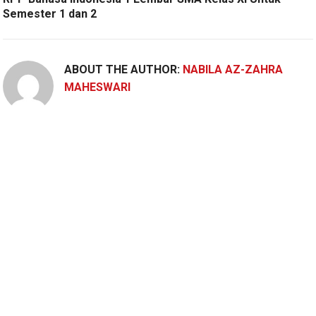
Semester 1 dan 2
ABOUT THE AUTHOR:
NABILA AZ-ZAHRA
MAHESWARI