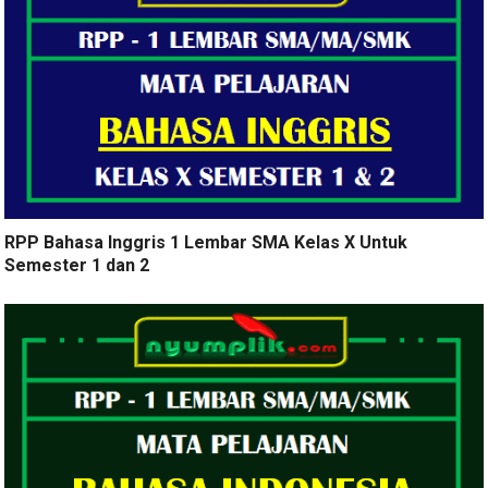
RPP Bahasa Inggris 1 Lembar SMA Kelas X Untuk
Semester 1 dan 2