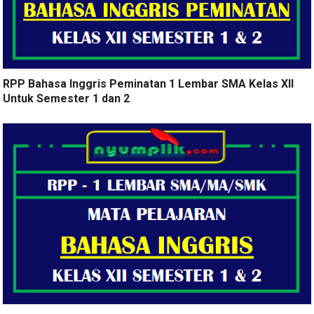
RPP Bahasa Inggris Peminatan 1 Lembar SMA Kelas XII
Untuk Semester 1 dan 2