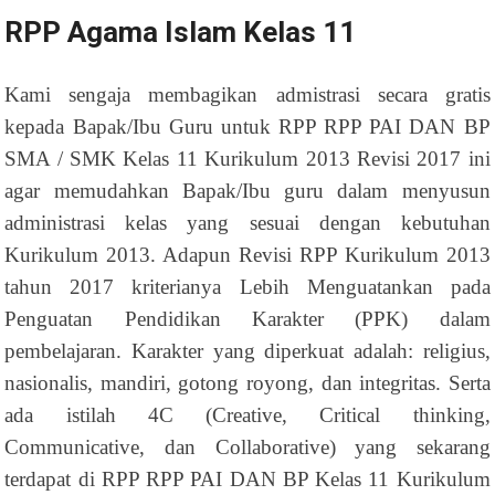
RPP Agama Islam Kelas 11
Kami sengaja membagikan admistrasi secara gratis
kepada Bapak/Ibu Guru untuk RPP RPP PAI DAN BP
SMA / SMK Kelas 11 Kurikulum 2013 Revisi 2017 ini
agar memudahkan Bapak/Ibu guru dalam menyusun
administrasi kelas yang sesuai dengan kebutuhan
Kurikulum 2013. Adapun Revisi RPP Kurikulum 2013
tahun 2017 kriterianya Lebih Menguatankan pada
Penguatan Pendidikan Karakter (PPK) dalam
pembelajaran. Karakter yang diperkuat adalah: religius,
nasionalis, mandiri, gotong royong, dan integritas. Serta
ada istilah 4C (Creative, Critical thinking,
Communicative, dan Collaborative) yang sekarang
terdapat di RPP RPP PAI DAN BP Kelas 11 Kurikulum