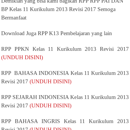
Demikian yang bisa kami bagikan RPP
RPP PAI DAN
BP Kelas 11 Kurikulum 2013 Revisi 2017 Semoga
Bermanfaat
Download Juga RPP K13 Pembelajaran yang lain
RPP PPKN Kelas 11 Kurikulum 2013 Revisi 2017
(UNDUH DISINI)
RPP BAHASA INDONESIA Kelas 11 Kurikulum 2013
Revisi 2017
(UNDUH DISINI)
RPP SEJARAH INDONESIA Kelas 11 Kurikulum 2013
Revisi 2017
(UNDUH DISINI)
RPP BAHASA INGRIS Kelas 11 Kurikulum 2013
Revisi 2017
(UNDUH DISINI)