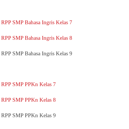
RPP SMP Bahasa Ingris Kelas 7
RPP SMP Bahasa Ingris Kelas 8
RPP SMP Bahasa Ingris Kelas 9
RPP SMP PPKn Kelas 7
RPP SMP PPKn Kelas 8
RPP SMP PPKn Kelas 9