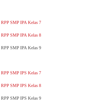
RPP SMP IPA Kelas 7
RPP SMP IPA Kelas 8
RPP SMP IPA Kelas 9
RPP SMP IPS Kelas 7
RPP SMP IPS Kelas 8
RPP SMP IPS Kelas 9