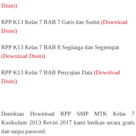
Disini)
RPP K13 Kelas 7 BAB 7 Garis dan Sudut
(Download
Disini)
RPP K13 Kelas 7 BAB 8 Segitaiga dan Segiempat
(Download Disini)
RPP K13 Kelas 7 BAB Penyajian Data
(Download
Disini)
Demikian Download RPP SMP MTK Kelas 7
Kurikulum 2013 Revisi 2017 kami berikan secara gratis
dan tanpa pasword.