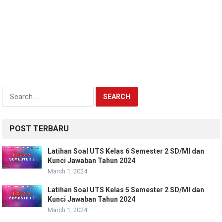
Search
for:
POST TERBARU
Latihan Soal UTS Kelas 6 Semester 2 SD/MI dan
Kunci Jawaban Tahun 2024
March 1, 2024
Latihan Soal UTS Kelas 5 Semester 2 SD/MI dan
Kunci Jawaban Tahun 2024
March 1, 2024