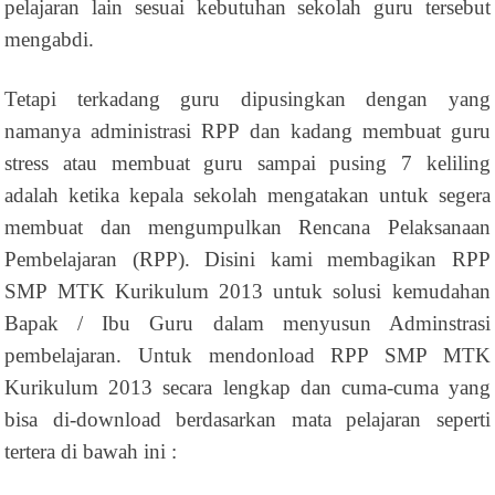
pelajaran lain sesuai kebutuhan sekolah guru tersebut
mengabdi.
Tetapi terkadang guru dipusingkan dengan yang
namanya administrasi RPP dan kadang membuat guru
stress atau membuat guru sampai pusing 7 keliling
adalah ketika kepala sekolah mengatakan untuk segera
membuat dan mengumpulkan Rencana Pelaksanaan
Pembelajaran (RPP). Disini kami membagikan RPP
SMP MTK Kurikulum 2013 untuk solusi kemudahan
Bapak / Ibu Guru dalam menyusun Adminstrasi
pembelajaran. Untuk mendonload RPP SMP MTK
Kurikulum 2013 secara lengkap dan cuma-cuma yang
bisa di-download berdasarkan mata pelajaran seperti
tertera di bawah ini :