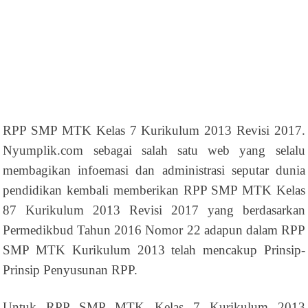
RPP SMP MTK Kelas 7 Kurikulum 2013 Revisi 2017.
Nyumplik.com sebagai salah satu web yang selalu
membagikan infoemasi dan administrasi seputar dunia
pendidikan kembali memberikan RPP SMP MTK Kelas
87 Kurikulum 2013 Revisi 2017 yang berdasarkan
Permedikbud Tahun 2016 Nomor 22 adapun dalam RPP
SMP MTK Kurikulum 2013 telah mencakup Prinsip-
Prinsip Penyusunan RPP.
Untuk RPP SMP MTK Kelas 7 Kurikulum 2013