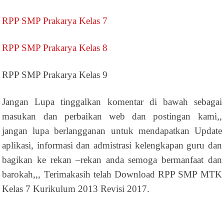
RPP SMP Prakarya Kelas 7
RPP SMP Prakarya Kelas 8
RPP SMP Prakarya Kelas 9
Jangan Lupa tinggalkan komentar di bawah sebagai
masukan dan perbaikan web dan postingan kami,,
jangan lupa berlangganan untuk mendapatkan Update
aplikasi, informasi dan admistrasi kelengkapan guru dan
bagikan ke rekan –rekan anda semoga bermanfaat dan
barokah,,, Terimakasih telah Download RPP SMP MTK
Kelas 7 Kurikulum 2013 Revisi 2017.