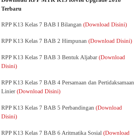
Terbaru
RPP K13 Kelas 7 BAB I Bilangan
(Download Disini)
RPP K13 Kelas 7 BAB 2 Himpunan
(Download Disini)
RPP K13 Kelas 7 BAB 3 Bentuk Aljabar
(Download
Disini)
RPP K13 Kelas 7 BAB 4 Persamaan dan Pertidaksamaan
Linier
(Download Disini)
RPP K13 Kelas 7 BAB 5 Perbandingan
(Download
Disini)
RPP K13 Kelas 7 BAB 6 Aritmatika Sosial
(Download