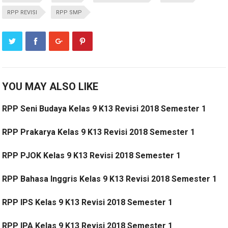
RPP REVISI
RPP SMP
YOU MAY ALSO LIKE
RPP Seni Budaya Kelas 9 K13 Revisi 2018 Semester 1
RPP Prakarya Kelas 9 K13 Revisi 2018 Semester 1
RPP PJOK Kelas 9 K13 Revisi 2018 Semester 1
RPP Bahasa Inggris Kelas 9 K13 Revisi 2018 Semester 1
RPP IPS Kelas 9 K13 Revisi 2018 Semester 1
RPP IPA Kelas 9 K13 Revisi 2018 Semester 1