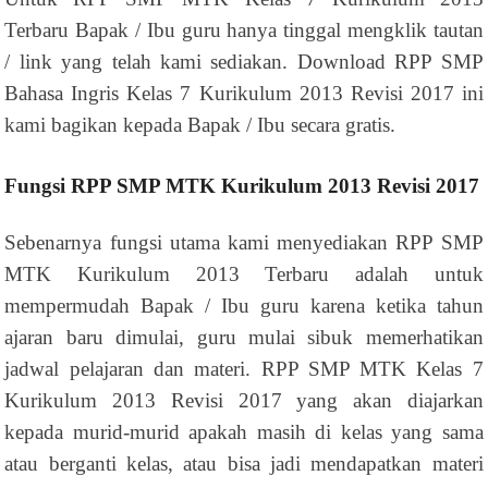
Terbaru Bapak / Ibu guru hanya tinggal mengklik tautan
/ link yang telah kami sediakan. Download RPP SMP
Bahasa Ingris Kelas 7 Kurikulum 2013 Revisi 2017 ini
kami bagikan kepada Bapak / Ibu secara gratis.
Fungsi RPP SMP MTK Kurikulum 2013 Revisi 2017
Sebenarnya fungsi utama kami menyediakan RPP SMP
MTK Kurikulum 2013 Terbaru adalah untuk
mempermudah Bapak / Ibu guru karena ketika tahun
ajaran baru dimulai, guru mulai sibuk memerhatikan
jadwal pelajaran dan materi. RPP SMP MTK Kelas 7
Kurikulum 2013 Revisi 2017 yang akan diajarkan
kepada murid-murid apakah masih di kelas yang sama
atau berganti kelas, atau bisa jadi mendapatkan materi