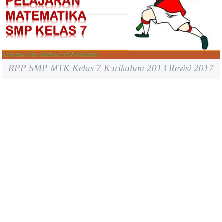
RPP SMP MTK Kelas 7 Kurikulum 2013 Revisi 2017