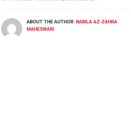
ABOUT THE AUTHOR:
NABILA AZ-ZAHRA
MAHESWARI