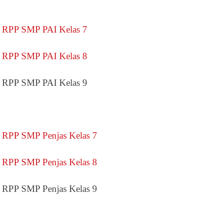
RPP SMP PAI Kelas 7
RPP SMP PAI Kelas 8
RPP SMP PAI Kelas 9
RPP SMP Penjas Kelas 7
RPP SMP Penjas Kelas 8
RPP SMP Penjas Kelas 9