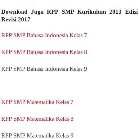
Download Juga RPP SMP Kurikulum 2013 Edisi
Revisi 2017
RPP SMP Bahasa Indonesia Kelas 7
RPP SMP Bahasa Indonesia Kelas 8
RPP SMP Bahasa Indonesia Kelas 9
RPP SMP Matematika Kelas 7
RPP SMP Matematika Kelas 8
RPP SMP Matematika Kelas 9