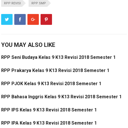
RPP REVISI
RPP SMP
YOU MAY ALSO LIKE
RPP Seni Budaya Kelas 9 K13 Revisi 2018 Semester 1
RPP Prakarya Kelas 9 K13 Revisi 2018 Semester 1
RPP PJOK Kelas 9 K13 Revisi 2018 Semester 1
RPP Bahasa Inggris Kelas 9 K13 Revisi 2018 Semester 1
RPP IPS Kelas 9 K13 Revisi 2018 Semester 1
RPP IPA Kelas 9 K13 Revisi 2018 Semester 1