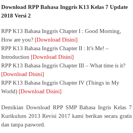
Download RPP Bahasa Inggris K13 Kelas 7 Update
2018 Versi 2
RPP K13 Bahasa Inggris Chapter I : Good Morning,
How are you?
[Download Disini]
RPP K13 Bahasa Inggris Chapter II : It’s Me! –
Introduction
[Download Disini]
RPP K13 Bahasa Inggris Chapter III – What time is it?
[Download Disini]
RPP K13 Bahasa Inggris Chapter IV (Things in My
World)
[Download Disini]
Demikian Download RPP SMP Bahasa Ingris Kelas 7
Kurikulum 2013 Revisi 2017 kami berikan secara gratis
dan tanpa pasword.