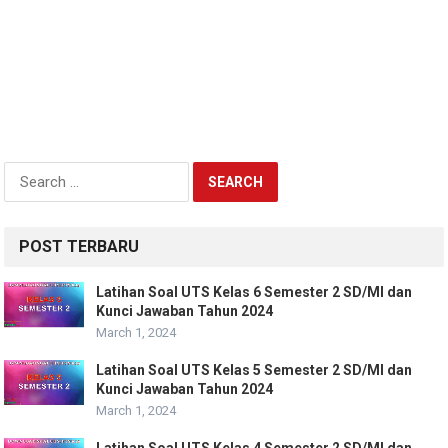
Search
for:
POST TERBARU
Latihan Soal UTS Kelas 6 Semester 2 SD/MI dan
Kunci Jawaban Tahun 2024
March 1, 2024
Latihan Soal UTS Kelas 5 Semester 2 SD/MI dan
Kunci Jawaban Tahun 2024
March 1, 2024
Latihan Soal UTS Kelas 4 Semester 2 SD/MI dan