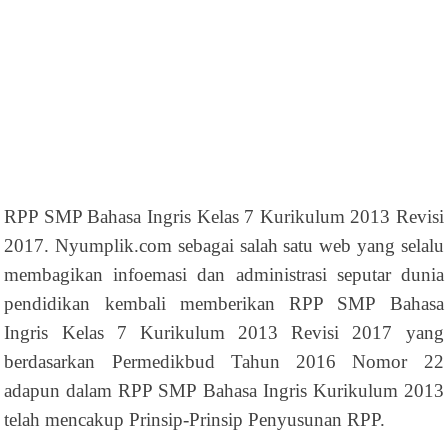
RPP SMP Bahasa Ingris Kelas 7 Kurikulum 2013 Revisi
2017. Nyumplik.com sebagai salah satu web yang selalu
membagikan infoemasi dan administrasi seputar dunia
pendidikan kembali memberikan RPP SMP Bahasa
Ingris Kelas 7 Kurikulum 2013 Revisi 2017 yang
berdasarkan Permedikbud Tahun 2016 Nomor 22
adapun dalam RPP SMP Bahasa Ingris Kurikulum 2013
telah mencakup Prinsip-Prinsip Penyusunan RPP.