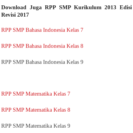
Download Juga RPP SMP Kurikulum 2013 Edisi
Revisi 2017
RPP SMP Bahasa Indonesia Kelas 7
RPP SMP Bahasa Indonesia Kelas 8
RPP SMP Bahasa Indonesia Kelas 9
RPP SMP Matematika Kelas 7
RPP SMP Matematika Kelas 8
RPP SMP Matematika Kelas 9