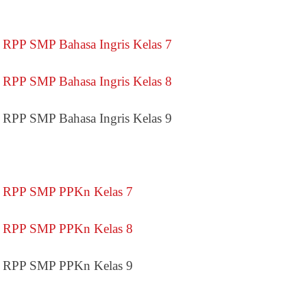
RPP SMP Bahasa Ingris Kelas 7
RPP SMP Bahasa Ingris Kelas 8
RPP SMP Bahasa Ingris Kelas 9
RPP SMP PPKn Kelas 7
RPP SMP PPKn Kelas 8
RPP SMP PPKn Kelas 9