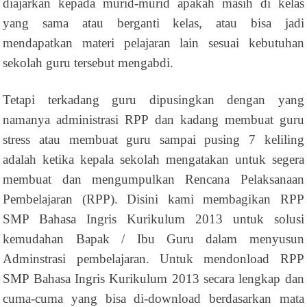
diajarkan kepada murid-murid apakah masih di kelas
yang sama atau berganti kelas, atau bisa jadi
mendapatkan materi pelajaran lain sesuai kebutuhan
sekolah guru tersebut mengabdi.
Tetapi terkadang guru dipusingkan dengan yang
namanya administrasi RPP dan kadang membuat guru
stress atau membuat guru sampai pusing 7 keliling
adalah ketika kepala sekolah mengatakan untuk segera
membuat dan mengumpulkan Rencana Pelaksanaan
Pembelajaran (RPP). Disini kami membagikan RPP
SMP Bahasa Ingris Kurikulum 2013 untuk solusi
kemudahan Bapak / Ibu Guru dalam menyusun
Adminstrasi pembelajaran. Untuk mendonload RPP
SMP Bahasa Ingris Kurikulum 2013 secara lengkap dan
cuma-cuma yang bisa di-download berdasarkan mata