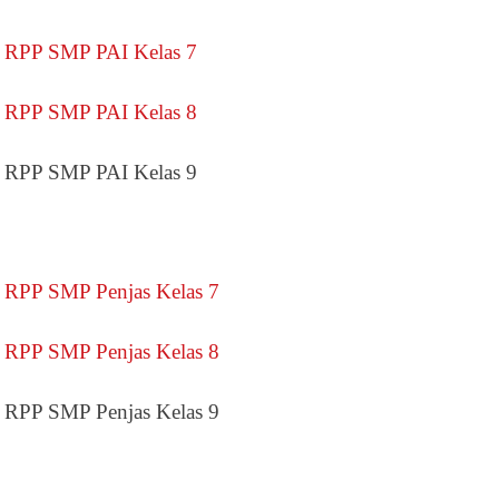
RPP SMP PAI Kelas 7
RPP SMP PAI Kelas 8
RPP SMP PAI Kelas 9
RPP SMP Penjas Kelas 7
RPP SMP Penjas Kelas 8
RPP SMP Penjas Kelas 9