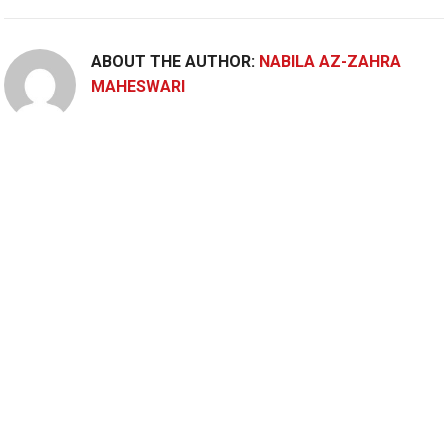
ABOUT THE AUTHOR:
NABILA AZ-ZAHRA
MAHESWARI