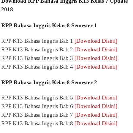
Download RPP Bahasa Inggris K13 Kelas 7 Update
2018
RPP Bahasa Inggris Kelas 8 Semester 1
RPP K13 Bahasa Inggris Bab 1
[Download Disini]
RPP K13 Bahasa Inggris Bab 2
[Download Disini]
RPP K13 Bahasa Inggris Bab 3
[Download Disini]
RPP K13 Bahasa Inggris Bab 4
[Download Disini]
RPP Bahasa Inggris Kelas 8 Semester 2
RPP K13 Bahasa Inggris Bab 5
[Download Disini]
RPP K13 Bahasa Inggris Bab 6
[Download Disini]
RPP K13 Bahasa Inggris Bab 7
[Download Disini]
RPP K13 Bahasa Inggris Bab 8
[Download Disini]