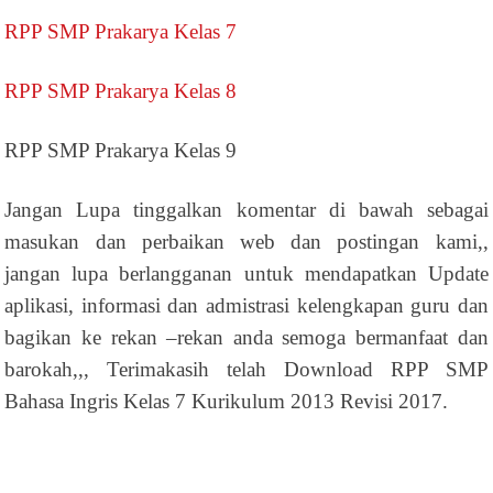
RPP SMP Prakarya Kelas 7
RPP SMP Prakarya Kelas 8
RPP SMP Prakarya Kelas 9
Jangan Lupa tinggalkan komentar di bawah sebagai
masukan dan perbaikan web dan postingan kami,,
jangan lupa berlangganan untuk mendapatkan Update
aplikasi, informasi dan admistrasi kelengkapan guru dan
bagikan ke rekan –rekan anda semoga bermanfaat dan
barokah,,, Terimakasih telah Download RPP SMP
Bahasa Ingris Kelas 7 Kurikulum 2013 Revisi 2017.