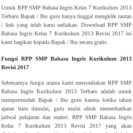
Untuk RPP SMP Bahasa Ingris Kelas 7 Kurikulum 2013
Terbaru Bapak / Ibu guru hanya tinggal mengklik tautan
/ link yang telah kami sediakan. Download RPP SMP
Bahasa Ingris Kelas 7 Kurikulum 2013 Revisi 2017 ini
kami bagikan kepada Bapak / Ibu secara gratis.
Fungsi RPP SMP Bahasa Ingris Kurikulum 2013
Revisi 2017
Sebenarnya fungsi utama kami menyediakan RPP SMP
Bahasa Ingris Kurikulum 2013 Terbaru adalah untuk
mempermudah Bapak / Ibu guru karena ketika tahun
ajaran baru dimulai, guru mulai sibuk memerhatikan
jadwal pelajaran dan materi. RPP SMP Bahasa Ingris
Kelas 7 Kurikulum 2013 Revisi 2017 yang akan