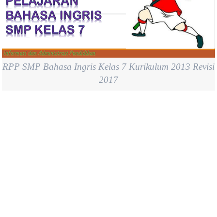
RPP SMP Bahasa Ingris Kelas 7 Kurikulum 2013 Revisi
2017