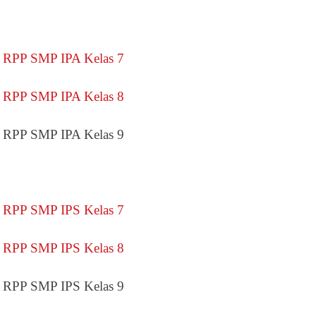
RPP SMP IPA Kelas 7
RPP SMP IPA Kelas 8
RPP SMP IPA Kelas 9
RPP SMP IPS Kelas 7
RPP SMP IPS Kelas 8
RPP SMP IPS Kelas 9