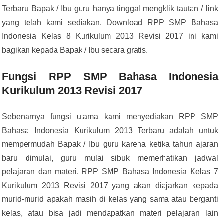
Terbaru Bapak / Ibu guru hanya tinggal mengklik tautan / link
yang telah kami sediakan. Download RPP SMP Bahasa
Indonesia Kelas 8 Kurikulum 2013 Revisi 2017 ini kami
bagikan kepada Bapak / Ibu secara gratis.
Fungsi RPP SMP Bahasa Indonesia
Kurikulum 2013 Revisi 2017
Sebenarnya fungsi utama kami menyediakan RPP SMP
Bahasa Indonesia Kurikulum 2013 Terbaru adalah untuk
mempermudah Bapak / Ibu guru karena ketika tahun ajaran
baru dimulai, guru mulai sibuk memerhatikan jadwal
pelajaran dan materi. RPP SMP Bahasa Indonesia Kelas 7
Kurikulum 2013 Revisi 2017 yang akan diajarkan kepada
murid-murid apakah masih di kelas yang sama atau berganti
kelas, atau bisa jadi mendapatkan materi pelajaran lain