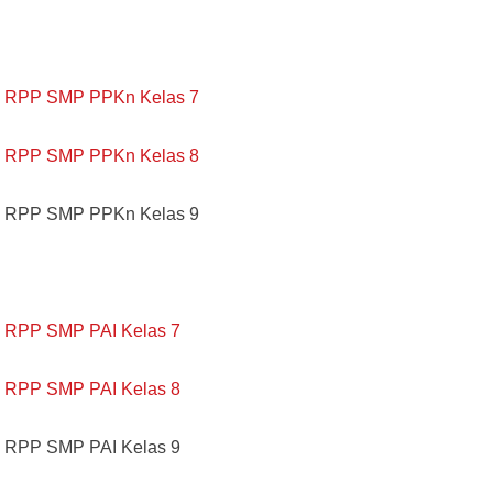
RPP SMP PPKn Kelas 7
RPP SMP PPKn Kelas 8
RPP SMP PPKn Kelas 9
RPP SMP PAI Kelas 7
RPP SMP PAI Kelas 8
RPP SMP PAI Kelas 9