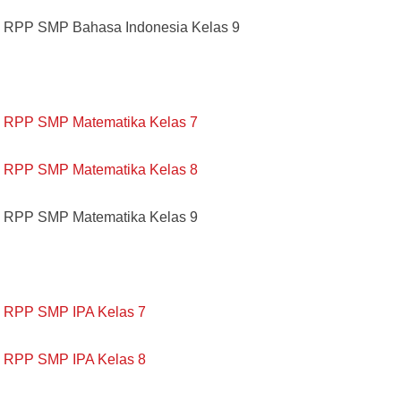
RPP SMP Bahasa Indonesia Kelas 9
RPP SMP Matematika Kelas 7
RPP SMP Matematika Kelas 8
RPP SMP Matematika Kelas 9
RPP SMP IPA Kelas 7
RPP SMP IPA Kelas 8