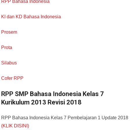
RPP Bahasa Indonesia
KI dan KD Bahasa Indonesia
Prosem
Prota
Silabus
Cofer RPP
RPP SMP Bahasa Indonesia Kelas 7
Kurikulum 2013 Revisi 2018
RPP Bahasa Indonesia Kelas 7 Pembelajaran 1 Update 2018
(KLIK DISINI)