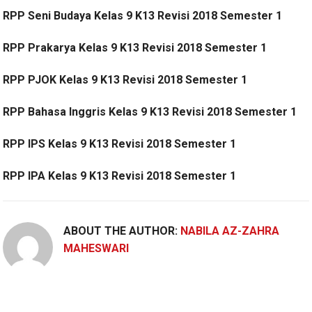
RPP Seni Budaya Kelas 9 K13 Revisi 2018 Semester 1
RPP Prakarya Kelas 9 K13 Revisi 2018 Semester 1
RPP PJOK Kelas 9 K13 Revisi 2018 Semester 1
RPP Bahasa Inggris Kelas 9 K13 Revisi 2018 Semester 1
RPP IPS Kelas 9 K13 Revisi 2018 Semester 1
RPP IPA Kelas 9 K13 Revisi 2018 Semester 1
ABOUT THE AUTHOR:
NABILA AZ-ZAHRA
MAHESWARI