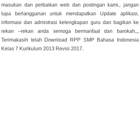
masukan dan perbaikan web dan postingan kami,, jangan
lupa berlangganan untuk mendapatkan Update aplikasi,
informasi dan admistrasi kelengkapan guru dan bagikan ke
rekan –rekan anda semoga bermanfaat dan barokah,,,
Terimakasih telah Download RPP SMP Bahasa Indonesia
Kelas 7 Kurikulum 2013 Revisi 2017.