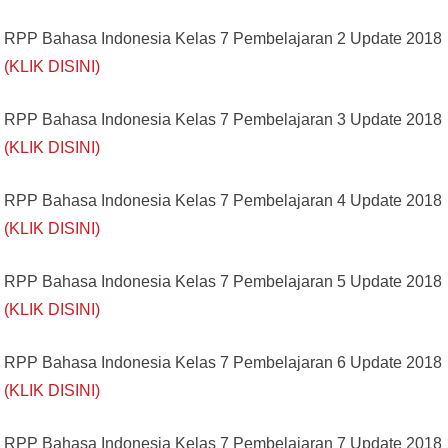
RPP Bahasa Indonesia Kelas 7 Pembelajaran 2 Update 2018
(KLIK DISINI)
RPP Bahasa Indonesia Kelas 7 Pembelajaran 3 Update 2018
(KLIK DISINI)
RPP Bahasa Indonesia Kelas 7 Pembelajaran 4 Update 2018
(KLIK DISINI)
RPP Bahasa Indonesia Kelas 7 Pembelajaran 5 Update 2018
(KLIK DISINI)
RPP Bahasa Indonesia Kelas 7 Pembelajaran 6 Update 2018
(KLIK DISINI)
RPP Bahasa Indonesia Kelas 7 Pembelajaran 7 Update 2018