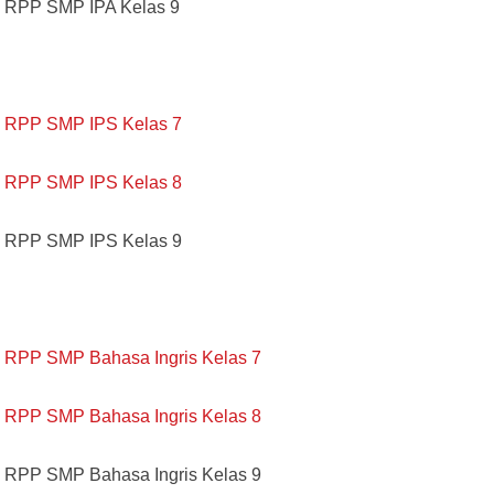
RPP SMP IPA Kelas 9
RPP SMP IPS Kelas 7
RPP SMP IPS Kelas 8
RPP SMP IPS Kelas 9
RPP SMP Bahasa Ingris Kelas 7
RPP SMP Bahasa Ingris Kelas 8
RPP SMP Bahasa Ingris Kelas 9