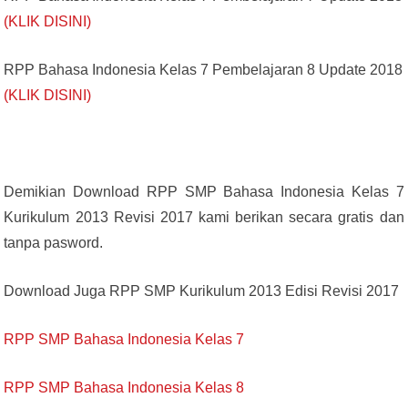
(KLIK DISINI)
RPP Bahasa Indonesia Kelas 7 Pembelajaran 8 Update 2018
(KLIK DISINI)
Demikian Download RPP SMP Bahasa Indonesia Kelas 7
Kurikulum 2013 Revisi 2017 kami berikan secara gratis dan
tanpa pasword.
Download Juga RPP SMP Kurikulum 2013 Edisi Revisi 2017
RPP SMP Bahasa Indonesia Kelas 7
RPP SMP Bahasa Indonesia Kelas 8