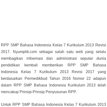
RPP SMP Bahasa Indonesia Kelas 7 Kurikulum 2013 Revisi
2017. Nyumplik.com sebagai salah satu web yang selalu
membagikan infoemasi dan administrasi seputar dunia
pendidikan kembali memberikan RPP SMP Bahasa
Indonesia Kelas 7 Kurikulum 2013 Revisi 2017 yang
berdasarkan Permedikbud Tahun 2016 Nomor 22 adapun
dalam RPP SMP Bahasa Indonesia Kurikulum 2013 telah
mencakup Prinsip-Prinsip Penyusunan RPP.
Untuk RPP SMP Bahasa Indonesia Kelas 7 Kurikulum 2013