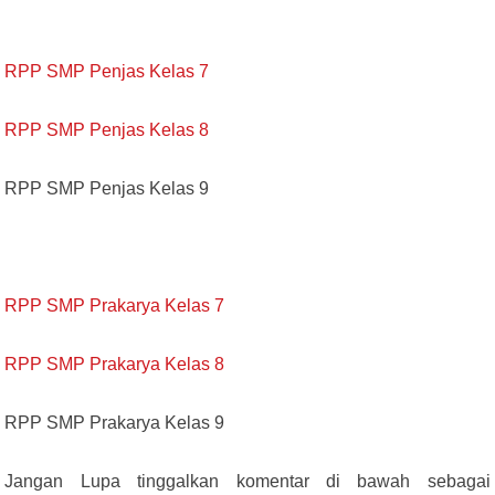
RPP SMP Penjas Kelas 7
RPP SMP Penjas Kelas 8
RPP SMP Penjas Kelas 9
RPP SMP Prakarya Kelas 7
RPP SMP Prakarya Kelas 8
RPP SMP Prakarya Kelas 9
Jangan Lupa tinggalkan komentar di bawah sebagai