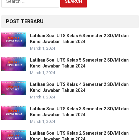
for:
POST TERBARU
Latihan Soal UTS Kelas 6 Semester 2 SD/MI dan
Kunci Jawaban Tahun 2024
March 1, 2024
Latihan Soal UTS Kelas 5 Semester 2 SD/MI dan
Kunci Jawaban Tahun 2024
March 1, 2024
Latihan Soal UTS Kelas 4 Semester 2 SD/MI dan
Kunci Jawaban Tahun 2024
March 1, 2024
Latihan Soal UTS Kelas 3 Semester 2 SD/MI dan
Kunci Jawaban Tahun 2024
March 1, 2024
Latihan Soal UTS Kelas 2 Semester 2 SD/MI dan
Kunci Jawaban Tahun 2024