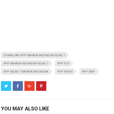
DOWNLOAD RPP BAHASA INDONESIA KELAS 7
RPP BAHASA INDONESIA KELAS 7
RPP K13
RPP KELAS 7 BAHASA INDONESIA
RPP REVISI
RPP SMP
YOU MAY ALSO LIKE