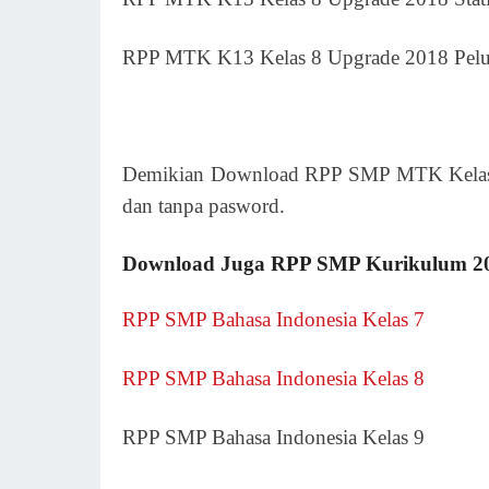
RPP MTK K13 Kelas 8 Upgrade 2018 Pel
Demikian Download RPP SMP MTK Kelas 8 
dan tanpa pasword.
Download Juga RPP SMP Kurikulum 201
RPP SMP Bahasa Indonesia Kelas 7
RPP SMP Bahasa Indonesia Kelas 8
RPP SMP Bahasa Indonesia Kelas 9