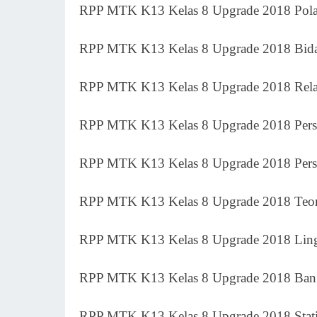
RPP MTK K13 Kelas 8 Upgrade 2018 Pola
RPP MTK K13 Kelas 8 Upgrade 2018 Bida
RPP MTK K13 Kelas 8 Upgrade 2018 Rela
RPP MTK K13 Kelas 8 Upgrade 2018 Pers
RPP MTK K13 Kelas 8 Upgrade 2018 Persa
RPP MTK K13 Kelas 8 Upgrade 2018 Teor
RPP MTK K13 Kelas 8 Upgrade 2018 Lin
RPP MTK K13 Kelas 8 Upgrade 2018 Bang
RPP MTK K13 Kelas 8 Upgrade 2018 Stati