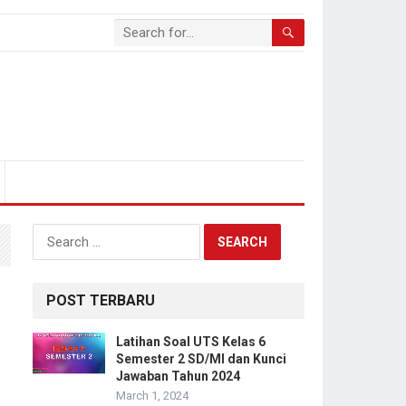
Search
for:
POST TERBARU
Latihan Soal UTS Kelas 6
Semester 2 SD/MI dan Kunci
Jawaban Tahun 2024
March 1, 2024