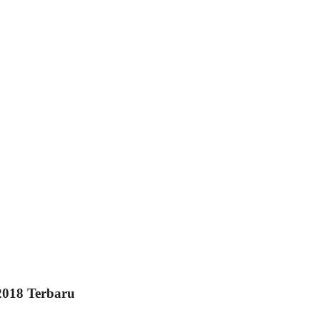
2018 Terbaru