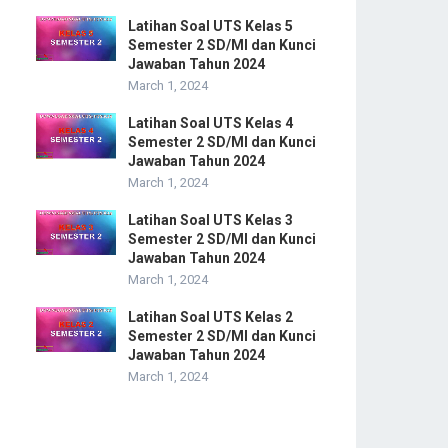
Latihan Soal UTS Kelas 5
Semester 2 SD/MI dan Kunci
Jawaban Tahun 2024
March 1, 2024
Latihan Soal UTS Kelas 4
Semester 2 SD/MI dan Kunci
Jawaban Tahun 2024
March 1, 2024
Latihan Soal UTS Kelas 3
Semester 2 SD/MI dan Kunci
Jawaban Tahun 2024
March 1, 2024
Latihan Soal UTS Kelas 2
Semester 2 SD/MI dan Kunci
Jawaban Tahun 2024
March 1, 2024