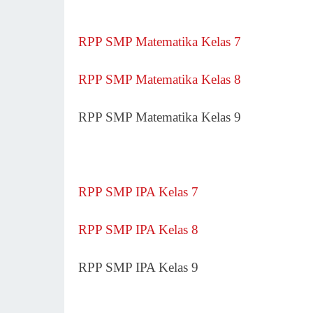
RPP SMP Matematika Kelas 7
RPP SMP Matematika Kelas 8
RPP SMP Matematika Kelas 9
RPP SMP IPA Kelas 7
RPP SMP IPA Kelas 8
RPP SMP IPA Kelas 9