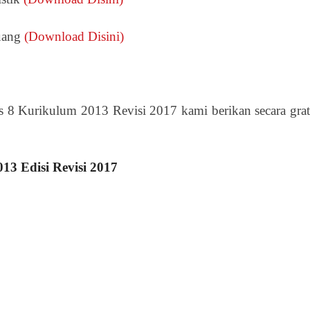
uang
(Download Disini)
Kurikulum 2013 Revisi 2017 kami berikan secara grat
3 Edisi Revisi 2017