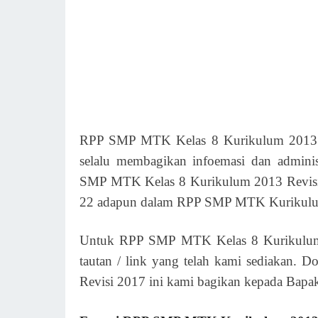
RPP SMP MTK Kelas 8 Kurikulum 2013 Re
selalu membagikan infoemasi dan admini
SMP MTK Kelas 8 Kurikulum 2013 Revisi
22 adapun dalam RPP SMP MTK Kurikulum 
Untuk RPP SMP MTK Kelas 8 Kurikulum 2
tautan / link yang telah kami sediakan.
Revisi 2017 ini kami bagikan kepada Bapak /