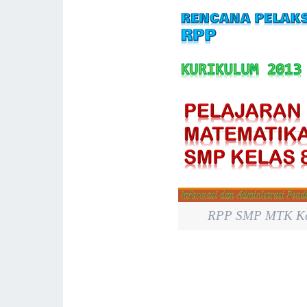
RPP SMP MTK Kela