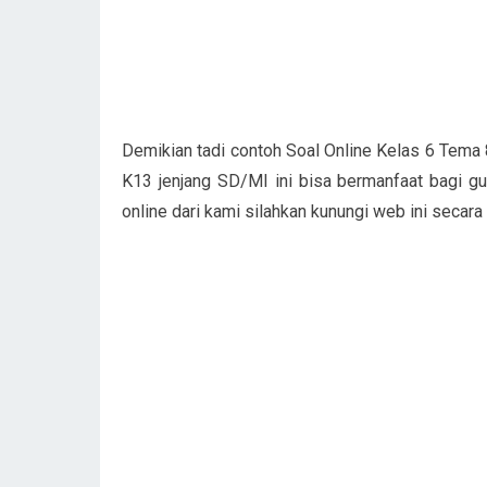
Demikian tadi contoh Soal Online Kelas 6 Tema 
K13 jenjang SD/MI ini bisa bermanfaat bagi gu
online dari kami silahkan kunungi web ini secara 