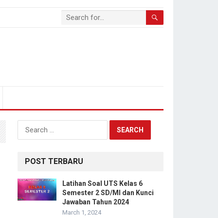
Search
for:
POST TERBARU
Latihan Soal UTS Kelas 6
Semester 2 SD/MI dan Kunci
Jawaban Tahun 2024
March 1, 2024