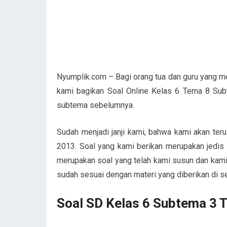
Nyumplik.com – Bagi orang tua dan guru yang me
kami bagikan Soal Online Kelas 6 Tema 8 Subt
subtema sebelumnya.
Sudah menjadi janji kami, bahwa kami akan te
2013. Soal yang kami berikan merupakan jedis 
merupakan soal yang telah kami susun dan kami 
sudah sesuai dengan materi yang diberikan di s
Soal SD Kelas 6 Subtema 3 