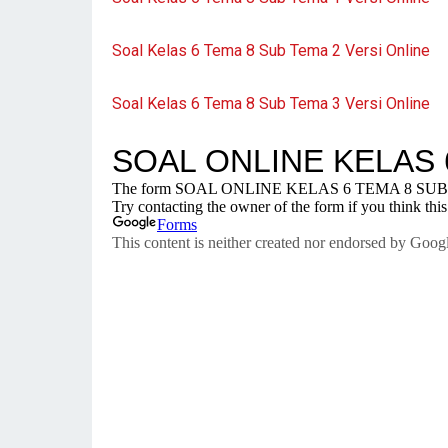
Soal Kelas 6 Tema 8 Sub Tema 2 Versi Online
Soal Kelas 6 Tema 8 Sub Tema 3 Versi Online