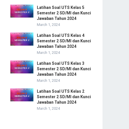
Latihan Soal UTS Kelas 5
Semester 2 SD/MI dan Kunci
Jawaban Tahun 2024
March 1, 2024
Latihan Soal UTS Kelas 4
Semester 2 SD/MI dan Kunci
Jawaban Tahun 2024
March 1, 2024
Latihan Soal UTS Kelas 3
Semester 2 SD/MI dan Kunci
Jawaban Tahun 2024
March 1, 2024
Latihan Soal UTS Kelas 2
Semester 2 SD/MI dan Kunci
Jawaban Tahun 2024
March 1, 2024