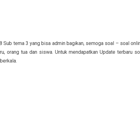
8 Sub tema 3 yang bisa admin bagikan, semoga soal – soal onli
ru, orang tua dan siswa. Untuk mendapatkan Update terbaru so
berkala.