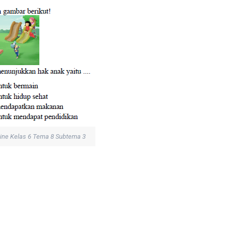
line Kelas 6 Tema 8 Subtema 3