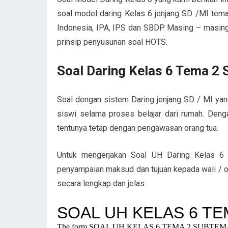
soal model daring Kelas 6 jenjang SD /MI temati
Indonesia, IPA, IPS dan SBDP. Masing – masi
prinsip penyusunan soal HOTS.
Soal Daring Kelas 6 Tema 2
Soal dengan sistem Daring jenjang SD / MI yan
siswi selama proses belajar dari rumah. Dengan
tentunya tetap dengan pengawasan orang tua.
Untuk mengerjakan Soal UH Daring Kelas 6
penyampaian maksud dan tujuan kepada wali / or
secara lengkap dan jelas.