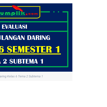
aring Kelas 6 Tema 2 Subtema 1