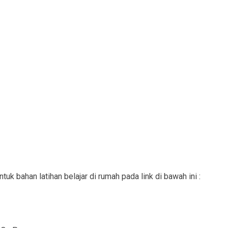
ntuk bahan latihan belajar di rumah pada link di bawah ini :