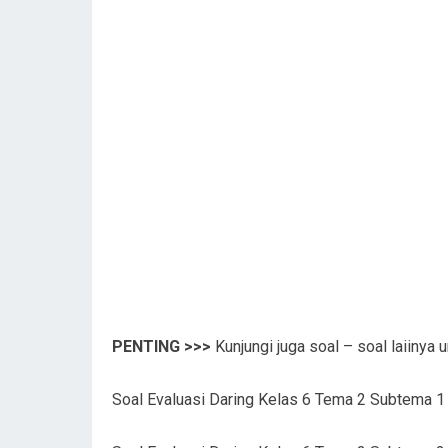
PENTING >>>
Kunjungi juga soal – soal laiinya u
Soal Evaluasi Daring Kelas 6 Tema 2 Subtema 1