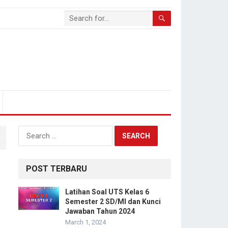
Search
for:
POST TERBARU
Latihan Soal UTS Kelas 6
Semester 2 SD/MI dan Kunci
Jawaban Tahun 2024
March 1, 2024