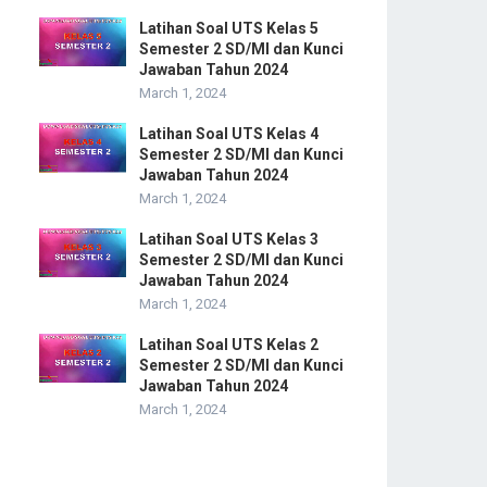
Latihan Soal UTS Kelas 5
Semester 2 SD/MI dan Kunci
Jawaban Tahun 2024
March 1, 2024
Latihan Soal UTS Kelas 4
Semester 2 SD/MI dan Kunci
Jawaban Tahun 2024
March 1, 2024
Latihan Soal UTS Kelas 3
Semester 2 SD/MI dan Kunci
Jawaban Tahun 2024
March 1, 2024
Latihan Soal UTS Kelas 2
Semester 2 SD/MI dan Kunci
Jawaban Tahun 2024
March 1, 2024