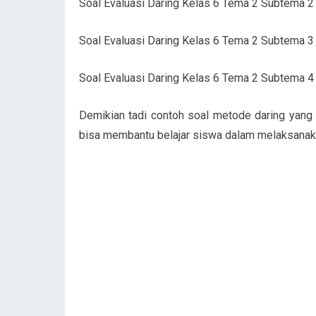
Soal Evaluasi Daring Kelas 6 Tema 2 Subtema 
Soal Evaluasi Daring Kelas 6 Tema 2 Subtema 
Soal Evaluasi Daring Kelas 6 Tema 2 Subtema 
Demikian tadi contoh soal metode daring yang 
bisa membantu belajar siswa dalam melaksanaka