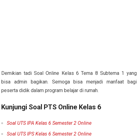
Demikian tadi Soal Online Kelas 6 Tema 8 Subtema 1 yang
bisa admin bagikan. Semoga bisa menjadi manfaat bagi
peserta didik dalam program belajar di rumah.
Kunjungi Soal PTS Online Kelas 6
Soal UTS IPA Kelas 6 Semester 2 Online
Soal UTS IPS Kelas 6 Semester 2 Online