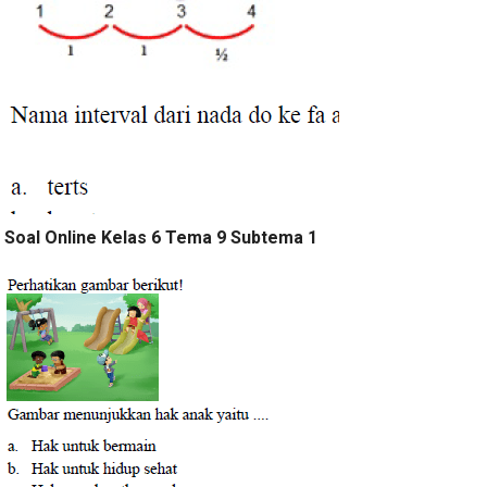
Soal Online Kelas 6 Tema 9 Subtema 1