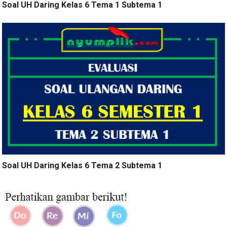
Soal UH Daring Kelas 6 Tema 1 Subtema 1
Soal UH Daring Kelas 6 Tema 2 Subtema 1