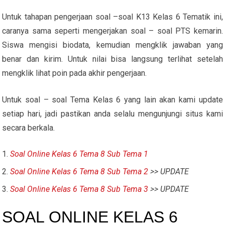
Untuk tahapan pengerjaan soal –soal K13 Kelas 6 Tematik ini,
caranya sama seperti mengerjakan soal – soal PTS kemarin.
Siswa mengisi biodata, kemudian mengklik jawaban yang
benar dan kirim. Untuk nilai bisa langsung terlihat setelah
mengklik lihat poin pada akhir pengerjaan.
Untuk soal – soal Tema Kelas 6 yang lain akan kami update
setiap hari, jadi pastikan anda selalu mengunjungi situs kami
secara berkala.
Soal Online Kelas 6 Tema 8 Sub Tema 1
Soal Online Kelas 6 Tema 8 Sub Tema 2
>> UPDATE
Soal Online Kelas 6 Tema 8 Sub Tema 3
>> UPDATE