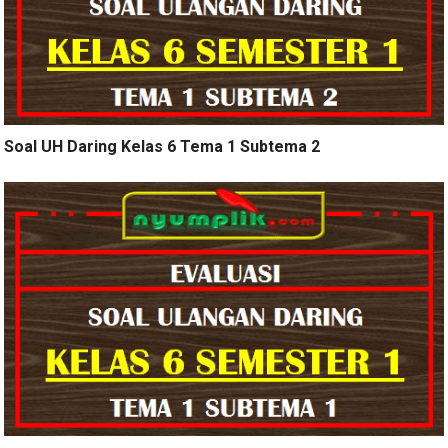
Soal UH Daring Kelas 6 Tema 1 Subtema 2