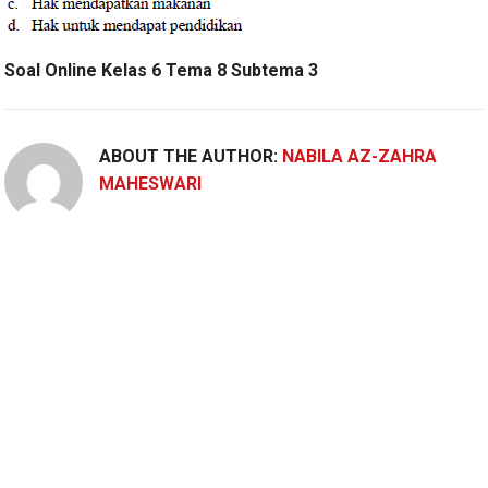
Soal Online Kelas 6 Tema 8 Subtema 3
ABOUT THE AUTHOR:
NABILA AZ-ZAHRA
MAHESWARI