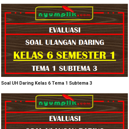
Soal UH Daring Kelas 6 Tema 1 Subtema 3