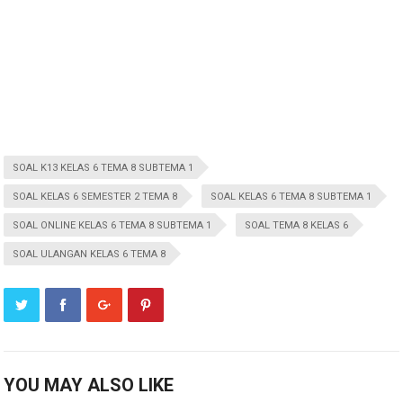
SOAL K13 KELAS 6 TEMA 8 SUBTEMA 1
SOAL KELAS 6 SEMESTER 2 TEMA 8
SOAL KELAS 6 TEMA 8 SUBTEMA 1
SOAL ONLINE KELAS 6 TEMA 8 SUBTEMA 1
SOAL TEMA 8 KELAS 6
SOAL ULANGAN KELAS 6 TEMA 8
YOU MAY ALSO LIKE