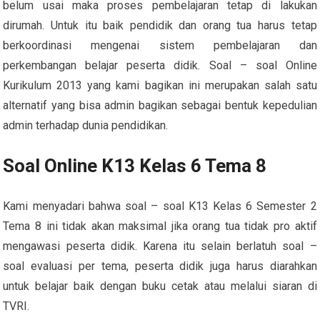
belum usai maka proses pembelajaran tetap di lakukan
dirumah. Untuk itu baik pendidik dan orang tua harus tetap
berkoordinasi mengenai sistem pembelajaran dan
perkembangan belajar peserta didik. Soal – soal Online
Kurikulum 2013 yang kami bagikan ini merupakan salah satu
alternatif yang bisa admin bagikan sebagai bentuk kepedulian
admin terhadap dunia pendidikan.
Soal Online K13 Kelas 6 Tema 8
Kami menyadari bahwa soal – soal K13 Kelas 6 Semester 2
Tema 8 ini tidak akan maksimal jika orang tua tidak pro aktif
mengawasi peserta didik. Karena itu selain berlatuh soal –
soal evaluasi per tema, peserta didik juga harus diarahkan
untuk belajar baik dengan buku cetak atau melalui siaran di
TVRI.