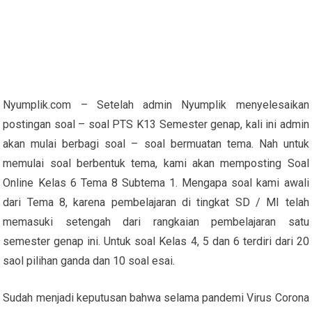
Nyumplik.com – Setelah admin Nyumplik menyelesaikan
postingan soal – soal PTS K13 Semester genap, kali ini admin
akan mulai berbagi soal – soal bermuatan tema. Nah untuk
memulai soal berbentuk tema, kami akan memposting Soal
Online Kelas 6 Tema 8 Subtema 1. Mengapa soal kami awali
dari Tema 8, karena pembelajaran di tingkat SD / MI telah
memasuki setengah dari rangkaian pembelajaran satu
semester genap ini. Untuk soal Kelas 4, 5 dan 6 terdiri dari 20
saol pilihan ganda dan 10 soal esai.
Sudah menjadi keputusan bahwa selama pandemi Virus Corona