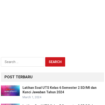
Search
for:
POST TERBARU
Latihan Soal UTS Kelas 6 Semester 2 SD/MI dan
Kunci Jawaban Tahun 2024
March 1, 2024