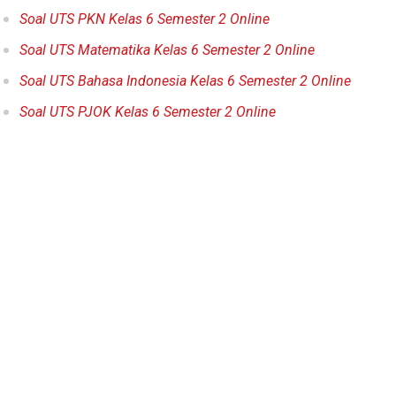
Soal UTS PKN Kelas 6 Semester 2 Online
Soal UTS Matematika Kelas 6 Semester 2 Online
Soal UTS Bahasa Indonesia Kelas 6 Semester 2 Online
Soal UTS PJOK Kelas 6 Semester 2 Online