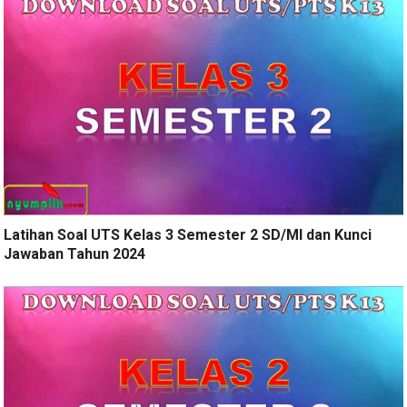
Latihan Soal UTS Kelas 3 Semester 2 SD/MI dan Kunci
Jawaban Tahun 2024