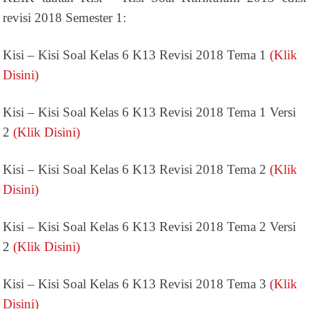
revisi 2018 Semester 1:
Kisi – Kisi Soal Kelas 6 K13 Revisi 2018 Tema 1
(Klik
Disini)
Kisi – Kisi Soal Kelas 6 K13 Revisi 2018 Tema 1 Versi
2
(Klik Disini)
Kisi – Kisi Soal Kelas 6 K13 Revisi 2018 Tema 2
(Klik
Disini)
Kisi – Kisi Soal Kelas 6 K13 Revisi 2018 Tema 2 Versi
2
(Klik Disini)
Kisi – Kisi Soal Kelas 6 K13 Revisi 2018 Tema 3
(Klik
Disini)