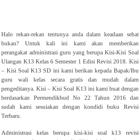
Halo rekan-rekan tentunya anda dalam keadaan sehat
bukan? Untuk kali ini kami akan memberikan
perangakat administrasi guru yang berupa Kisi-Kisi Soal
Ulangan K13 Kelas 6 Semester 1 Edisi Revisi 2018. Kisi
– Kisi Soal K13 SD ini kami berikan kepada Bapak/Ibu
guru wali kelas secara gratis dan mudah dalam
pengeditanya. Kisi – Kisi Soal K13 ini kami buat dengan
berdasarkan Permendikbud No 22 Tahun 2016 dan
sudah kami sesuiakan dengan kondidi buku Revisi
Terbaru.
Administrasi kelas berupa kisi-kisi soal k13 revisi