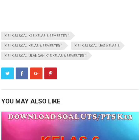
KISI-KISI SOAL K13 KELAS 6 SEMESTER 1
KISI-KISI SOAL KELAS 6 SEMESTER 1
KISI-KISI SOAL UAS KELAS 6
KISI-KISI SOAL ULANGAN K13 KELAS 6 SEMESTER 1
YOU MAY ALSO LIKE