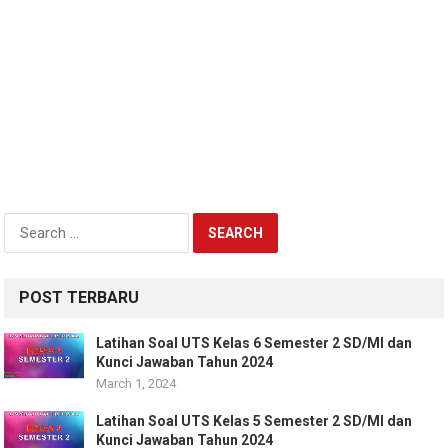
Search
for:
POST TERBARU
Latihan Soal UTS Kelas 6 Semester 2 SD/MI dan
Kunci Jawaban Tahun 2024
March 1, 2024
Latihan Soal UTS Kelas 5 Semester 2 SD/MI dan
Kunci Jawaban Tahun 2024