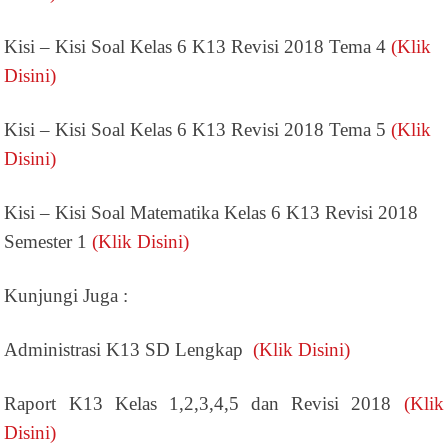
Kisi – Kisi Soal Kelas 6 K13 Revisi 2018 Tema 4
(Klik
Disini)
Kisi – Kisi Soal Kelas 6 K13 Revisi 2018 Tema 5
(Klik
Disini)
Kisi – Kisi Soal Matematika Kelas 6 K13 Revisi 2018
Semester 1
(Klik Disini)
Kunjungi Juga :
Administrasi K13 SD Lengkap
(Klik Disini)
Raport K13 Kelas 1,2,3,4,5 dan Revisi 2018
(Klik
Disini)