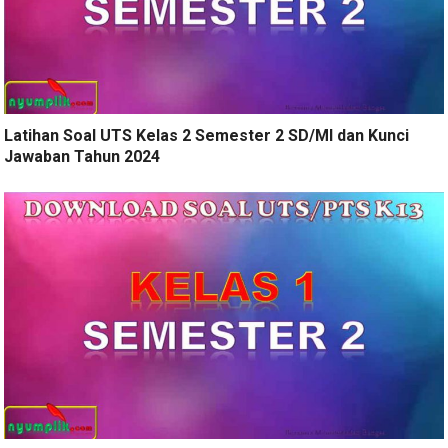
Latihan Soal UTS Kelas 2 Semester 2 SD/MI dan Kunci
Jawaban Tahun 2024