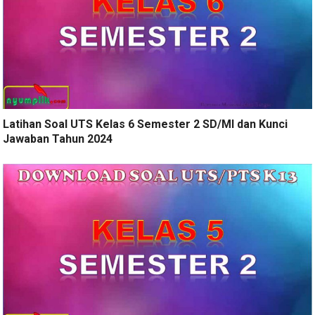
Latihan Soal UTS Kelas 6 Semester 2 SD/MI dan Kunci
Jawaban Tahun 2024