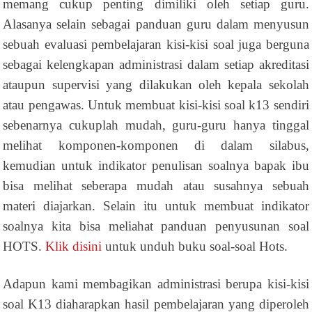
memang cukup penting dimiliki oleh setiap guru.
Alasanya selain sebagai panduan guru dalam menyusun
sebuah evaluasi pembelajaran kisi-kisi soal juga berguna
sebagai kelengkapan administrasi dalam setiap akreditasi
ataupun supervisi yang dilakukan oleh kepala sekolah
atau pengawas. Untuk membuat kisi-kisi soal k13 sendiri
sebenarnya cukuplah mudah, guru-guru hanya tinggal
melihat komponen-komponen di dalam silabus,
kemudian untuk indikator penulisan soalnya bapak ibu
bisa melihat seberapa mudah atau susahnya sebuah
materi diajarkan. Selain itu untuk membuat indikator
soalnya kita bisa meliahat panduan penyusunan soal
HOTS.
Klik disini
untuk unduh buku soal-soal Hots.
Adapun kami membagikan administrasi berupa kisi-kisi
soal K13 diaharapkan hasil pembelajaran yang diperoleh