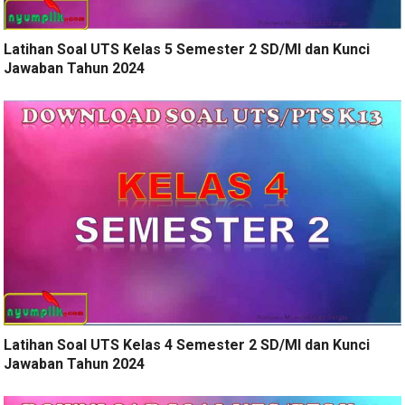
Latihan Soal UTS Kelas 5 Semester 2 SD/MI dan Kunci
Jawaban Tahun 2024
Latihan Soal UTS Kelas 4 Semester 2 SD/MI dan Kunci
Jawaban Tahun 2024