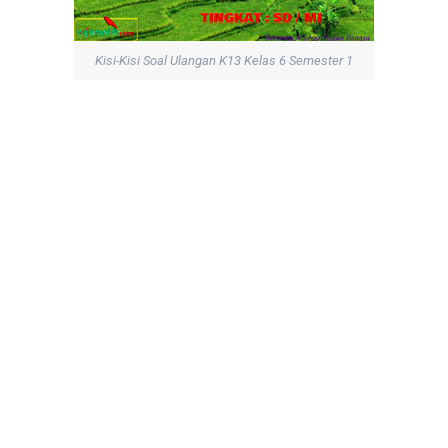
Kisi-Kisi Soal Ulangan K13 Kelas 6 Semester 1