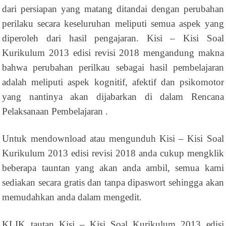
dari persiapan yang matang ditandai dengan perubahan
perilaku secara keseluruhan meliputi semua aspek yang
diperoleh dari hasil pengajaran. Kisi – Kisi Soal
Kurikulum 2013 edisi revisi 2018 mengandung makna
bahwa perubahan perilkau sebagai hasil pembelajaran
adalah meliputi aspek kognitif, afektif dan psikomotor
yang nantinya akan dijabarkan di dalam Rencana
Pelaksanaan Pembelajaran .
Untuk mendownload atau mengunduh Kisi – Kisi Soal
Kurikulum 2013 edisi revisi 2018 anda cukup mengklik
beberapa tauntan yang akan anda ambil, semua kami
sediakan secara gratis dan tanpa dipaswort sehingga akan
memudahkan anda dalam mengedit.
KLIK tautan Kisi – Kisi Soal Kurikulum 2013 edisi