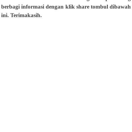
berbagi informasi dengan klik share tombul dibawah
ini. Terimakasih.