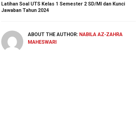
Latihan Soal UTS Kelas 1 Semester 2 SD/MI dan Kunci
Jawaban Tahun 2024
ABOUT THE AUTHOR:
NABILA AZ-ZAHRA
MAHESWARI