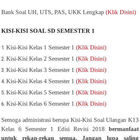
Bank Soal UH, UTS, PAS, UKK Lengkap
(Klik Disini)
KISI-KISI SOAL SD SEMESTER 1
Kisi-Kisi Kelas 1 Semester 1
(Klik Disini)
Kisi-Kisi Kelas 2 Semester 1 (
Klik Disini)
Kisi-Kisi Kelas 3 Semester 1
(Klik Disini)
Kisi-Kisi Kelas 4 Semester 1
(Klik Disini)
Kisi-Kisi Kelas 5 Semester 1
(Klik Disini)
Kisi-Kisi Kelas 6 Semester 1
(Klik Disini)
Semoga administrasi berupa Kisi-Kisi Soal Ulangan K13
Kelas 6 Semester 1 Edisi Revisi 2018
bermanfaat
untuk rekan-rekan semua. Jangan lupa saling