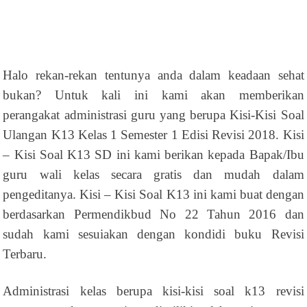
Halo rekan-rekan tentunya anda dalam keadaan sehat
bukan? Untuk kali ini kami akan memberikan
perangakat administrasi guru yang berupa Kisi-Kisi Soal
Ulangan K13 Kelas 1 Semester 1 Edisi Revisi 2018. Kisi
– Kisi Soal K13 SD ini kami berikan kepada Bapak/Ibu
guru wali kelas secara gratis dan mudah dalam
pengeditanya. Kisi – Kisi Soal K13 ini kami buat dengan
berdasarkan Permendikbud No 22 Tahun 2016 dan
sudah kami sesuiakan dengan kondidi buku Revisi
Terbaru.
Administrasi kelas berupa kisi-kisi soal k13 revisi