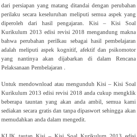
dari persiapan yang matang ditandai dengan perubahan
perilaku secara keseluruhan meliputi semua aspek yang
diperoleh dari hasil pengajaran. Kisi – Kisi Soal
Kurikulum 2013 edisi revisi 2018 mengandung makna
bahwa perubahan perilkau sebagai hasil pembelajaran
adalah meliputi aspek kognitif, afektif dan psikomotor
yang nantinya akan dijabarkan di dalam Rencana
Pelaksanaan Pembelajaran .
Untuk mendownload atau mengunduh Kisi – Kisi Soal
Kurikulum 2013 edisi revisi 2018 anda cukup mengklik
beberapa tauntan yang akan anda ambil, semua kami
sediakan secara gratis dan tanpa dipaswort sehingga akan
memudahkan anda dalam mengedit.
KLIK tautan Kisi – Kisi Soal Kurikulum 2013 edisi