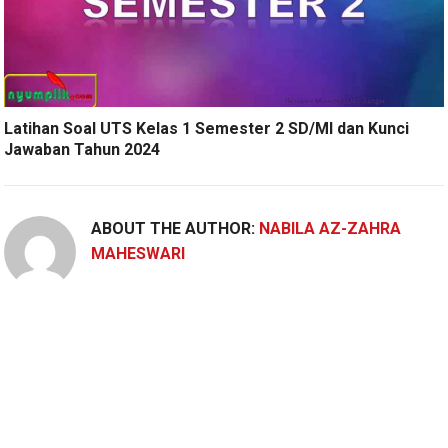
Latihan Soal UTS Kelas 1 Semester 2 SD/MI dan Kunci
Jawaban Tahun 2024
ABOUT THE AUTHOR:
NABILA AZ-ZAHRA
MAHESWARI