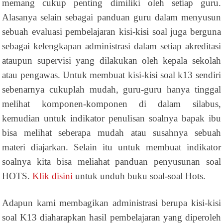
memang cukup penting dimiliki oleh setiap guru.
Alasanya selain sebagai panduan guru dalam menyusun
sebuah evaluasi pembelajaran kisi-kisi soal juga berguna
sebagai kelengkapan administrasi dalam setiap akreditasi
ataupun supervisi yang dilakukan oleh kepala sekolah
atau pengawas. Untuk membuat kisi-kisi soal k13 sendiri
sebenarnya cukuplah mudah, guru-guru hanya tinggal
melihat komponen-komponen di dalam silabus,
kemudian untuk indikator penulisan soalnya bapak ibu
bisa melihat seberapa mudah atau susahnya sebuah
materi diajarkan. Selain itu untuk membuat indikator
soalnya kita bisa meliahat panduan penyusunan soal
HOTS.
Klik disini
untuk unduh buku soal-soal Hots.
Adapun kami membagikan administrasi berupa kisi-kisi
soal K13 diaharapkan hasil pembelajaran yang diperoleh