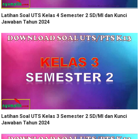
Latihan Soal UTS Kelas 4 Semester 2 SD/MI dan Kunci
Jawaban Tahun 2024
Latihan Soal UTS Kelas 3 Semester 2 SD/MI dan Kunci
Jawaban Tahun 2024