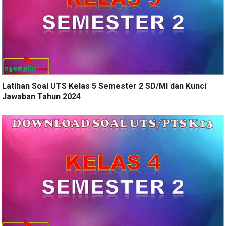
Latihan Soal UTS Kelas 5 Semester 2 SD/MI dan Kunci
Jawaban Tahun 2024