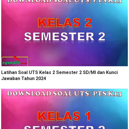
Latihan Soal UTS Kelas 2 Semester 2 SD/MI dan Kunci
Jawaban Tahun 2024