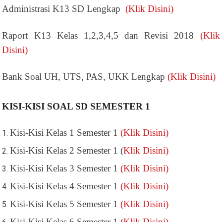
Administrasi K13 SD Lengkap
(Klik Disini)
Raport K13 Kelas 1,2,3,4,5 dan Revisi 2018
(Klik
Disini)
Bank Soal UH, UTS, PAS, UKK Lengkap
(Klik Disini)
KISI-KISI SOAL SD SEMESTER 1
Kisi-Kisi Kelas 1 Semester 1
(Klik Disini)
Kisi-Kisi Kelas 2 Semester 1 (
Klik Disini)
Kisi-Kisi Kelas 3 Semester 1
(Klik Disini)
Kisi-Kisi Kelas 4 Semester 1
(Klik Disini)
Kisi-Kisi Kelas 5 Semester 1
(Klik Disini)
Kisi-Kisi Kelas 6 Semester 1
(Klik Disini)