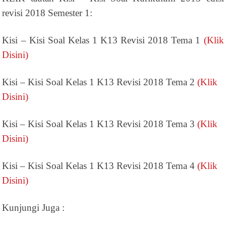
revisi 2018 Semester 1:
Kisi – Kisi Soal Kelas 1 K13 Revisi 2018 Tema 1
(Klik
Disini)
Kisi – Kisi Soal Kelas 1 K13 Revisi 2018 Tema 2
(Klik
Disini)
Kisi – Kisi Soal Kelas 1 K13 Revisi 2018 Tema 3
(Klik
Disini)
Kisi – Kisi Soal Kelas 1 K13 Revisi 2018 Tema 4
(Klik
Disini)
Kunjungi Juga :