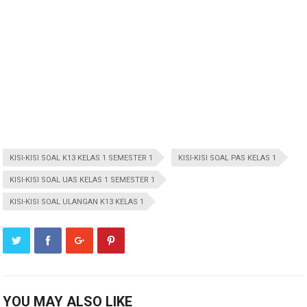
KISI-KISI SOAL K13 KELAS 1 SEMESTER 1
KISI-KISI SOAL PAS KELAS 1
KISI-KISI SOAL UAS KELAS 1 SEMESTER 1
KISI-KISI SOAL ULANGAN K13 KELAS 1
YOU MAY ALSO LIKE