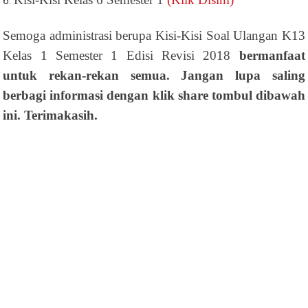
Semoga administrasi berupa Kisi-Kisi Soal Ulangan K13
Kelas 1 Semester 1 Edisi Revisi 2018
bermanfaat
untuk rekan-rekan semua. Jangan lupa saling
berbagi informasi dengan klik share tombul dibawah
ini. Terimakasih.