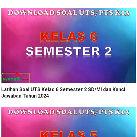
Latihan Soal UTS Kelas 6 Semester 2 SD/MI dan Kunci
Jawaban Tahun 2024