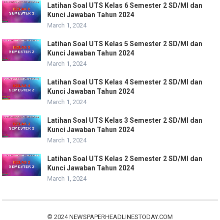
Latihan Soal UTS Kelas 6 Semester 2 SD/MI dan
Kunci Jawaban Tahun 2024
March 1, 2024
Latihan Soal UTS Kelas 5 Semester 2 SD/MI dan
Kunci Jawaban Tahun 2024
March 1, 2024
Latihan Soal UTS Kelas 4 Semester 2 SD/MI dan
Kunci Jawaban Tahun 2024
March 1, 2024
Latihan Soal UTS Kelas 3 Semester 2 SD/MI dan
Kunci Jawaban Tahun 2024
March 1, 2024
Latihan Soal UTS Kelas 2 Semester 2 SD/MI dan
Kunci Jawaban Tahun 2024
March 1, 2024
© 2024
NEWSPAPERHEADLINESTODAY.COM