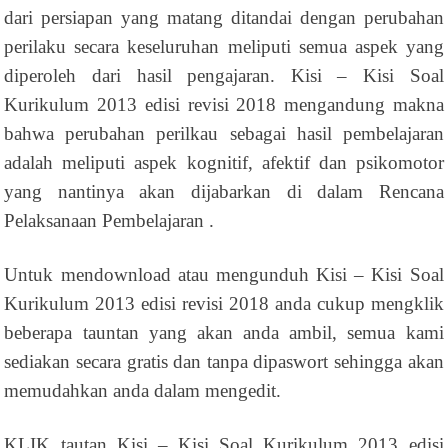
dari persiapan yang matang ditandai dengan perubahan
perilaku secara keseluruhan meliputi semua aspek yang
diperoleh dari hasil pengajaran. Kisi – Kisi Soal
Kurikulum 2013 edisi revisi 2018 mengandung makna
bahwa perubahan perilkau sebagai hasil pembelajaran
adalah meliputi aspek kognitif, afektif dan psikomotor
yang nantinya akan dijabarkan di dalam Rencana
Pelaksanaan Pembelajaran .
Untuk mendownload atau mengunduh Kisi – Kisi Soal
Kurikulum 2013 edisi revisi 2018 anda cukup mengklik
beberapa tauntan yang akan anda ambil, semua kami
sediakan secara gratis dan tanpa dipaswort sehingga akan
memudahkan anda dalam mengedit.
KLIK tautan Kisi – Kisi Soal Kurikulum 2013 edisi