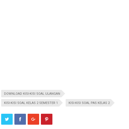
DOWNLOAD KISI-KISI SOAL ULANGAN
KISI-KISI SOAL KELAS 2 SEMESTER 1
KISI-KISI SOAL PAS KELAS 2