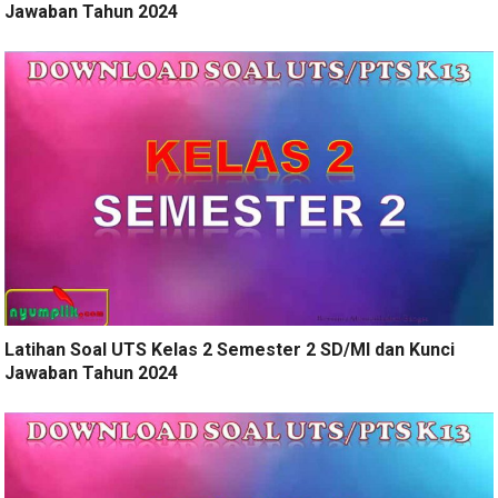
Jawaban Tahun 2024
Latihan Soal UTS Kelas 2 Semester 2 SD/MI dan Kunci
Jawaban Tahun 2024