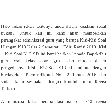
Halo rekan-rekan tentunya anda dalam keadaan sehat
bukan? Untuk kali ini kami akan memberikan
perangakat administrasi guru yang berupa Kisi-Kisi Soal
Ulangan K13 Kelas 2 Semester 1 Edisi Revisi 2018. Kisi
– Kisi Soal K13 SD ini kami berikan kepada Bapak/Ibu
guru wali kelas secara gratis dan mudah dalam
pengeditanya. Kisi – Kisi Soal K13 ini kami buat dengan
berdasarkan Permendikbud No 22 Tahun 2016 dan
sudah kami sesuiakan dengan kondidi buku Revisi
Terbaru.
Administrasi kelas berupa kisi-kisi soal k13 revisi