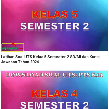
Latihan Soal UTS Kelas 5 Semester 2 SD/MI dan Kunci
Jawaban Tahun 2024