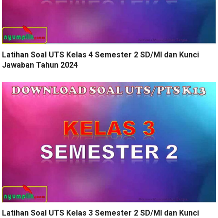
Latihan Soal UTS Kelas 4 Semester 2 SD/MI dan Kunci
Jawaban Tahun 2024
Latihan Soal UTS Kelas 3 Semester 2 SD/MI dan Kunci