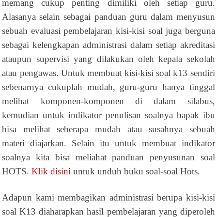
memang cukup penting dimiliki oleh setiap guru.
Alasanya selain sebagai panduan guru dalam menyusun
sebuah evaluasi pembelajaran kisi-kisi soal juga berguna
sebagai kelengkapan administrasi dalam setiap akreditasi
ataupun supervisi yang dilakukan oleh kepala sekolah
atau pengawas. Untuk membuat kisi-kisi soal k13 sendiri
sebenarnya cukuplah mudah, guru-guru hanya tinggal
melihat komponen-komponen di dalam silabus,
kemudian untuk indikator penulisan soalnya bapak ibu
bisa melihat seberapa mudah atau susahnya sebuah
materi diajarkan. Selain itu untuk membuat indikator
soalnya kita bisa meliahat panduan penyusunan soal
HOTS.
Klik disini
untuk unduh buku soal-soal Hots.
Adapun kami membagikan administrasi berupa kisi-kisi
soal K13 diaharapkan hasil pembelajaran yang diperoleh