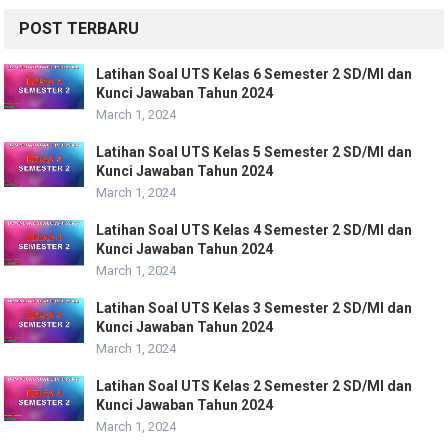
POST TERBARU
Latihan Soal UTS Kelas 6 Semester 2 SD/MI dan
Kunci Jawaban Tahun 2024
March 1, 2024
Latihan Soal UTS Kelas 5 Semester 2 SD/MI dan
Kunci Jawaban Tahun 2024
March 1, 2024
Latihan Soal UTS Kelas 4 Semester 2 SD/MI dan
Kunci Jawaban Tahun 2024
March 1, 2024
Latihan Soal UTS Kelas 3 Semester 2 SD/MI dan
Kunci Jawaban Tahun 2024
March 1, 2024
Latihan Soal UTS Kelas 2 Semester 2 SD/MI dan
Kunci Jawaban Tahun 2024
March 1, 2024