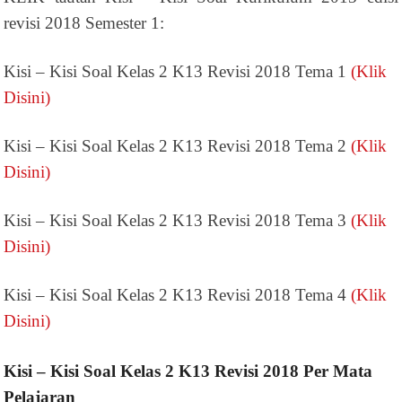
revisi 2018 Semester 1:
Kisi – Kisi Soal Kelas 2 K13 Revisi 2018 Tema 1
(Klik
Disini)
Kisi – Kisi Soal Kelas 2 K13 Revisi 2018 Tema 2
(Klik
Disini)
Kisi – Kisi Soal Kelas 2 K13 Revisi 2018 Tema 3
(Klik
Disini)
Kisi – Kisi Soal Kelas 2 K13 Revisi 2018 Tema 4
(Klik
Disini)
Kisi – Kisi Soal Kelas 2 K13 Revisi 2018 Per Mata
Pelajaran