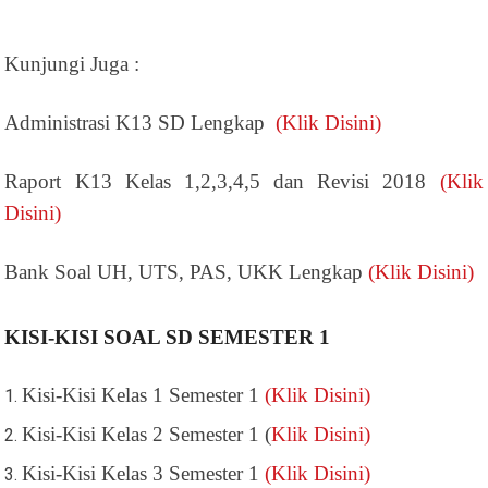
Kunjungi Juga :
Administrasi K13 SD Lengkap
(Klik Disini)
Raport K13 Kelas 1,2,3,4,5 dan Revisi 2018
(Klik
Disini)
Bank Soal UH, UTS, PAS, UKK Lengkap
(Klik Disini)
KISI-KISI SOAL SD SEMESTER 1
Kisi-Kisi Kelas 1 Semester 1
(Klik Disini)
Kisi-Kisi Kelas 2 Semester 1 (
Klik Disini)
Kisi-Kisi Kelas 3 Semester 1
(Klik Disini)