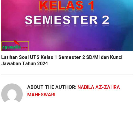
Latihan Soal UTS Kelas 1 Semester 2 SD/MI dan Kunci
Jawaban Tahun 2024
ABOUT THE AUTHOR:
NABILA AZ-ZAHRA
MAHESWARI