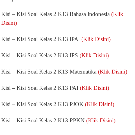
Kisi – Kisi Soal Kelas 2 K13 Bahasa Indonesia
(Klik
Disini)
Kisi – Kisi Soal Kelas 2 K13 IPA
(Klik Disini)
Kisi – Kisi Soal Kelas 2 K13 IPS
(Klik Disini)
Kisi – Kisi Soal Kelas 2 K13 Matematika
(Klik Disini)
Kisi – Kisi Soal Kelas 2 K13 PAI
(Klik Disini)
Kisi – Kisi Soal Kelas 2 K13 PJOK
(Klik Disini)
Kisi – Kisi Soal Kelas 2 K13 PPKN
(Klik Disini)