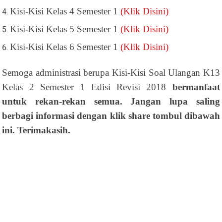
Kisi-Kisi Kelas 4 Semester 1
(Klik Disini)
Kisi-Kisi Kelas 5 Semester 1
(Klik Disini)
Kisi-Kisi Kelas 6 Semester 1
(Klik Disini)
Semoga administrasi berupa Kisi-Kisi Soal Ulangan K13
Kelas 2 Semester 1 Edisi Revisi 2018
bermanfaat
untuk rekan-rekan semua. Jangan lupa saling
berbagi informasi dengan klik share tombul dibawah
ini. Terimakasih.