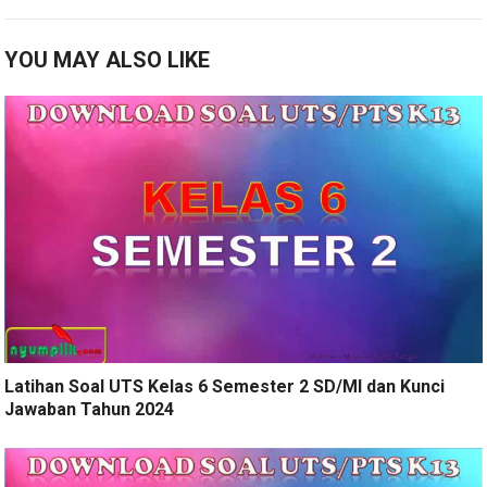
YOU MAY ALSO LIKE
Latihan Soal UTS Kelas 6 Semester 2 SD/MI dan Kunci
Jawaban Tahun 2024