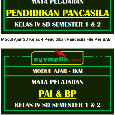
Modul Ajar SD Kelas 4 Pendidikan Pancasila File Per BAB