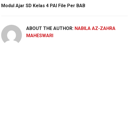
Modul Ajar SD Kelas 4 PAI File Per BAB
ABOUT THE AUTHOR:
NABILA AZ-ZAHRA
MAHESWARI