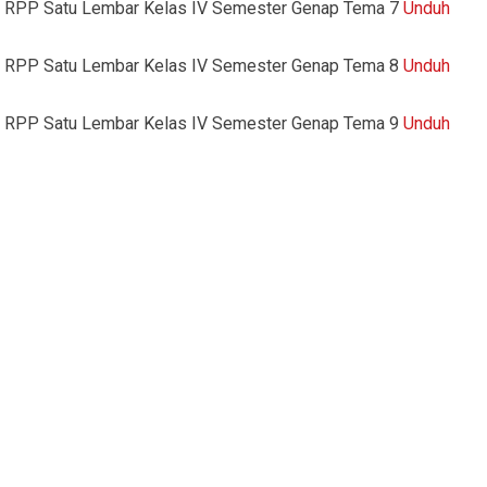
RPP Satu Lembar Kelas IV Semester Genap Tema 7
Unduh
RPP Satu Lembar Kelas IV Semester Genap Tema 8
Unduh
RPP Satu Lembar Kelas IV Semester Genap Tema 9
Unduh