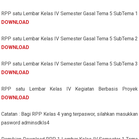
RPP satu Lembar Kelas IV Semester Gasal Tema 5 SubTema 1
DOWNLOAD
RPP satu Lembar Kelas IV Semester Gasal Tema 5 SubTema 2
DOWNLOAD
RPP satu Lembar Kelas IV Semester Gasal Tema 5 SubTema 3
DOWNLOAD
RPP satu Lembar Kelas IV Kegiatan Berbasis Proyek
DOWNLOAD
Catatan : Bagi RPP Kelas 4 yang terpaswor, silahkan masukkan
pasword adminsdkls4