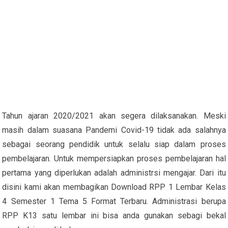
Tahun ajaran 2020/2021 akan segera dilaksanakan. Meski
masih dalam suasana Pandemi Covid-19 tidak ada salahnya
sebagai seorang pendidik untuk selalu siap dalam proses
pembelajaran. Untuk mempersiapkan proses pembelajaran hal
pertama yang diperlukan adalah administrsi mengajar. Dari itu
disini kami akan membagikan Download RPP 1 Lembar Kelas
4 Semester 1 Tema 5 Format Terbaru. Administrasi berupa
RPP K13 satu lembar ini bisa anda gunakan sebagi bekal