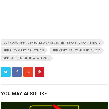
DOWNLOAD RPP 1 LEMBAR KELAS 4 SEMESTER 1 TEMA 5 FORMAT TERBARU
RPP 1 LEMBAR KELAS 4 TEMA 5
RPP K13 KELAS 4 TEMA 5 REVISI 2020
RPP SATU LEMBAR KELAS 4 TEMA 5
YOU MAY ALSO LIKE