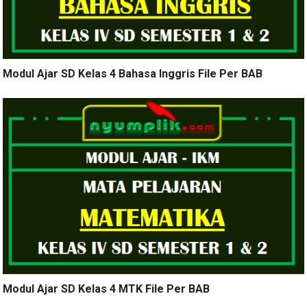
Modul Ajar SD Kelas 4 Bahasa Inggris File Per BAB
Modul Ajar SD Kelas 4 MTK File Per BAB