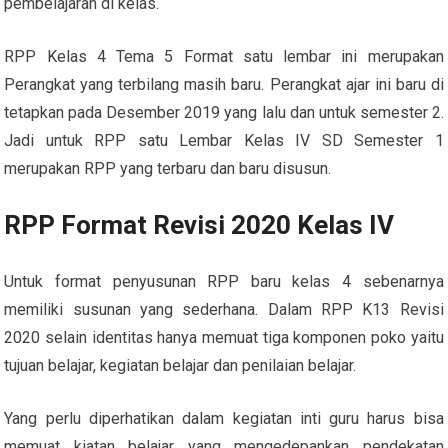
pembelajaran di kelas.
RPP Kelas 4 Tema 5 Format satu lembar ini merupakan
Perangkat yang terbilang masih baru. Perangkat ajar ini baru di
tetapkan pada Desember 2019 yang lalu dan untuk semester 2.
Jadi untuk RPP satu Lembar Kelas IV SD Semester 1
merupakan RPP yang terbaru dan baru disusun.
RPP Format Revisi 2020 Kelas IV
Untuk format penyusunan RPP baru kelas 4 sebenarnya
memiliki susunan yang sederhana. Dalam RPP K13 Revisi
2020 selain identitas hanya memuat tiga komponen poko yaitu
tujuan belajar, kegiatan belajar dan penilaian belajar.
Yang perlu diperhatikan dalam kegiatan inti guru harus bisa
memuat kiatan belajar yang mengedepankan pendekatan