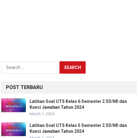
Search
for:
POST TERBARU
Latihan Soal UTS Kelas 6 Semester 2 SD/MI dan
Kunci Jawaban Tahun 2024
March 1, 2024
Latihan Soal UTS Kelas 5 Semester 2 SD/MI dan
Kunci Jawaban Tahun 2024
March 1, 2024