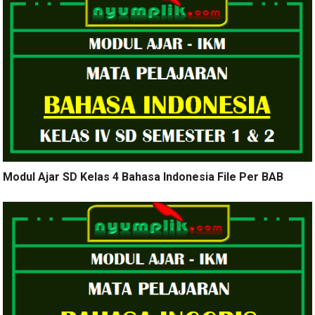
Modul Ajar SD Kelas 4 Bahasa Indonesia File Per BAB