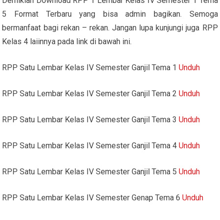
Demikian Download RPP 1 Lembar Kelas IV Semester 1 Tema
5 Format Terbaru yang bisa admin bagikan. Semoga
bermanfaat bagi rekan – rekan. Jangan lupa kunjungi juga RPP
Kelas 4 laiinnya pada link di bawah ini.
RPP Satu Lembar Kelas IV Semester Ganjil Tema 1
Unduh
RPP Satu Lembar Kelas IV Semester Ganjil Tema 2
Unduh
RPP Satu Lembar Kelas IV Semester Ganjil Tema 3
Unduh
RPP Satu Lembar Kelas IV Semester Ganjil Tema 4
Unduh
RPP Satu Lembar Kelas IV Semester Ganjil Tema 5
Unduh
RPP Satu Lembar Kelas IV Semester Genap Tema 6
Unduh