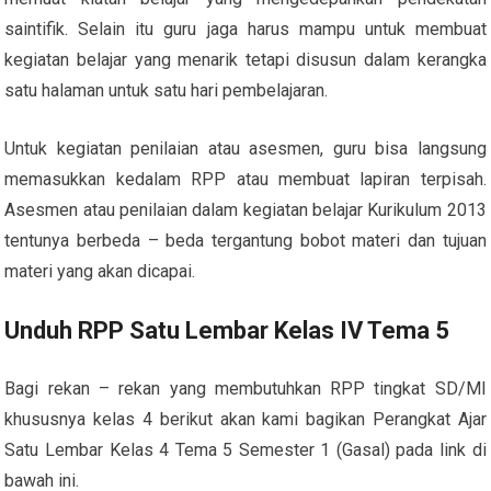
saintifik. Selain itu guru jaga harus mampu untuk membuat
kegiatan belajar yang menarik tetapi disusun dalam kerangka
satu halaman untuk satu hari pembelajaran.
Untuk kegiatan penilaian atau asesmen, guru bisa langsung
memasukkan kedalam RPP atau membuat lapiran terpisah.
Asesmen atau penilaian dalam kegiatan belajar Kurikulum 2013
tentunya berbeda – beda tergantung bobot materi dan tujuan
materi yang akan dicapai.
Unduh RPP Satu Lembar Kelas IV Tema 5
Bagi rekan – rekan yang membutuhkan RPP tingkat SD/MI
khususnya kelas 4 berikut akan kami bagikan Perangkat Ajar
Satu Lembar Kelas 4 Tema 5 Semester 1 (Gasal) pada link di
bawah ini.