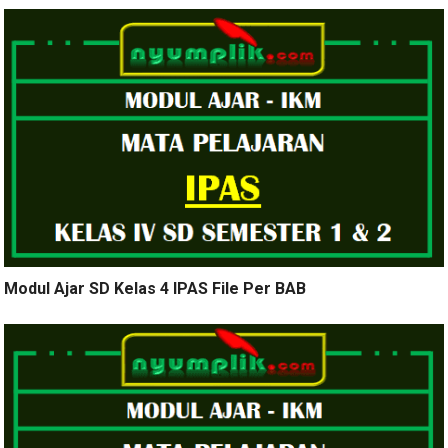
Modul Ajar SD Kelas 4 IPAS File Per BAB