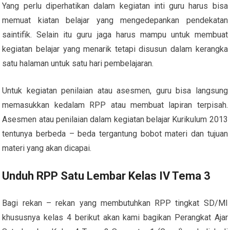
Yang perlu diperhatikan dalam kegiatan inti guru harus bisa
memuat kiatan belajar yang mengedepankan pendekatan
saintifik. Selain itu guru jaga harus mampu untuk membuat
kegiatan belajar yang menarik tetapi disusun dalam kerangka
satu halaman untuk satu hari pembelajaran.
Untuk kegiatan penilaian atau asesmen, guru bisa langsung
memasukkan kedalam RPP atau membuat lapiran terpisah.
Asesmen atau penilaian dalam kegiatan belajar Kurikulum 2013
tentunya berbeda – beda tergantung bobot materi dan tujuan
materi yang akan dicapai.
Unduh RPP Satu Lembar Kelas IV Tema 3
Bagi rekan – rekan yang membutuhkan RPP tingkat SD/MI
khususnya kelas 4 berikut akan kami bagikan Perangkat Ajar