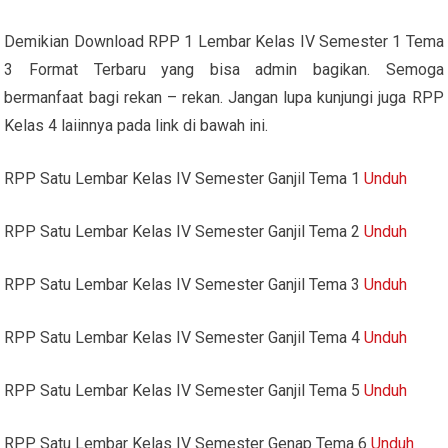
Demikian Download RPP 1 Lembar Kelas IV Semester 1 Tema
3 Format Terbaru yang bisa admin bagikan. Semoga
bermanfaat bagi rekan – rekan. Jangan lupa kunjungi juga RPP
Kelas 4 laiinnya pada link di bawah ini.
RPP Satu Lembar Kelas IV Semester Ganjil Tema 1
Unduh
RPP Satu Lembar Kelas IV Semester Ganjil Tema 2
Unduh
RPP Satu Lembar Kelas IV Semester Ganjil Tema 3
Unduh
RPP Satu Lembar Kelas IV Semester Ganjil Tema 4
Unduh
RPP Satu Lembar Kelas IV Semester Ganjil Tema 5
Unduh
RPP Satu Lembar Kelas IV Semester Genap Tema 6
Unduh