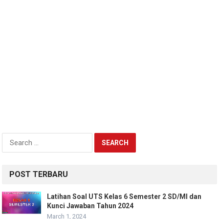
Search
for:
POST TERBARU
Latihan Soal UTS Kelas 6 Semester 2 SD/MI dan
Kunci Jawaban Tahun 2024
March 1, 2024