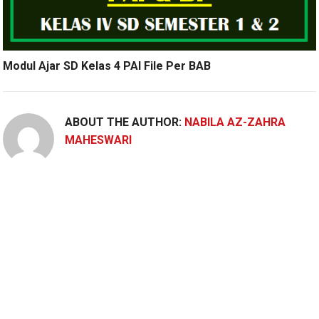
Modul Ajar SD Kelas 4 PAI File Per BAB
ABOUT THE AUTHOR:
NABILA AZ-ZAHRA
MAHESWARI