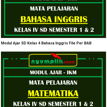
Modul Ajar SD Kelas 4 Bahasa Inggris File Per BAB