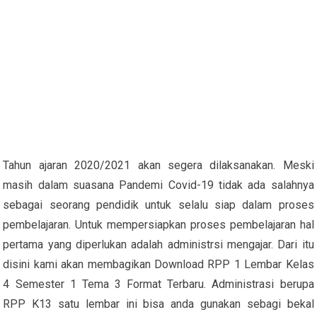
Tahun ajaran 2020/2021 akan segera dilaksanakan. Meski
masih dalam suasana Pandemi Covid-19 tidak ada salahnya
sebagai seorang pendidik untuk selalu siap dalam proses
pembelajaran. Untuk mempersiapkan proses pembelajaran hal
pertama yang diperlukan adalah administrsi mengajar. Dari itu
disini kami akan membagikan Download RPP 1 Lembar Kelas
4 Semester 1 Tema 3 Format Terbaru. Administrasi berupa
RPP K13 satu lembar ini bisa anda gunakan sebagi bekal