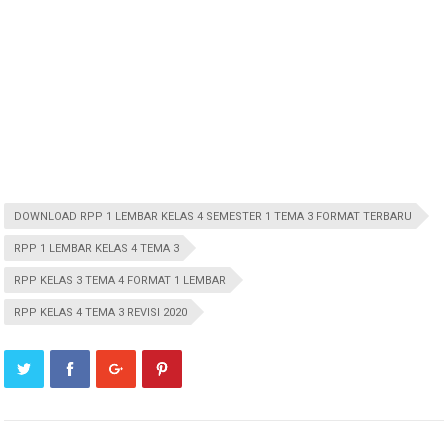
DOWNLOAD RPP 1 LEMBAR KELAS 4 SEMESTER 1 TEMA 3 FORMAT TERBARU
RPP 1 LEMBAR KELAS 4 TEMA 3
RPP KELAS 3 TEMA 4 FORMAT 1 LEMBAR
RPP KELAS 4 TEMA 3 REVISI 2020