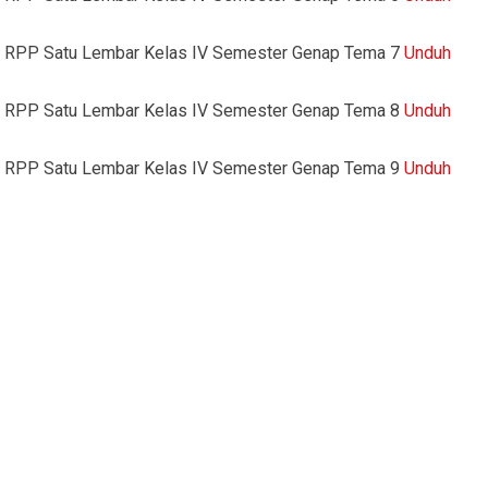
RPP Satu Lembar Kelas IV Semester Genap Tema 7
Unduh
RPP Satu Lembar Kelas IV Semester Genap Tema 8
Unduh
RPP Satu Lembar Kelas IV Semester Genap Tema 9
Unduh