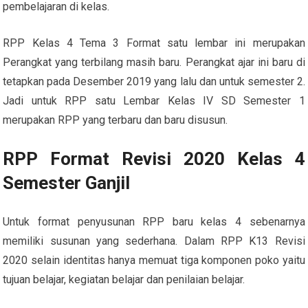
pembelajaran di kelas.
RPP Kelas 4 Tema 3 Format satu lembar ini merupakan
Perangkat yang terbilang masih baru. Perangkat ajar ini baru di
tetapkan pada Desember 2019 yang lalu dan untuk semester 2.
Jadi untuk RPP satu Lembar Kelas IV SD Semester 1
merupakan RPP yang terbaru dan baru disusun.
RPP Format Revisi 2020 Kelas 4
Semester Ganjil
Untuk format penyusunan RPP baru kelas 4 sebenarnya
memiliki susunan yang sederhana. Dalam RPP K13 Revisi
2020 selain identitas hanya memuat tiga komponen poko yaitu
tujuan belajar, kegiatan belajar dan penilaian belajar.