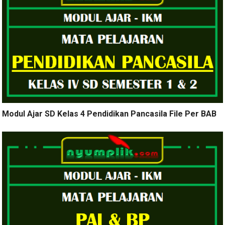
Modul Ajar SD Kelas 4 Pendidikan Pancasila File Per BAB