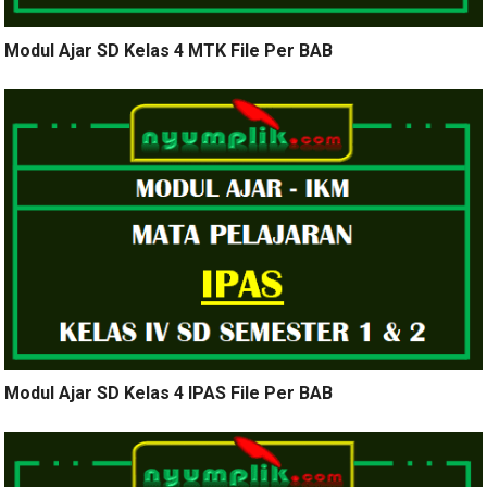
Modul Ajar SD Kelas 4 MTK File Per BAB
Modul Ajar SD Kelas 4 IPAS File Per BAB