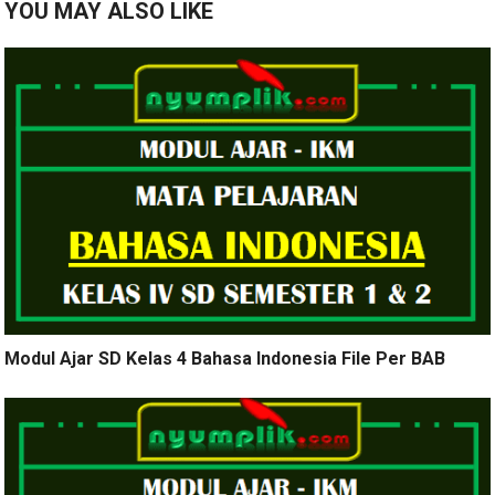
YOU MAY ALSO LIKE
Modul Ajar SD Kelas 4 Bahasa Indonesia File Per BAB