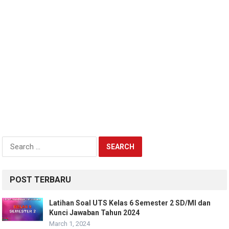
Search
for:
POST TERBARU
Latihan Soal UTS Kelas 6 Semester 2 SD/MI dan
Kunci Jawaban Tahun 2024
March 1, 2024