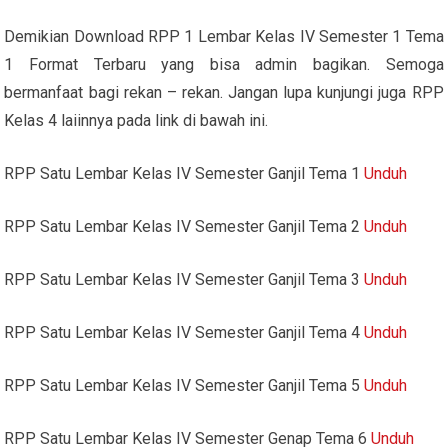
Demikian Download RPP 1 Lembar Kelas IV Semester 1 Tema
1 Format Terbaru yang bisa admin bagikan. Semoga
bermanfaat bagi rekan – rekan. Jangan lupa kunjungi juga RPP
Kelas 4 laiinnya pada link di bawah ini.
RPP Satu Lembar Kelas IV Semester Ganjil Tema 1
Unduh
RPP Satu Lembar Kelas IV Semester Ganjil Tema 2
Unduh
RPP Satu Lembar Kelas IV Semester Ganjil Tema 3
Unduh
RPP Satu Lembar Kelas IV Semester Ganjil Tema 4
Unduh
RPP Satu Lembar Kelas IV Semester Ganjil Tema 5
Unduh
RPP Satu Lembar Kelas IV Semester Genap Tema 6
Unduh