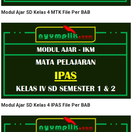
Modul Ajar SD Kelas 4 MTK File Per BAB
Modul Ajar SD Kelas 4 IPAS File Per BAB