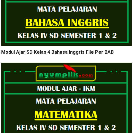
Modul Ajar SD Kelas 4 Bahasa Inggris File Per BAB