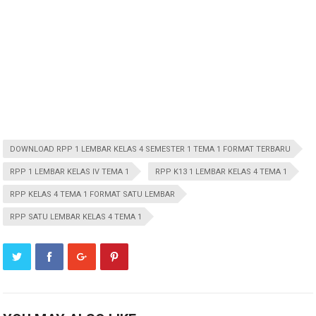
DOWNLOAD RPP 1 LEMBAR KELAS 4 SEMESTER 1 TEMA 1 FORMAT TERBARU
RPP 1 LEMBAR KELAS IV TEMA 1
RPP K13 1 LEMBAR KELAS 4 TEMA 1
RPP KELAS 4 TEMA 1 FORMAT SATU LEMBAR
RPP SATU LEMBAR KELAS 4 TEMA 1