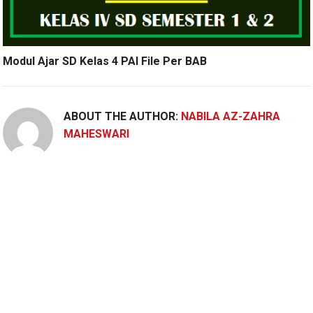
Modul Ajar SD Kelas 4 PAI File Per BAB
ABOUT THE AUTHOR:
NABILA AZ-ZAHRA
MAHESWARI