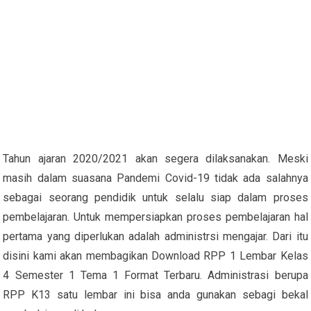
Tahun ajaran 2020/2021 akan segera dilaksanakan. Meski
masih dalam suasana Pandemi Covid-19 tidak ada salahnya
sebagai seorang pendidik untuk selalu siap dalam proses
pembelajaran. Untuk mempersiapkan proses pembelajaran hal
pertama yang diperlukan adalah administrsi mengajar. Dari itu
disini kami akan membagikan Download RPP 1 Lembar Kelas
4 Semester 1 Tema 1 Format Terbaru. Administrasi berupa
RPP K13 satu lembar ini bisa anda gunakan sebagi bekal