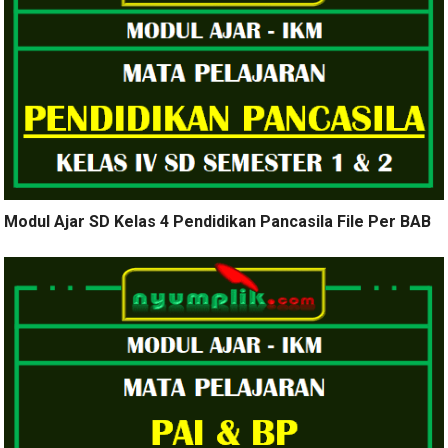
Modul Ajar SD Kelas 4 Pendidikan Pancasila File Per BAB