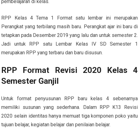
pembelajaran di kelas.
RPP Kelas 4 Tema 1 Format satu lembar ini merupakan
Perangkat yang terbilang masih baru. Perangkat ajar ini baru di
tetapkan pada Desember 2019 yang lalu dan untuk semester 2.
Jadi untuk RPP satu Lembar Kelas IV SD Semester 1
merupakan RPP yang terbaru dan baru disusun.
RPP Format Revisi 2020 Kelas 4
Semester Ganjil
Untuk format penyusunan RPP baru kelas 4 sebenarnya
memiliki susunan yang sederhana. Dalam RPP K13 Revisi
2020 selain identitas hanya memuat tiga komponen poko yaitu
tujuan belajar, kegiatan belajar dan penilaian belajar.