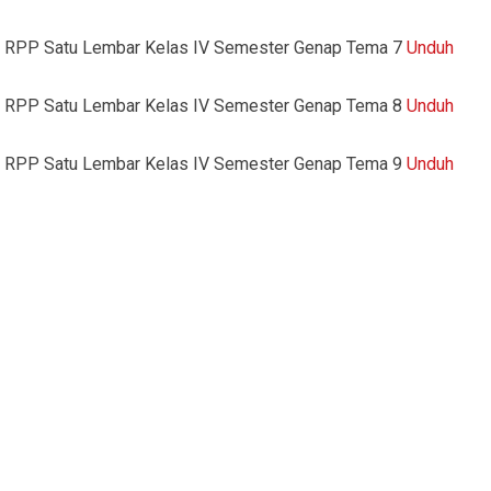
RPP Satu Lembar Kelas IV Semester Genap Tema 7
Unduh
RPP Satu Lembar Kelas IV Semester Genap Tema 8
Unduh
RPP Satu Lembar Kelas IV Semester Genap Tema 9
Unduh