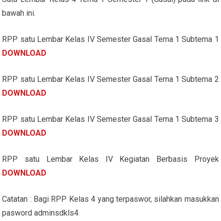
bawah ini.
RPP satu Lembar Kelas IV Semester Gasal Tema 1 Subtema 1
DOWNLOAD
RPP satu Lembar Kelas IV Semester Gasal Tema 1 Subtema 2
DOWNLOAD
RPP satu Lembar Kelas IV Semester Gasal Tema 1 Subtema 3
DOWNLOAD
RPP satu Lembar Kelas IV Kegiatan Berbasis Proyek
DOWNLOAD
Catatan : Bagi RPP Kelas 4 yang terpaswor, silahkan masukkan
pasword adminsdkls4