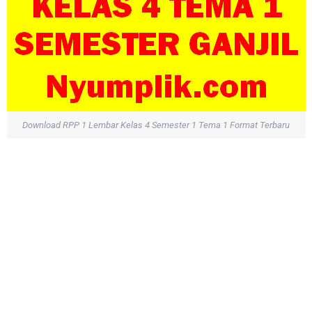
Download RPP 1 Lembar Kelas 4 Semester 1 Tema 1 Format Terbaru