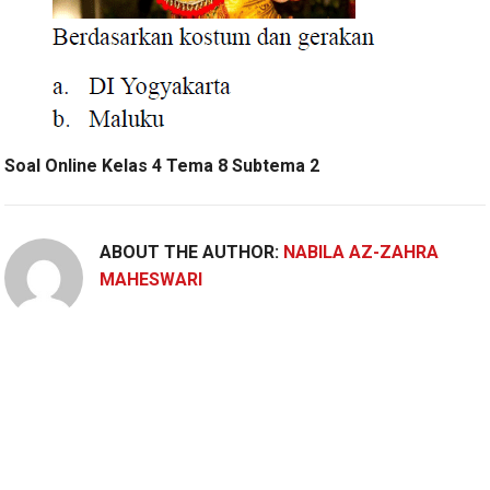
Soal Online Kelas 4 Tema 8 Subtema 2
ABOUT THE AUTHOR:
NABILA AZ-ZAHRA
MAHESWARI