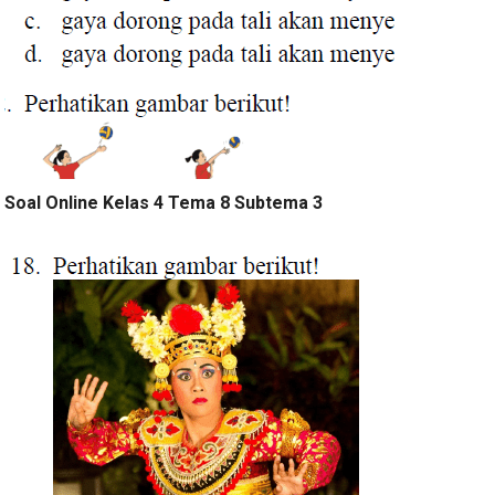
Soal Online Kelas 4 Tema 8 Subtema 3