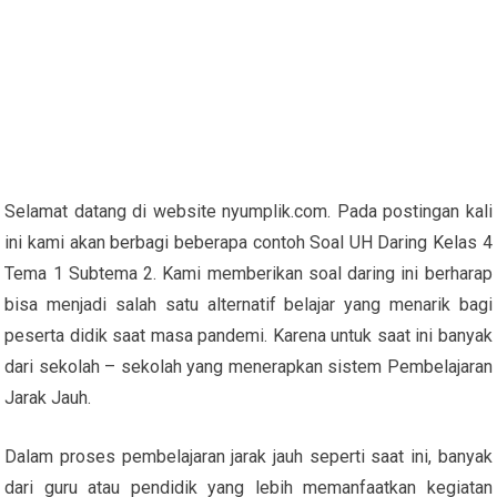
Selamat datang di website nyumplik.com. Pada postingan kali
ini kami akan berbagi beberapa contoh Soal UH Daring Kelas 4
Tema 1 Subtema 2. Kami memberikan soal daring ini berharap
bisa menjadi salah satu alternatif belajar yang menarik bagi
peserta didik saat masa pandemi. Karena untuk saat ini banyak
dari sekolah – sekolah yang menerapkan sistem Pembelajaran
Jarak Jauh.
Dalam proses pembelajaran jarak jauh seperti saat ini, banyak
dari guru atau pendidik yang lebih memanfaatkan kegiatan