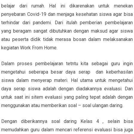
belajar dari rumah. Hal ini dikarenakan untuk menekan
penyebaran Covid-19 dan menjaga kesehatan siswa agar bisa
terhindar dari pandemi. Dari itulah pemberian pembelajaran
yang beragam sangat dibutuhkan dengan maksud agar siswa
atau peserta didik tidak merasa bosan dalam melaksanakan
kegiatan Work From Home.
Dalam proses pembelajaran tetntu kita sebagai guru ingin
mengetahui seberapa besar daya serap dan keberhasilan
siswa dalam menyerap materi. Hal utama untuk mengetahui
daya serap siswa adalah dengan diadakannya evaluasi. Dan
untuk saat ini sitem evaluasi yang paling tepat adalah dengan
menggunakan atau memberikan soal – soal ulangan daring.
Dengan diberikannya soal daring Kelas 4 , selain bisa
memudahkan guru dalam mencari referensi evaluasi bisa juga