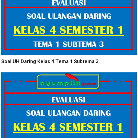
Soal UH Daring Kelas 4 Tema 1 Subtema 3