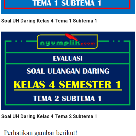
Soal UH Daring Kelas 4 Tema 1 Subtema 1
Soal UH Daring Kelas 4 Tema 2 Subtema 1