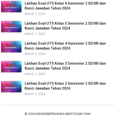
Latihan Soal UTS Kelas 6 Semester 2 SD/MI dan
Kunci Jawaban Tahun 2024
March 1, 2024
Latihan Soal UTS Kelas 5 Semester 2 SD/MI dan
Kunci Jawaban Tahun 2024
March 1, 2024
Latihan Soal UTS Kelas 4 Semester 2 SD/MI dan
Kunci Jawaban Tahun 2024
March 1, 2024
Latihan Soal UTS Kelas 3 Semester 2 SD/MI dan
Kunci Jawaban Tahun 2024
March 1, 2024
Latihan Soal UTS Kelas 2 Semester 2 SD/MI dan
Kunci Jawaban Tahun 2024
March 1, 2024
© 2024
NEWSPAPERHEADLINESTODAY.COM