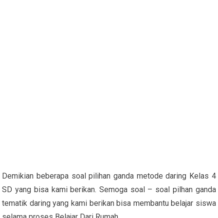
Demikian beberapa soal pilihan ganda metode daring Kelas 4
SD yang bisa kami berikan. Semoga soal – soal pilhan ganda
tematik daring yang kami berikan bisa membantu belajar siswa
selama proses Belajar Dari Rumah.