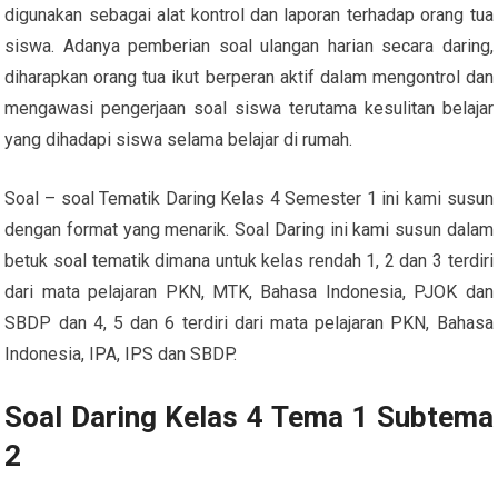
digunakan sebagai alat kontrol dan laporan terhadap orang tua
siswa. Adanya pemberian soal ulangan harian secara daring,
diharapkan orang tua ikut berperan aktif dalam mengontrol dan
mengawasi pengerjaan soal siswa terutama kesulitan belajar
yang dihadapi siswa selama belajar di rumah.
Soal – soal Tematik Daring Kelas 4 Semester 1 ini kami susun
dengan format yang menarik. Soal Daring ini kami susun dalam
betuk soal tematik dimana untuk kelas rendah 1, 2 dan 3 terdiri
dari mata pelajaran PKN, MTK, Bahasa Indonesia, PJOK dan
SBDP dan 4, 5 dan 6 terdiri dari mata pelajaran PKN, Bahasa
Indonesia, IPA, IPS dan SBDP.
Soal Daring Kelas 4 Tema 1 Subtema
2