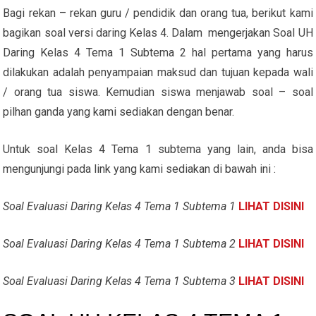
Bagi rekan – rekan guru / pendidik dan orang tua, berikut kami
bagikan soal versi daring Kelas 4. Dalam mengerjakan Soal UH
Daring Kelas 4 Tema 1 Subtema 2 hal pertama yang harus
dilakukan adalah penyampaian maksud dan tujuan kepada wali
/ orang tua siswa. Kemudian siswa menjawab soal – soal
pilhan ganda yang kami sediakan dengan benar.
Untuk soal Kelas 4 Tema 1 subtema yang lain, anda bisa
mengunjungi pada link yang kami sediakan di bawah ini :
Soal Evaluasi Daring Kelas 4 Tema 1 Subtema 1
LIHAT DISINI
Soal Evaluasi Daring Kelas 4 Tema 1 Subtema 2
LIHAT DISINI
Soal Evaluasi Daring Kelas 4 Tema 1 Subtema 3
LIHAT DISINI