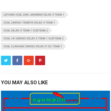
LATIHAN SOAL DAN JAWABAN KELAS 4 TEMA 1
SOAL DARING TEMATIK KELAS 4 TEMA 1
SOAL KELAS 4 TEMA 1 SUBTEMA 2
SOAL UH DARING KELAS 4 TEMA 1 SUBTEMA 2
SOAL ULANGAN DARING KELAS IV SD TEMA 1
YOU MAY ALSO LIKE