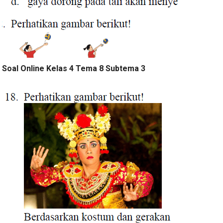
Soal Online Kelas 4 Tema 8 Subtema 3