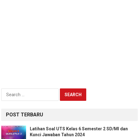
Search
for:
POST TERBARU
Latihan Soal UTS Kelas 6 Semester 2 SD/MI dan
Kunci Jawaban Tahun 2024