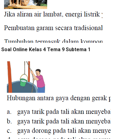
Soal Online Kelas 4 Tema 9 Subtema 1