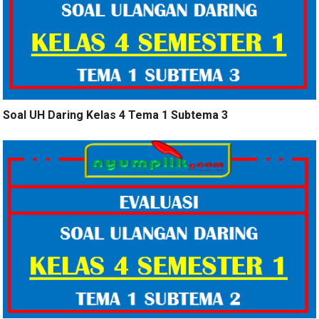
Soal UH Daring Kelas 4 Tema 1 Subtema 3