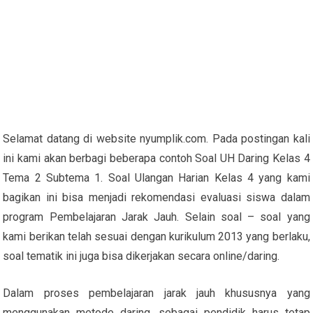
Selamat datang di website nyumplik.com. Pada postingan kali
ini kami akan berbagi beberapa contoh Soal UH Daring Kelas 4
Tema 2 Subtema 1. Soal Ulangan Harian Kelas 4 yang kami
bagikan ini bisa menjadi rekomendasi evaluasi siswa dalam
program Pembelajaran Jarak Jauh. Selain soal – soal yang
kami berikan telah sesuai dengan kurikulum 2013 yang berlaku,
soal tematik ini juga bisa dikerjakan secara online/daring.
Dalam proses pembelajaran jarak jauh khususnya yang
menggunakan metode daring, sebagai pendidik harus tetap