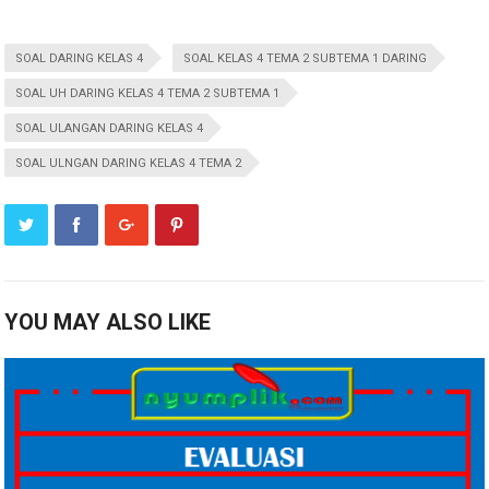
SOAL DARING KELAS 4
SOAL KELAS 4 TEMA 2 SUBTEMA 1 DARING
SOAL UH DARING KELAS 4 TEMA 2 SUBTEMA 1
SOAL ULANGAN DARING KELAS 4
SOAL ULNGAN DARING KELAS 4 TEMA 2
YOU MAY ALSO LIKE