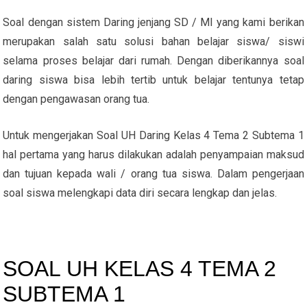
Soal dengan sistem Daring jenjang SD / MI yang kami berikan
merupakan salah satu solusi bahan belajar siswa/ siswi
selama proses belajar dari rumah. Dengan diberikannya soal
daring siswa bisa lebih tertib untuk belajar tentunya tetap
dengan pengawasan orang tua.
Untuk mengerjakan Soal UH Daring Kelas 4 Tema 2 Subtema 1
hal pertama yang harus dilakukan adalah penyampaian maksud
dan tujuan kepada wali / orang tua siswa. Dalam pengerjaan
soal siswa melengkapi data diri secara lengkap dan jelas.