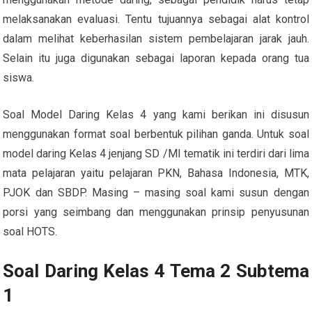
melaksanakan evaluasi. Tentu tujuannya sebagai alat kontrol
dalam melihat keberhasilan sistem pembelajaran jarak jauh.
Selain itu juga digunakan sebagai laporan kepada orang tua
siswa.
Soal Model Daring Kelas 4 yang kami berikan ini disusun
menggunakan format soal berbentuk pilihan ganda. Untuk soal
model daring Kelas 4 jenjang SD /MI tematik ini terdiri dari lima
mata pelajaran yaitu pelajaran PKN, Bahasa Indonesia, MTK,
PJOK dan SBDP. Masing – masing soal kami susun dengan
porsi yang seimbang dan menggunakan prinsip penyusunan
soal HOTS.
Soal Daring Kelas 4 Tema 2 Subtema
1