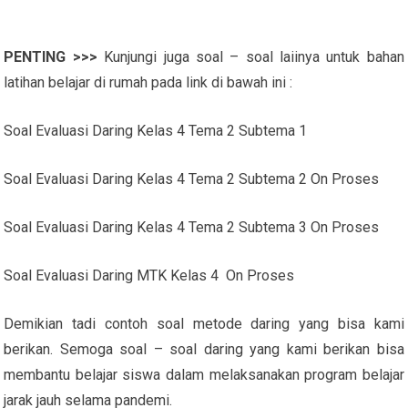
PENTING >>>
Kunjungi juga soal – soal laiinya untuk bahan
latihan belajar di rumah pada link di bawah ini :
Soal Evaluasi Daring Kelas 4 Tema 2 Subtema 1
Soal Evaluasi Daring Kelas 4 Tema 2 Subtema 2 On Proses
Soal Evaluasi Daring Kelas 4 Tema 2 Subtema 3 On Proses
Soal Evaluasi Daring MTK Kelas 4 On Proses
Demikian tadi contoh soal metode daring yang bisa kami
berikan. Semoga soal – soal daring yang kami berikan bisa
membantu belajar siswa dalam melaksanakan program belajar
jarak jauh selama pandemi.