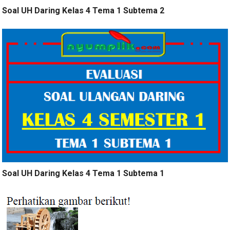
Soal UH Daring Kelas 4 Tema 1 Subtema 2
Soal UH Daring Kelas 4 Tema 1 Subtema 1