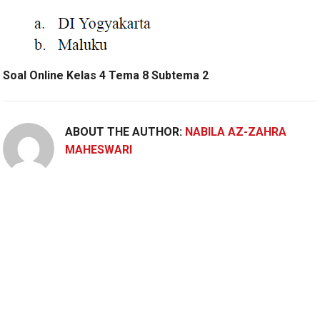
Soal Online Kelas 4 Tema 8 Subtema 2
ABOUT THE AUTHOR:
NABILA AZ-ZAHRA
MAHESWARI