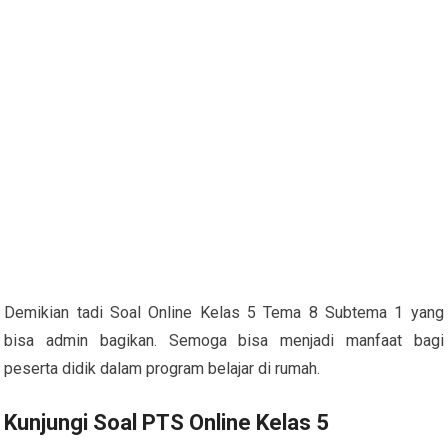
Demikian tadi Soal Online Kelas 5 Tema 8 Subtema 1 yang
bisa admin bagikan. Semoga bisa menjadi manfaat bagi
peserta didik dalam program belajar di rumah.
Kunjungi Soal PTS Online Kelas 5