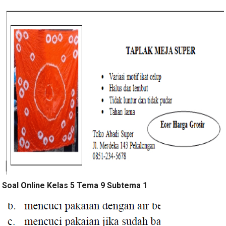
Soal Online Kelas 5 Tema 9 Subtema 1