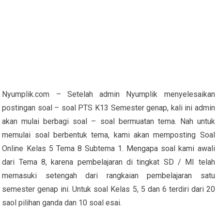
Nyumplik.com – Setelah admin Nyumplik menyelesaikan
postingan soal – soal PTS K13 Semester genap, kali ini admin
akan mulai berbagi soal – soal bermuatan tema. Nah untuk
memulai soal berbentuk tema, kami akan memposting Soal
Online Kelas 5 Tema 8 Subtema 1. Mengapa soal kami awali
dari Tema 8, karena pembelajaran di tingkat SD / MI telah
memasuki setengah dari rangkaian pembelajaran satu
semester genap ini. Untuk soal Kelas 5, 5 dan 6 terdiri dari 20
saol pilihan ganda dan 10 soal esai.