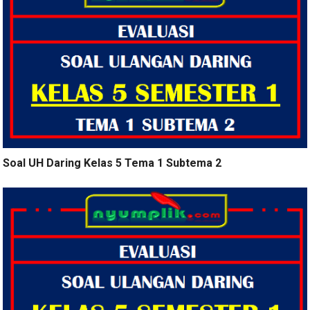
Soal UH Daring Kelas 5 Tema 1 Subtema 2