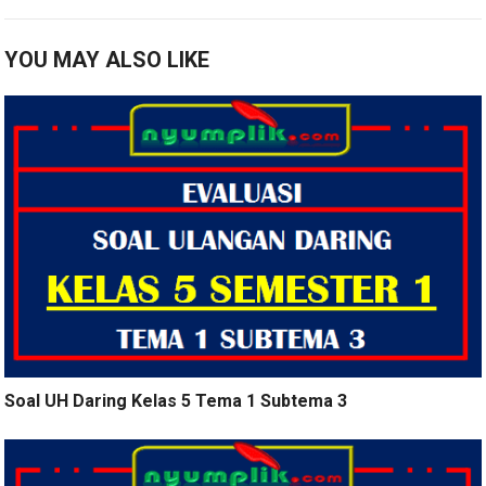
YOU MAY ALSO LIKE
Soal UH Daring Kelas 5 Tema 1 Subtema 3