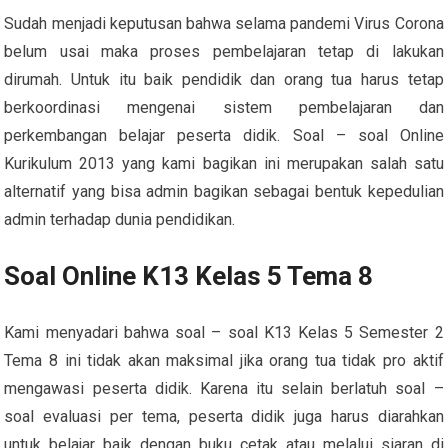
Sudah menjadi keputusan bahwa selama pandemi Virus Corona
belum usai maka proses pembelajaran tetap di lakukan
dirumah. Untuk itu baik pendidik dan orang tua harus tetap
berkoordinasi mengenai sistem pembelajaran dan
perkembangan belajar peserta didik. Soal – soal Online
Kurikulum 2013 yang kami bagikan ini merupakan salah satu
alternatif yang bisa admin bagikan sebagai bentuk kepedulian
admin terhadap dunia pendidikan.
Soal Online K13 Kelas 5 Tema 8
Kami menyadari bahwa soal – soal K13 Kelas 5 Semester 2
Tema 8 ini tidak akan maksimal jika orang tua tidak pro aktif
mengawasi peserta didik. Karena itu selain berlatuh soal –
soal evaluasi per tema, peserta didik juga harus diarahkan
untuk belajar baik dengan buku cetak atau melalui siaran di