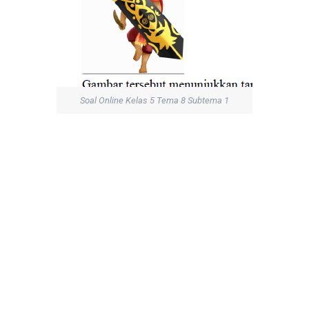
Soal Online Kelas 5 Tema 8 Subtema 1