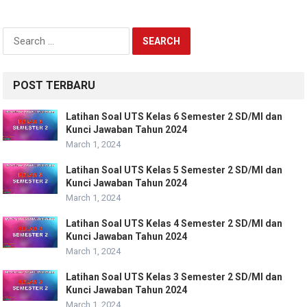
Search
for:
POST TERBARU
Latihan Soal UTS Kelas 6 Semester 2 SD/MI dan
Kunci Jawaban Tahun 2024
March 1, 2024
Latihan Soal UTS Kelas 5 Semester 2 SD/MI dan
Kunci Jawaban Tahun 2024
March 1, 2024
Latihan Soal UTS Kelas 4 Semester 2 SD/MI dan
Kunci Jawaban Tahun 2024
March 1, 2024
Latihan Soal UTS Kelas 3 Semester 2 SD/MI dan
Kunci Jawaban Tahun 2024
March 1, 2024