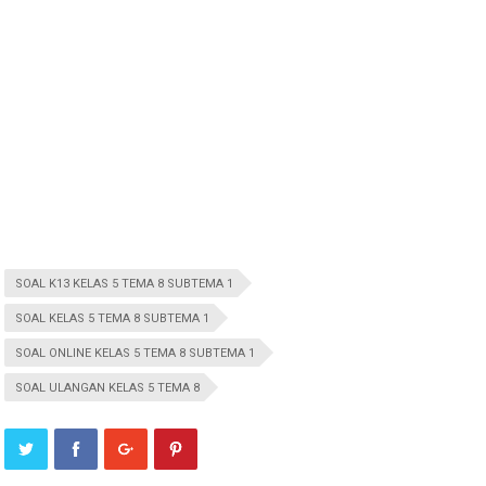
SOAL K13 KELAS 5 TEMA 8 SUBTEMA 1
SOAL KELAS 5 TEMA 8 SUBTEMA 1
SOAL ONLINE KELAS 5 TEMA 8 SUBTEMA 1
SOAL ULANGAN KELAS 5 TEMA 8