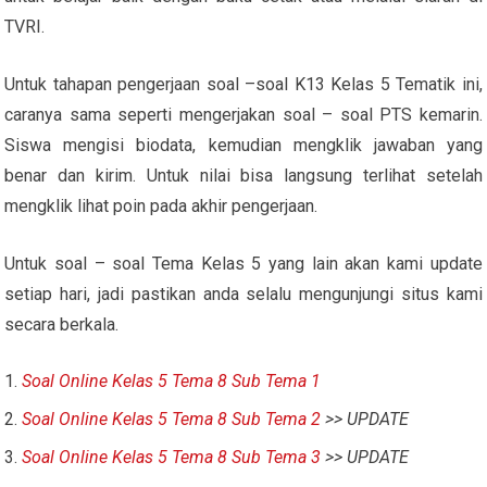
TVRI.
Untuk tahapan pengerjaan soal –soal K13 Kelas 5 Tematik ini,
caranya sama seperti mengerjakan soal – soal PTS kemarin.
Siswa mengisi biodata, kemudian mengklik jawaban yang
benar dan kirim. Untuk nilai bisa langsung terlihat setelah
mengklik lihat poin pada akhir pengerjaan.
Untuk soal – soal Tema Kelas 5 yang lain akan kami update
setiap hari, jadi pastikan anda selalu mengunjungi situs kami
secara berkala.
Soal Online Kelas 5 Tema 8 Sub Tema 1
Soal Online Kelas 5 Tema 8 Sub Tema 2
>> UPDATE
Soal Online Kelas 5 Tema 8 Sub Tema 3
>> UPDATE