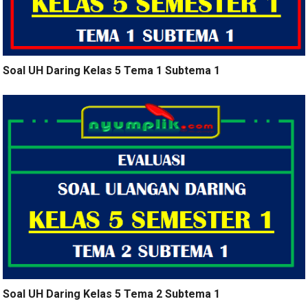
Soal UH Daring Kelas 5 Tema 1 Subtema 1
Soal UH Daring Kelas 5 Tema 2 Subtema 1