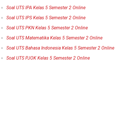
Soal UTS IPA Kelas 5 Semester 2 Online
Soal UTS IPS Kelas 5 Semester 2 Online
Soal UTS PKN Kelas 5 Semester 2 Online
Soal UTS Matematika Kelas 5 Semester 2 Online
Soal UTS Bahasa Indonesia Kelas 5 Semester 2 Online
Soal UTS PJOK Kelas 5 Semester 2 Online