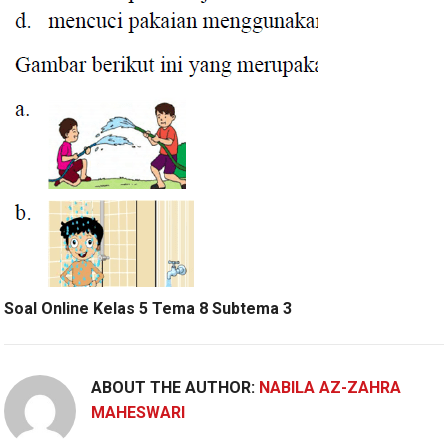
Soal Online Kelas 5 Tema 8 Subtema 3
ABOUT THE AUTHOR:
NABILA AZ-ZAHRA
MAHESWARI