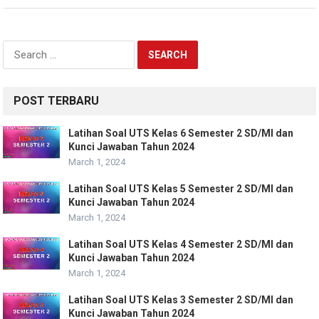
Search
for:
POST TERBARU
Latihan Soal UTS Kelas 6 Semester 2 SD/MI dan
Kunci Jawaban Tahun 2024
March 1, 2024
Latihan Soal UTS Kelas 5 Semester 2 SD/MI dan
Kunci Jawaban Tahun 2024
March 1, 2024
Latihan Soal UTS Kelas 4 Semester 2 SD/MI dan
Kunci Jawaban Tahun 2024
March 1, 2024
Latihan Soal UTS Kelas 3 Semester 2 SD/MI dan
Kunci Jawaban Tahun 2024