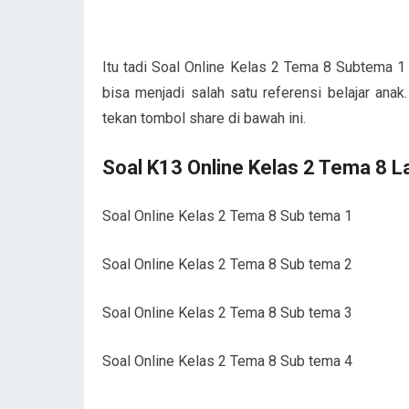
Itu tadi Soal Online Kelas 2 Tema 8 Subtema 1
bisa menjadi salah satu referensi belajar anak
tekan tombol share di bawah ini.
Soal K13 Online Kelas 2 Tema 8 La
Soal Online Kelas 2 Tema 8 Sub tema 1
Soal Online Kelas 2 Tema 8 Sub tema 2
Soal Online Kelas 2 Tema 8 Sub tema 3
Soal Online Kelas 2 Tema 8 Sub tema 4