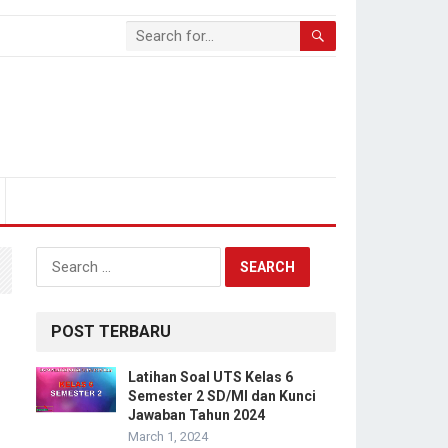
Search
for:
POST TERBARU
Latihan Soal UTS Kelas 6
Semester 2 SD/MI dan Kunci
Jawaban Tahun 2024
March 1, 2024