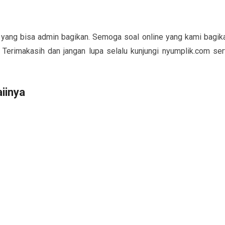
 yang bisa admin bagikan. Semoga soal online yang kami bagik
. Terimakasih dan jangan lupa selalu kunjungi nyumplik.com ser
iinya