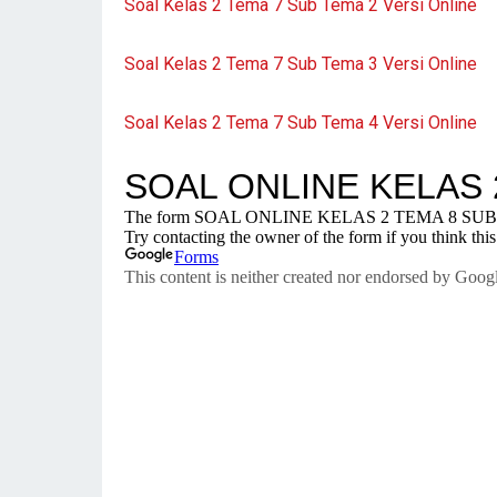
Soal Kelas 2 Tema 7 Sub Tema 2 Versi Online
Soal Kelas 2 Tema 7 Sub Tema 3 Versi Online
Soal Kelas 2 Tema 7 Sub Tema 4 Versi Online