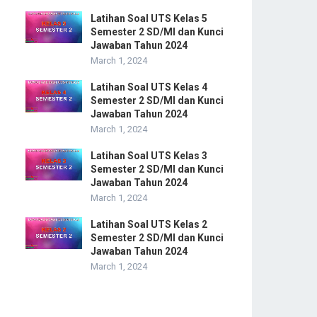
Latihan Soal UTS Kelas 5
Semester 2 SD/MI dan Kunci
Jawaban Tahun 2024
March 1, 2024
Latihan Soal UTS Kelas 4
Semester 2 SD/MI dan Kunci
Jawaban Tahun 2024
March 1, 2024
Latihan Soal UTS Kelas 3
Semester 2 SD/MI dan Kunci
Jawaban Tahun 2024
March 1, 2024
Latihan Soal UTS Kelas 2
Semester 2 SD/MI dan Kunci
Jawaban Tahun 2024
March 1, 2024