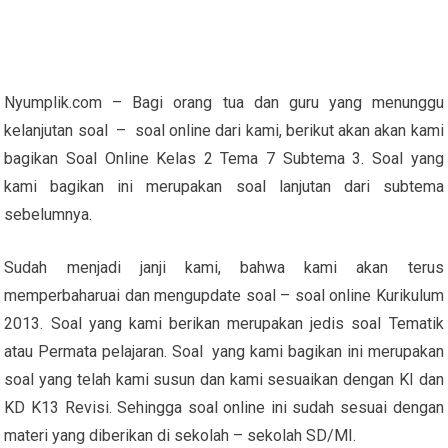
Nyumplik.com – Bagi orang tua dan guru yang menunggu
kelanjutan soal – soal online dari kami, berikut akan akan kami
bagikan Soal Online Kelas 2 Tema 7 Subtema 3. Soal yang
kami bagikan ini merupakan soal lanjutan dari subtema
sebelumnya.
Sudah menjadi janji kami, bahwa kami akan terus
memperbaharuai dan mengupdate soal – soal online Kurikulum
2013. Soal yang kami berikan merupakan jedis soal Tematik
atau Permata pelajaran. Soal yang kami bagikan ini merupakan
soal yang telah kami susun dan kami sesuaikan dengan KI dan
KD K13 Revisi. Sehingga soal online ini sudah sesuai dengan
materi yang diberikan di sekolah – sekolah SD/MI.