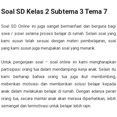
Soal SD Kelas 2 Subtema 3 Tema 7
Soal SD Online ini juga sangat bermanfaat dan berguna bagi
siwa / siswi selama proses belajar di rumah. Selain soal yang
kami susun telah sesuai dengan materi pembelajaran, soal
yang kami susun juga merupakan soal yang menarik.
Untuk pengerjaan soal – soal online ini kami mengharapkan
partisipasi orang tua dalam mendampingi kerja anak. Selain itu
kami berharap bahwa orang tua juga ikut membimbing,
meberikan motivasi dan memberikan solusi belajar kepada
anak dalam melakukan belajar di rumah. Dengan adanya peran
orang tua, secara mental anak akan merasa diperhatikan, lebih
semangat dan termotivasi untuk belajar lebih rajin.