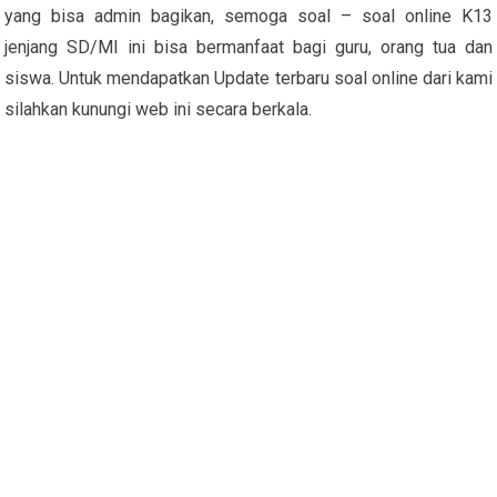
yang bisa admin bagikan, semoga soal – soal online K13
jenjang SD/MI ini bisa bermanfaat bagi guru, orang tua dan
siswa. Untuk mendapatkan Update terbaru soal online dari kami
silahkan kunungi web ini secara berkala.