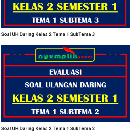
Soal UH Daring Kelas 2 Tema 1 SubTema 3
Soal UH Daring Kelas 2 Tema 1 SubTema 2