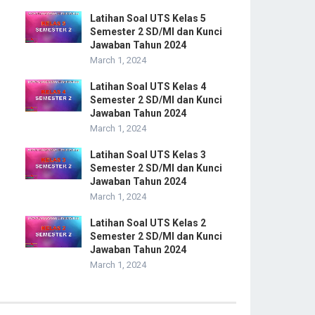
Latihan Soal UTS Kelas 5
Semester 2 SD/MI dan Kunci
Jawaban Tahun 2024
March 1, 2024
Latihan Soal UTS Kelas 4
Semester 2 SD/MI dan Kunci
Jawaban Tahun 2024
March 1, 2024
Latihan Soal UTS Kelas 3
Semester 2 SD/MI dan Kunci
Jawaban Tahun 2024
March 1, 2024
Latihan Soal UTS Kelas 2
Semester 2 SD/MI dan Kunci
Jawaban Tahun 2024
March 1, 2024