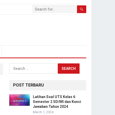
Search
for:
POST TERBARU
Latihan Soal UTS Kelas 6
Semester 2 SD/MI dan Kunci
Jawaban Tahun 2024
March 1, 2024