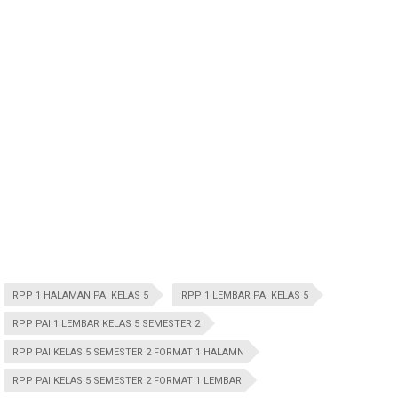
RPP 1 HALAMAN PAI KELAS 5
RPP 1 LEMBAR PAI KELAS 5
RPP PAI 1 LEMBAR KELAS 5 SEMESTER 2
RPP PAI KELAS 5 SEMESTER 2 FORMAT 1 HALAMN
RPP PAI KELAS 5 SEMESTER 2 FORMAT 1 LEMBAR