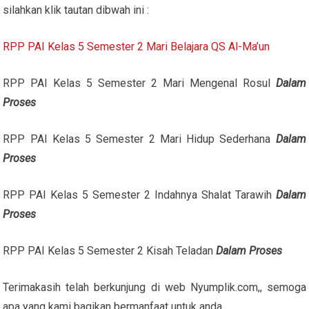
silahkan klik tautan dibwah ini :
RPP PAI Kelas 5 Semester 2 Mari Belajara QS Al-Ma’un
RPP PAI Kelas 5 Semester 2 Mari Mengenal Rosul
Dalam
Proses
RPP PAI Kelas 5 Semester 2 Mari Hidup Sederhana
Dalam
Proses
RPP PAI Kelas 5 Semester 2 Indahnya Shalat Tarawih
Dalam
Proses
RPP PAI Kelas 5 Semester 2 Kisah Teladan
Dalam Proses
Terimakasih telah berkunjung di web Nyumplik.com,, semoga
apa yang kami bagikan bermanfaat untuk anda…