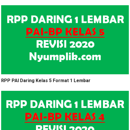
RPP PAI Daring Kelas 5 Format 1 Lembar