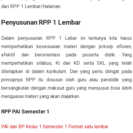
dari RPP 1 Lembar/Halaman.
Penyusunan RPP 1 Lembar
Dalam penyusunan RPP 1 Lebar ini tentunya kita harus
memperhatikan kesesuaian materi dengan prinsip efisien,
efektif dan berorientasi pada peserta didik. Yang
memperhatikan silabus, KI dan KD serta SKL yang telah
ditetapkan di dalam kurikulum. Dan yang perlu diingat pada
prinsipnya RPP itu disusun oleh guru atau pendidik yang
bersangkutan dengan maksud guru yang menyusun bisa lebih
menguasai materi yang akan diajarkan.
RPP PAI Semester 1
PAI dan BP Kelas 1 Semester 1 Format satu lembar