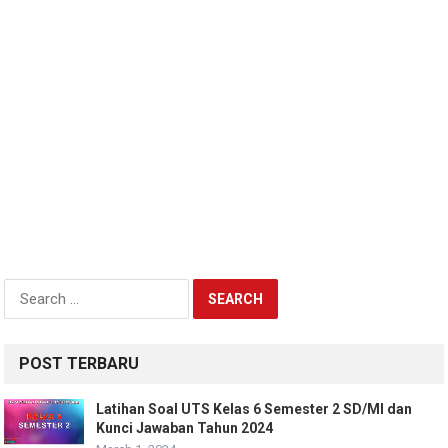
Search
for:
POST TERBARU
Latihan Soal UTS Kelas 6 Semester 2 SD/MI dan
Kunci Jawaban Tahun 2024