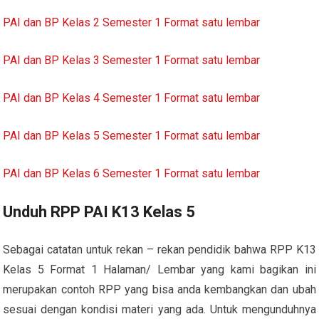
PAI dan BP Kelas 2 Semester 1 Format satu lembar
PAI dan BP Kelas 3 Semester 1 Format satu lembar
PAI dan BP Kelas 4 Semester 1 Format satu lembar
PAI dan BP Kelas 5 Semester 1 Format satu lembar
PAI dan BP Kelas 6 Semester 1 Format satu lembar
Unduh RPP PAI K13 Kelas 5
Sebagai catatan untuk rekan – rekan pendidik bahwa RPP K13
Kelas 5 Format 1 Halaman/ Lembar yang kami bagikan ini
merupakan contoh RPP yang bisa anda kembangkan dan ubah
sesuai dengan kondisi materi yang ada. Untuk mengunduhnya