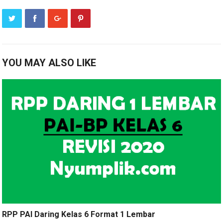
YOU MAY ALSO LIKE
RPP PAI Daring Kelas 6 Format 1 Lembar