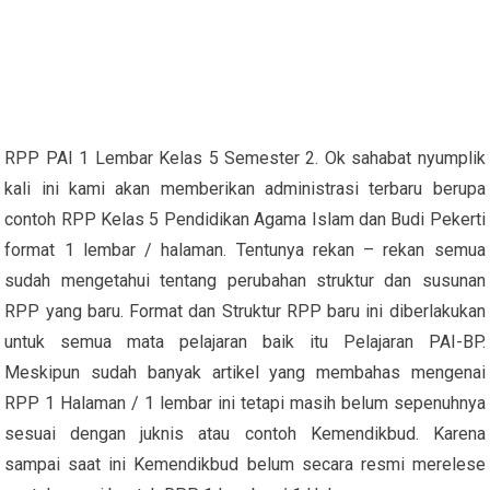
RPP PAI 1 Lembar Kelas 5 Semester 2. Ok sahabat nyumplik
kali ini kami akan memberikan administrasi terbaru berupa
contoh RPP Kelas 5 Pendidikan Agama Islam dan Budi Pekerti
format 1 lembar / halaman. Tentunya rekan – rekan semua
sudah mengetahui tentang perubahan struktur dan susunan
RPP yang baru. Format dan Struktur RPP baru ini diberlakukan
untuk semua mata pelajaran baik itu Pelajaran PAI-BP.
Meskipun sudah banyak artikel yang membahas mengenai
RPP 1 Halaman / 1 lembar ini tetapi masih belum sepenuhnya
sesuai dengan juknis atau contoh Kemendikbud. Karena
sampai saat ini Kemendikbud belum secara resmi merelese