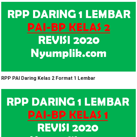
RPP PAI Daring Kelas 2 Format 1 Lembar