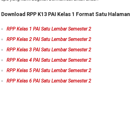
Download RPP K13 PAI Kelas 1 Format Satu Halaman
RPP Kelas 1 PAI Satu Lembar Semester 2
RPP Kelas 2 PAI Satu Lembar Semester 2
RPP Kelas 3 PAI Satu Lembar Semester 2
RPP Kelas 4 PAI Satu Lembar Semester 2
RPP Kelas 5 PAI Satu Lembar Semester 2
RPP Kelas 6 PAI Satu Lembar Semester 2