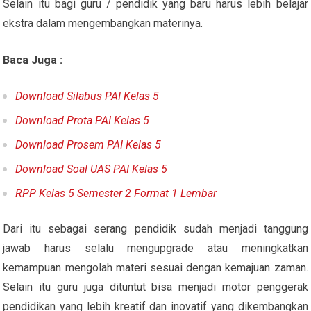
Selain itu bagi guru / pendidik yang baru harus lebih belajar
ekstra dalam mengembangkan materinya.
Baca Juga :
Download Silabus PAI Kelas 5
Download Prota PAI Kelas 5
Download Prosem PAI Kelas 5
Download Soal UAS PAI Kelas 5
RPP Kelas 5 Semester 2 Format 1 Lembar
Dari itu sebagai serang pendidik sudah menjadi tanggung
jawab harus selalu mengupgrade atau meningkatkan
kemampuan mengolah materi sesuai dengan kemajuan zaman.
Selain itu guru juga dituntut bisa menjadi motor penggerak
pendidikan yang lebih kreatif dan inovatif yang dikembangkan