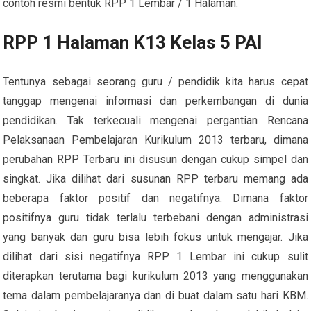
contoh resmi bentuk RPP 1 Lembar / 1 Halaman.
RPP 1 Halaman K13 Kelas 5 PAI
Tentunya sebagai seorang guru / pendidik kita harus cepat
tanggap mengenai informasi dan perkembangan di dunia
pendidikan. Tak terkecuali mengenai pergantian Rencana
Pelaksanaan Pembelajaran Kurikulum 2013 terbaru, dimana
perubahan RPP Terbaru ini disusun dengan cukup simpel dan
singkat. Jika dilihat dari susunan RPP terbaru memang ada
beberapa faktor positif dan negatifnya. Dimana faktor
positifnya guru tidak terlalu terbebani dengan administrasi
yang banyak dan guru bisa lebih fokus untuk mengajar. Jika
dilihat dari sisi negatifnya RPP 1 Lembar ini cukup sulit
diterapkan terutama bagi kurikulum 2013 yang menggunakan
tema dalam pembelajaranya dan di buat dalam satu hari KBM.