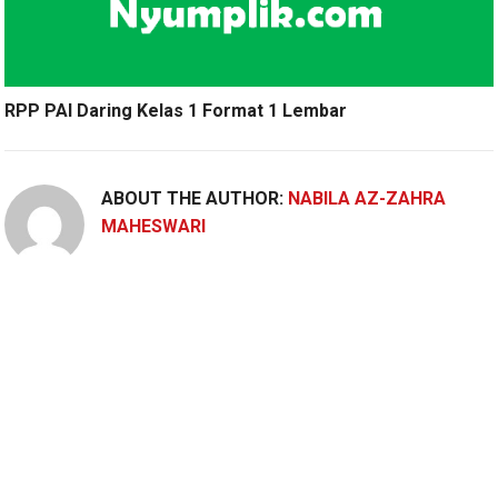
RPP PAI Daring Kelas 1 Format 1 Lembar
ABOUT THE AUTHOR:
NABILA AZ-ZAHRA
MAHESWARI