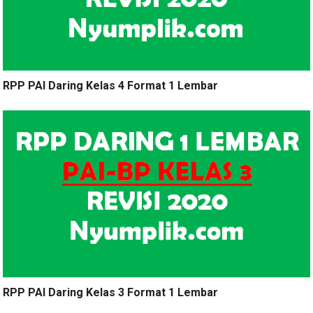
RPP PAI Daring Kelas 4 Format 1 Lembar
RPP PAI Daring Kelas 3 Format 1 Lembar