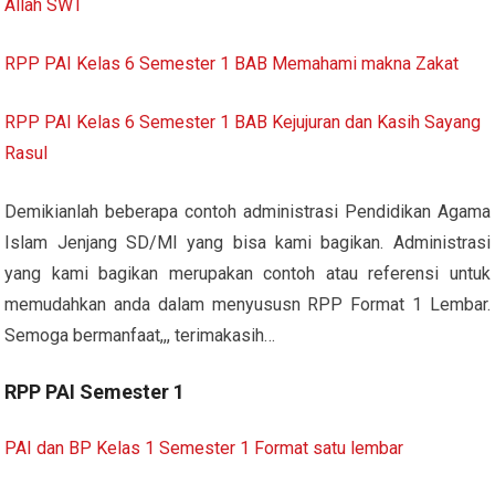
Allah SWT
RPP PAI Kelas 6 Semester 1 BAB Memahami makna Zakat
RPP PAI Kelas 6 Semester 1 BAB Kejujuran dan Kasih Sayang
Rasul
Demikianlah beberapa contoh administrasi Pendidikan Agama
Islam Jenjang SD/MI yang bisa kami bagikan. Administrasi
yang kami bagikan merupakan contoh atau referensi untuk
memudahkan anda dalam menyususn RPP Format 1 Lembar.
Semoga bermanfaat,,, terimakasih…
RPP PAI Semester 1
PAI dan BP Kelas 1 Semester 1 Format satu lembar