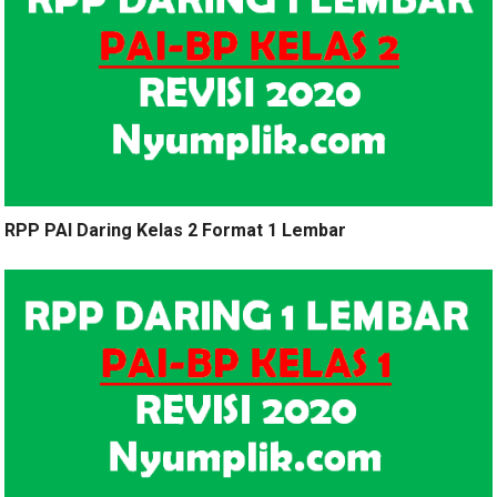
RPP PAI Daring Kelas 2 Format 1 Lembar