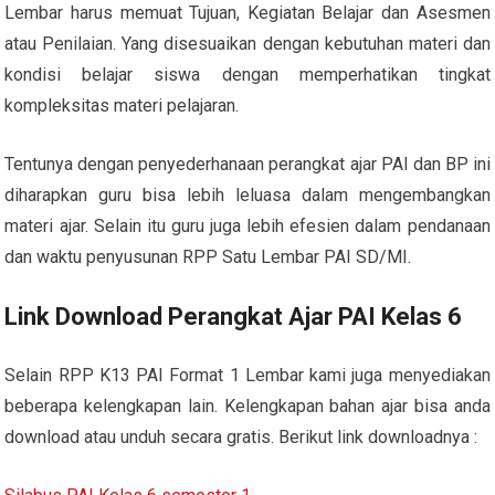
Lembar harus memuat Tujuan, Kegiatan Belajar dan Asesmen
atau Penilaian. Yang disesuaikan dengan kebutuhan materi dan
kondisi belajar siswa dengan memperhatikan tingkat
kompleksitas materi pelajaran.
Tentunya dengan penyederhanaan perangkat ajar PAI dan BP ini
diharapkan guru bisa lebih leluasa dalam mengembangkan
materi ajar. Selain itu guru juga lebih efesien dalam pendanaan
dan waktu penyusunan RPP Satu Lembar PAI SD/MI.
Link Download Perangkat Ajar PAI Kelas 6
Selain RPP K13 PAI Format 1 Lembar kami juga menyediakan
beberapa kelengkapan lain. Kelengkapan bahan ajar bisa anda
download atau unduh secara gratis. Berikut link downloadnya :