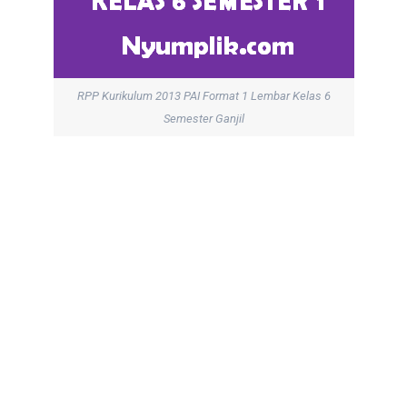
RPP Kurikulum 2013 PAI Format 1 Lembar Kelas 6
Semester Ganjil