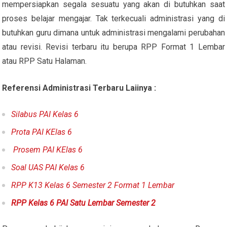
mempersiapkan segala sesuatu yang akan di butuhkan saat
proses belajar mengajar. Tak terkecuali administrasi yang di
butuhkan guru dimana untuk administrasi mengalami perubahan
atau revisi. Revisi terbaru itu berupa RPP Format 1 Lembar
atau RPP Satu Halaman.
Referensi Administrasi Terbaru Laiinya :
Silabus PAI Kelas 6
Prota PAI KElas 6
Prosem PAI KElas 6
Soal UAS PAI Kelas 6
RPP K13 Kelas 6 Semester 2 Format 1 Lembar
RPP Kelas 6 PAI Satu Lembar Semester 2