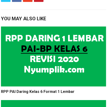
YOU MAY ALSO LIKE
RPP PAI Daring Kelas 6 Format 1 Lembar