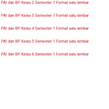
PAI dan BP Kelas 2 Semester 1 Format satu lembar
PAI dan BP Kelas 3 Semester 1 Format satu lembar
PAI dan BP Kelas 4 Semester 1 Format satu lembar
PAI dan BP Kelas 5 Semester 1 Format satu lembar
PAI dan BP Kelas 6 Semester 1 Format satu lembar