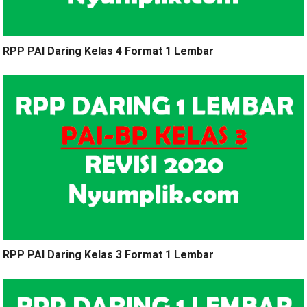
RPP PAI Daring Kelas 4 Format 1 Lembar
RPP PAI Daring Kelas 3 Format 1 Lembar