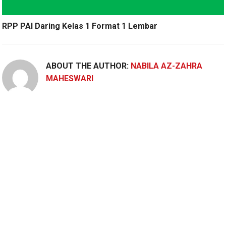
RPP PAI Daring Kelas 1 Format 1 Lembar
ABOUT THE AUTHOR:
NABILA AZ-ZAHRA
MAHESWARI