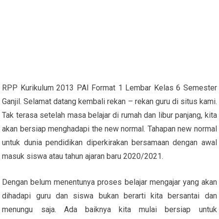
RPP Kurikulum 2013 PAI Format 1 Lembar Kelas 6 Semester
Ganjil. Selamat datang kembali rekan – rekan guru di situs kami.
Tak terasa setelah masa belajar di rumah dan libur panjang, kita
akan bersiap menghadapi the new normal. Tahapan new normal
untuk dunia pendidikan diperkirakan bersamaan dengan awal
masuk siswa atau tahun ajaran baru 2020/2021.
Dengan belum menentunya proses belajar mengajar yang akan
dihadapi guru dan siswa bukan berarti kita bersantai dan
menungu saja. Ada baiknya kita mulai bersiap untuk