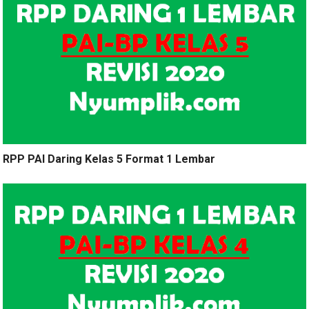
RPP PAI Daring Kelas 5 Format 1 Lembar