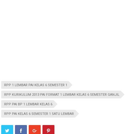
RPP 1 LEMBAR PAI KELAS 6 SEMESTER 1
RPP KURIKULUM 2013 PAI FORMAT 1 LEMBAR KELAS 6 SEMESTER GANJIL
RPP PAI BP 1 LEMBAR KELAS 6
RPP PAI KELAS 6 SEMESTER 1 SATU LEMBAR