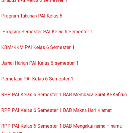
Silabus PAI Kelas 6 semester 1
Program Tahunan PAI Kelas 6
Program Semester PAI Kelas 6 Semester 1
KBM/KKM PAI Kelas 6 Semester 1
Jurnal Harian PAI Kelas 6 semester 1
Pemetaan PAI Kelas 6 Semester 1
RPP PAI Kelas 6 Semester 1 BAB Membaca Surat Al-Kafirun
RPP PAI Kelas 6 Semester 1 BAB Makna Hari Kiamat
RPP PAI Kelas 6 Semester 1 BAB Mengakui nama – nama