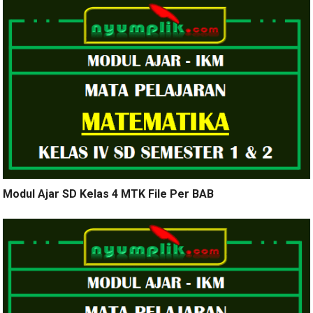
Modul Ajar SD Kelas 4 MTK File Per BAB