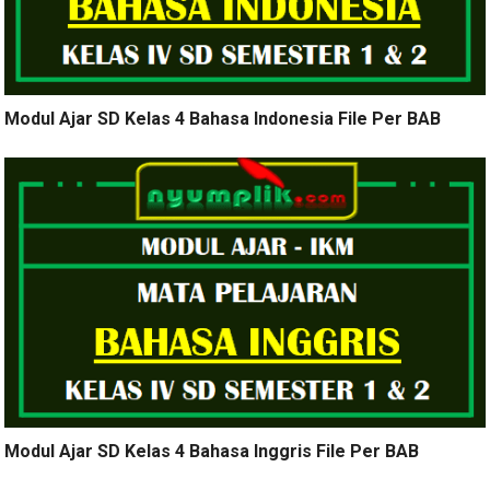
Modul Ajar SD Kelas 4 Bahasa Indonesia File Per BAB
Modul Ajar SD Kelas 4 Bahasa Inggris File Per BAB