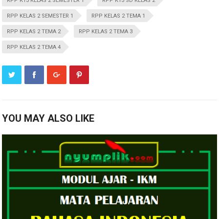
RPP K13 KELAS 2 SEMESTER 1
RPP K13 SD KELAS 2
RPP KELAS 2 SEMESTER 1
RPP KELAS 2 TEMA 1
RPP KELAS 2 TEMA 2
RPP KELAS 2 TEMA 3
RPP KELAS 2 TEMA 4
YOU MAY ALSO LIKE