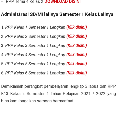
RPP Tema 4 Kelas 2
DOWNLOAD DISINI
Administrasi SD/MI laiinya Semester 1 Kelas Laiinya
RPP Kelas 1 Semester 1 Lengkap
(Klik disini)
RPP Kelas 2 Semester 1 Lengkap
(Klik disini)
RPP Kelas 3 Semester 1 Lengkap
(Klik disini)
RPP Kelas 4 Semester 1 Lengkap
(Klik disini)
RPP Kelas 5 Semester 1 Lengkap
(Klik disini)
RPP Kelas 6 Semester 1 Lengkap
(Klik disini)
Demikianlah perangkat pembelajaran lengkap Silabus dan RPP
K13 Kelas 2 Semester 1 Tahun Pelajaran 2021 / 2022 yang
bisa kami bagaikan semoga bermanfaat.