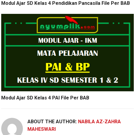
Modul Ajar SD Kelas 4 Pendidikan Pancasila File Per BAB
Modul Ajar SD Kelas 4 PAI File Per BAB
ABOUT THE AUTHOR:
NABILA AZ-ZAHRA
MAHESWARI