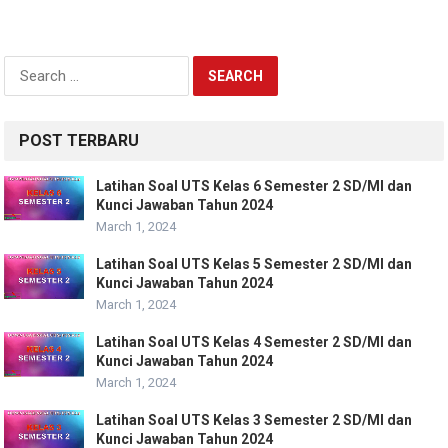
Search
for:
POST TERBARU
Latihan Soal UTS Kelas 6 Semester 2 SD/MI dan
Kunci Jawaban Tahun 2024
March 1, 2024
Latihan Soal UTS Kelas 5 Semester 2 SD/MI dan
Kunci Jawaban Tahun 2024
March 1, 2024
Latihan Soal UTS Kelas 4 Semester 2 SD/MI dan
Kunci Jawaban Tahun 2024
March 1, 2024
Latihan Soal UTS Kelas 3 Semester 2 SD/MI dan
Kunci Jawaban Tahun 2024