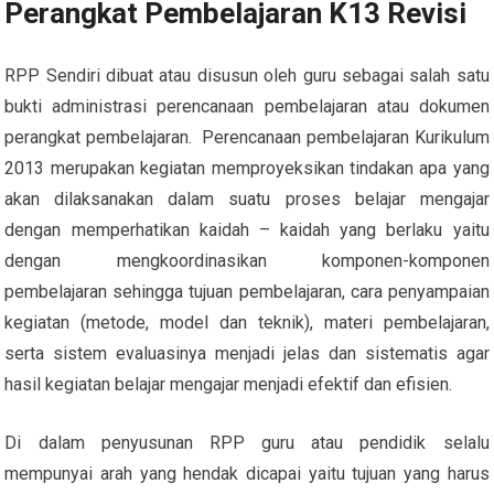
Perangkat Pembelajaran K13 Revisi
RPP Sendiri dibuat atau disusun oleh guru sebagai salah satu
bukti administrasi perencanaan pembelajaran atau dokumen
perangkat pembelajaran. Perencanaan pembelajaran Kurikulum
2013 merupakan kegiatan memproyeksikan tindakan apa yang
akan dilaksanakan dalam suatu proses belajar mengajar
dengan memperhatikan kaidah – kaidah yang berlaku yaitu
dengan mengkoordinasikan komponen-komponen
pembelajaran sehingga tujuan pembelajaran, cara penyampaian
kegiatan (metode, model dan teknik), materi pembelajaran,
serta sistem evaluasinya menjadi jelas dan sistematis agar
hasil kegiatan belajar mengajar menjadi efektif dan efisien.
Di dalam penyusunan RPP guru atau pendidik selalu
mempunyai arah yang hendak dicapai yaitu tujuan yang harus