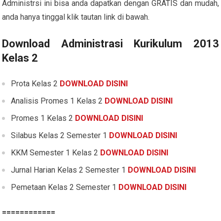
Administrsi ini bisa anda dapatkan dengan GRATIS dan mudah,
anda hanya tinggal klik tautan link di bawah.
Download Administrasi Kurikulum 2013
Kelas 2
Prota Kelas 2
DOWNLOAD DISINI
Analisis Promes 1 Kelas 2
DOWNLOAD DISINI
Promes 1 Kelas 2
DOWNLOAD DISINI
Silabus Kelas 2 Semester 1
DOWNLOAD DISINI
KKM Semester 1 Kelas 2
DOWNLOAD DISINI
Jurnal Harian Kelas 2 Semester 1
DOWNLOAD DISINI
Pemetaan Kelas 2 Semester 1
DOWNLOAD DISINI
============