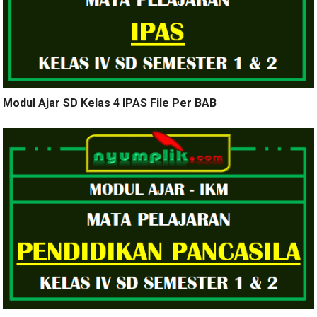
Modul Ajar SD Kelas 4 IPAS File Per BAB