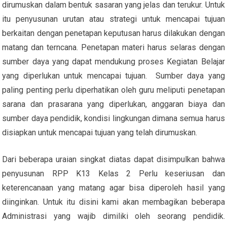
dirumuskan dalam bentuk sasaran yang jelas dan terukur. Untuk
itu penyusunan urutan atau strategi untuk mencapai tujuan
berkaitan dengan penetapan keputusan harus dilakukan dengan
matang dan terncana. Penetapan materi harus selaras dengan
sumber daya yang dapat mendukung proses Kegiatan Belajar
yang diperlukan untuk mencapai tujuan. Sumber daya yang
paling penting perlu diperhatikan oleh guru meliputi penetapan
sarana dan prasarana yang diperlukan, anggaran biaya dan
sumber daya pendidik, kondisi lingkungan dimana semua harus
disiapkan untuk mencapai tujuan yang telah dirumuskan.
Dari beberapa uraian singkat diatas dapat disimpulkan bahwa
penyusunan RPP K13 Kelas 2 Perlu keseriusan dan
keterencanaan yang matang agar bisa diperoleh hasil yang
diinginkan. Untuk itu disini kami akan membagikan beberapa
Administrasi yang wajib dimiliki oleh seorang pendidik.