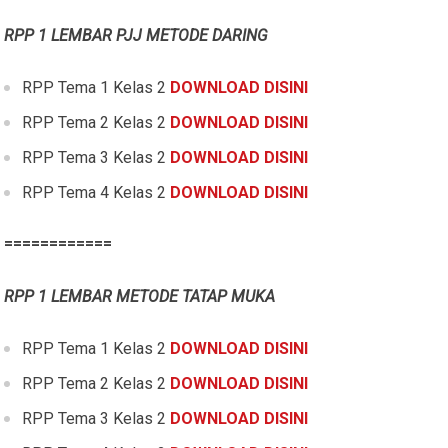
RPP 1 LEMBAR PJJ METODE DARING
RPP Tema 1 Kelas 2
DOWNLOAD DISINI
RPP Tema 2 Kelas 2
DOWNLOAD DISINI
RPP Tema 3 Kelas 2
DOWNLOAD DISINI
RPP Tema 4 Kelas 2
DOWNLOAD DISINI
============
RPP 1 LEMBAR METODE TATAP MUKA
RPP Tema 1 Kelas 2
DOWNLOAD DISINI
RPP Tema 2 Kelas 2
DOWNLOAD DISINI
RPP Tema 3 Kelas 2
DOWNLOAD DISINI