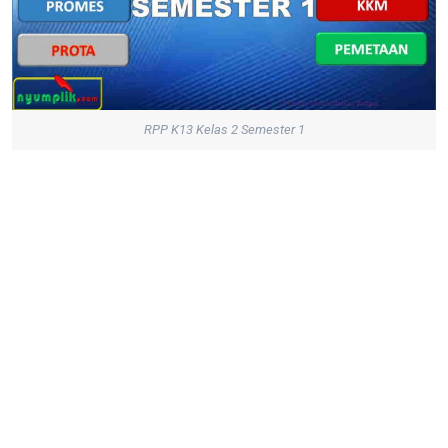
RPP K13 Kelas 2 Semester 1