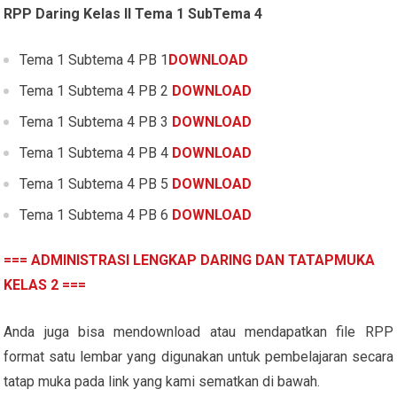
RPP Daring Kelas II Tema 1 SubTema 4
Tema 1 Subtema 4 PB 1
DOWNLOAD
Tema 1 Subtema 4 PB 2
DOWNLOAD
Tema 1 Subtema 4 PB 3
DOWNLOAD
Tema 1 Subtema 4 PB 4
DOWNLOAD
Tema 1 Subtema 4 PB 5
DOWNLOAD
Tema 1 Subtema 4 PB 6
DOWNLOAD
=== ADMINISTRASI LENGKAP DARING DAN TATAPMUKA
KELAS 2 ===
Anda juga bisa mendownload atau mendapatkan file RPP
format satu lembar yang digunakan untuk pembelajaran secara
tatap muka pada link yang kami sematkan di bawah.