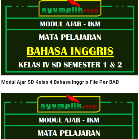
Modul Ajar SD Kelas 4 Bahasa Inggris File Per BAB