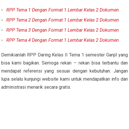
RPP Tema 1 Dengan Format 1 Lembar Kelas 2 Dokumen
RPP Tema 2 Dengan Format 1 Lembar Kelas 2 Dokumen
RPP Tema 3 Dengan Format 1 Lembar Kelas 2 Dokumen
RPP Tema 4 Dengan Format 1 Lembar Kelas 2 Dokumen
Demikianlah RPP Daring Kelas II Tema 1 semester Ganjil yang
bisa kami bagikan. Semoga rekan – rekan bisa terbantu dan
mendapat referensi yang sesuai dengan kebutuhan. Jangan
lupa selalu kunjungi website kami untuk mendapatkan info dan
administrasi menarik secara gratis.