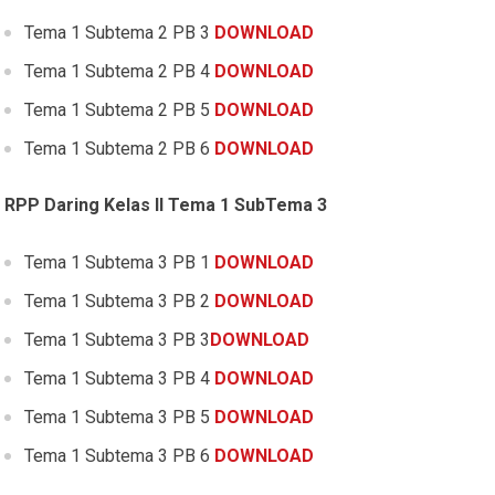
Tema 1 Subtema 2 PB 3
DOWNLOAD
Tema 1 Subtema 2 PB 4
DOWNLOAD
Tema 1 Subtema 2 PB 5
DOWNLOAD
Tema 1 Subtema 2 PB 6
DOWNLOAD
RPP Daring Kelas II Tema 1 SubTema 3
Tema 1 Subtema 3 PB 1
DOWNLOAD
Tema 1 Subtema 3 PB 2
DOWNLOAD
Tema 1 Subtema 3 PB 3
DOWNLOAD
Tema 1 Subtema 3 PB 4
DOWNLOAD
Tema 1 Subtema 3 PB 5
DOWNLOAD
Tema 1 Subtema 3 PB 6
DOWNLOAD