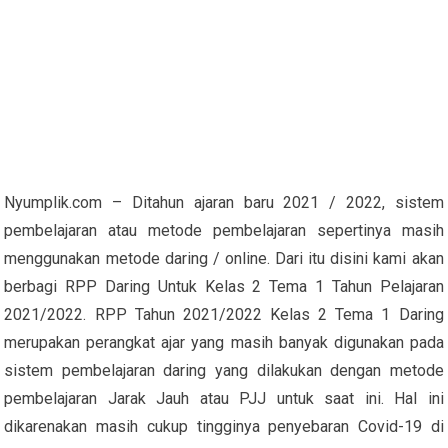
Nyumplik.com – Ditahun ajaran baru 2021 / 2022, sistem
pembelajaran atau metode pembelajaran sepertinya masih
menggunakan metode daring / online. Dari itu disini kami akan
berbagi RPP Daring Untuk Kelas 2 Tema 1 Tahun Pelajaran
2021/2022. RPP Tahun 2021/2022 Kelas 2 Tema 1 Daring
merupakan perangkat ajar yang masih banyak digunakan pada
sistem pembelajaran daring yang dilakukan dengan metode
pembelajaran Jarak Jauh atau PJJ untuk saat ini. Hal ini
dikarenakan masih cukup tingginya penyebaran Covid-19 di