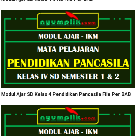
Modul Ajar SD Kelas 4 Pendidikan Pancasila File Per BAB