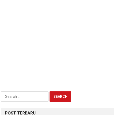
Search
for:
POST TERBARU