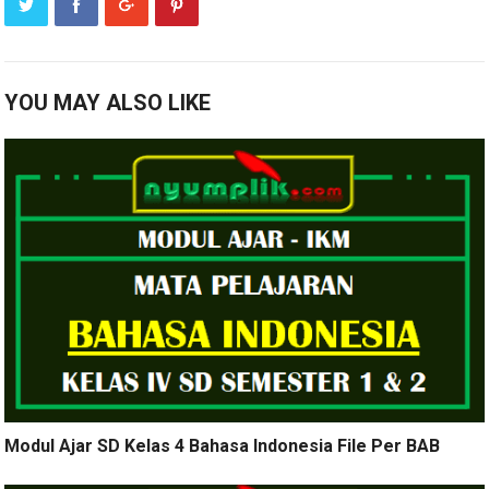
YOU MAY ALSO LIKE
Modul Ajar SD Kelas 4 Bahasa Indonesia File Per BAB