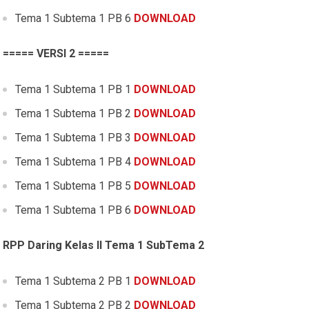
Tema 1 Subtema 1 PB 6
DOWNLOAD
===== VERSI 2 =====
Tema 1 Subtema 1 PB 1
DOWNLOAD
Tema 1 Subtema 1 PB 2
DOWNLOAD
Tema 1 Subtema 1 PB 3
DOWNLOAD
Tema 1 Subtema 1 PB 4
DOWNLOAD
Tema 1 Subtema 1 PB 5
DOWNLOAD
Tema 1 Subtema 1 PB 6
DOWNLOAD
RPP Daring Kelas II Tema 1 SubTema 2
Tema 1 Subtema 2 PB 1
DOWNLOAD
Tema 1 Subtema 2 PB 2
DOWNLOAD