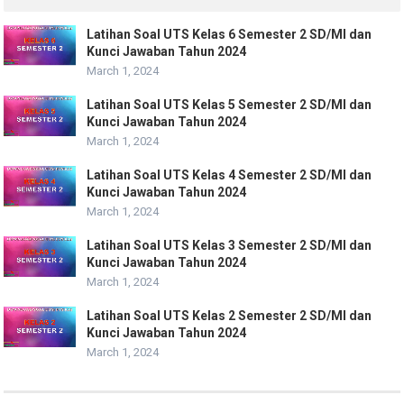
Latihan Soal UTS Kelas 6 Semester 2 SD/MI dan
Kunci Jawaban Tahun 2024
March 1, 2024
Latihan Soal UTS Kelas 5 Semester 2 SD/MI dan
Kunci Jawaban Tahun 2024
March 1, 2024
Latihan Soal UTS Kelas 4 Semester 2 SD/MI dan
Kunci Jawaban Tahun 2024
March 1, 2024
Latihan Soal UTS Kelas 3 Semester 2 SD/MI dan
Kunci Jawaban Tahun 2024
March 1, 2024
Latihan Soal UTS Kelas 2 Semester 2 SD/MI dan
Kunci Jawaban Tahun 2024
March 1, 2024