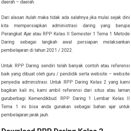
daerah – daerah.
Dari alasan itulah maka tidak ada salahnya jika mulai sejak dini
kita mempersiapkan administrasi daring yang berupa
Perangkat Ajar atau RPP Kelas II Semester 1 Tema 1 Metode
Daring sebagai langkah awal persiapan melaksankan
pembelajaran di tahun 2021 / 2022.
Untuk RPP Daring sendiri telah banyak contoh atau referensi
baik yang dibuat oleh guru / pendidik serta website – website
penyedia administrasi. Untuk RPP Daring Kelas 2 yang kami
bagikan kali ini, kami ambil referensi dari situs atau laman
guruberbagi Kemendikbud. RPP Daring 1 Lembar Kelas II
Tema 1 ini bisa anda gunakan sebagai bahan ajar untuk
pembelajaran jarak jauh.