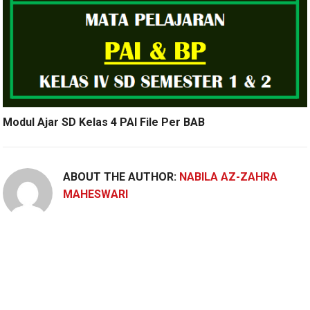
Modul Ajar SD Kelas 4 PAI File Per BAB
ABOUT THE AUTHOR:
NABILA AZ-ZAHRA
MAHESWARI