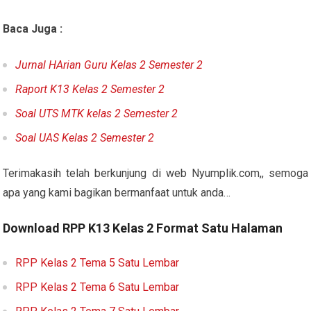
Baca Juga :
Jurnal HArian Guru Kelas 2 Semester 2
Raport K13 Kelas 2 Semester 2
Soal UTS MTK kelas 2 Semester 2
Soal UAS Kelas 2 Semester 2
Terimakasih telah berkunjung di web Nyumplik.com,, semoga
apa yang kami bagikan bermanfaat untuk anda…
Download RPP K13 Kelas 2 Format Satu Halaman
RPP Kelas 2 Tema 5 Satu Lembar
RPP Kelas 2 Tema 6 Satu Lembar