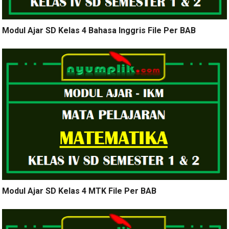
Modul Ajar SD Kelas 4 Bahasa Inggris File Per BAB
Modul Ajar SD Kelas 4 MTK File Per BAB