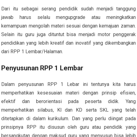
Dari itu sebagai serang pendidik sudah menjadi tanggung
jawab harus selalu mengupgrade atau meningkatkan
kemampuan mengolah materi sesuai dengan kemajuan zaman.
Selain itu guru juga dituntut bisa menjadi motor penggerak
pendidikan yang lebih kreatif dan inovatif yang dikembangkan
dari RPP 1 Lembar/Halaman.
Penyusunan RPP 1 Lembar
Dalam penyusunan RPP 1 Lebar ini tentunya kita harus
memperhatikan kesesuaian materi dengan prinsip efisien,
efektif dan berorientasi pada peserta didik. Yang
memperhatikan silabus, KI dan KD serta SKL yang telah
ditetapkan di dalam kurikulum. Dan yang perlu diingat pada
prinsipnya RPP itu disusun oleh guru atau pendidik yang
bersangkutan dengan maksud guru yang menyusun bisa lebih