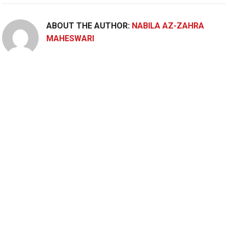
ABOUT THE AUTHOR:
NABILA AZ-ZAHRA
MAHESWARI