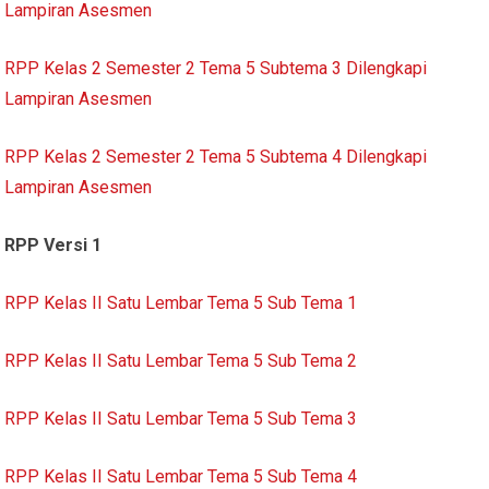
Lampiran Asesmen
RPP Kelas 2 Semester 2 Tema 5 Subtema 3 Dilengkapi
Lampiran Asesmen
RPP Kelas 2 Semester 2 Tema 5 Subtema 4 Dilengkapi
Lampiran Asesmen
RPP Versi 1
RPP Kelas II Satu Lembar Tema 5 Sub Tema 1
RPP Kelas II Satu Lembar Tema 5 Sub Tema 2
RPP Kelas II Satu Lembar Tema 5 Sub Tema 3
RPP Kelas II Satu Lembar Tema 5 Sub Tema 4