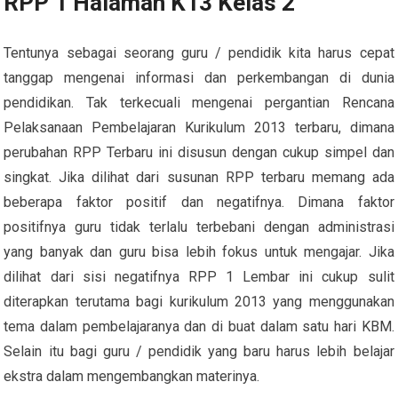
RPP 1 Halaman K13 Kelas 2
Tentunya sebagai seorang guru / pendidik kita harus cepat
tanggap mengenai informasi dan perkembangan di dunia
pendidikan. Tak terkecuali mengenai pergantian Rencana
Pelaksanaan Pembelajaran Kurikulum 2013 terbaru, dimana
perubahan RPP Terbaru ini disusun dengan cukup simpel dan
singkat. Jika dilihat dari susunan RPP terbaru memang ada
beberapa faktor positif dan negatifnya. Dimana faktor
positifnya guru tidak terlalu terbebani dengan administrasi
yang banyak dan guru bisa lebih fokus untuk mengajar. Jika
dilihat dari sisi negatifnya RPP 1 Lembar ini cukup sulit
diterapkan terutama bagi kurikulum 2013 yang menggunakan
tema dalam pembelajaranya dan di buat dalam satu hari KBM.
Selain itu bagi guru / pendidik yang baru harus lebih belajar
ekstra dalam mengembangkan materinya.