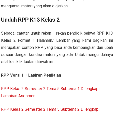
menguasai materi yang akan diajarkan.
Unduh RPP K13 Kelas 2
Sebagai catatan untuk rekan – rekan pendidik bahwa RPP K13
Kelas 2 Format 1 Halaman/ Lembar yang kami bagikan ini
merupakan contoh RPP yang bisa anda kembangkan dan ubah
sesuai dengan kondisi materi yang ada. Untuk mengunduhnya
silahkan klik tautan dibwah ini :
RPP Versi 1 + Lapiran Penilaian
RPP Kelas 2 Semester 2 Tema 5 Subtema 1 Dilengkapi
Lampiran Asesmen
RPP Kelas 2 Semester 2 Tema 5 Subtema 2 Dilengkapi