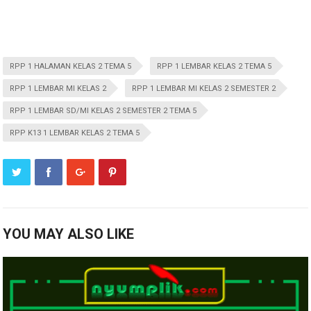
RPP 1 HALAMAN KELAS 2 TEMA 5
RPP 1 LEMBAR KELAS 2 TEMA 5
RPP 1 LEMBAR MI KELAS 2
RPP 1 LEMBAR MI KELAS 2 SEMESTER 2
RPP 1 LEMBAR SD/MI KELAS 2 SEMESTER 2 TEMA 5
RPP K13 1 LEMBAR KELAS 2 TEMA 5
YOU MAY ALSO LIKE