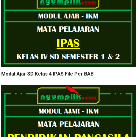
Modul Ajar SD Kelas 4 IPAS File Per BAB