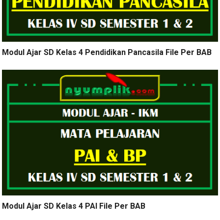
Modul Ajar SD Kelas 4 Pendidikan Pancasila File Per BAB
Modul Ajar SD Kelas 4 PAI File Per BAB