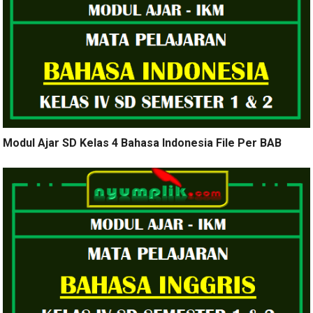
Modul Ajar SD Kelas 4 Bahasa Indonesia File Per BAB