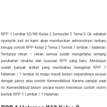
RPP 1 Lembar SD/MI Kelas 2 Semester 2 Tema 5. Ok sahabat
nyumplik kali ini kami akan memberikan administrasi terbaru
berupa contoh RPP Kelas 2 Tema 5 format 1 lembar / halaman.
Tentunya rekan – rekan semua sudah mengetahui tentang
perubahan struktur dan susunan RPP yang baru. Meskipun
sudah banyak artikel yang membahas mengenai RPP 1
Halaman / 1 lembar ini tetapi masih belum sepenuhnya sesuai
dengan juknis atau contoh Kemendikbud. Karena sampai saat
ini Kemendikbud belum secara resmi merelese contoh resmi
bentuk RPP 1 Lembar / 1 Halaman.