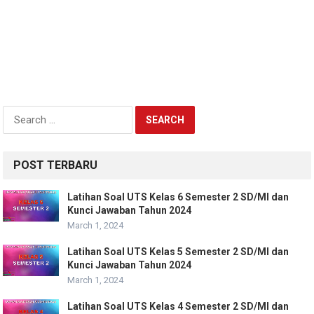
Search
for:
POST TERBARU
Latihan Soal UTS Kelas 6 Semester 2 SD/MI dan
Kunci Jawaban Tahun 2024
March 1, 2024
Latihan Soal UTS Kelas 5 Semester 2 SD/MI dan
Kunci Jawaban Tahun 2024
March 1, 2024
Latihan Soal UTS Kelas 4 Semester 2 SD/MI dan