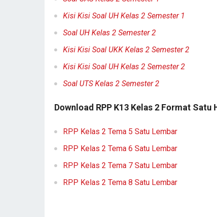
Kisi Kisi Soal UH Kelas 2 Semester 1
Soal UH Kelas 2 Semester 2
Kisi Kisi Soal UKK Kelas 2 Semester 2
Kisi Kisi Soal UH Kelas 2 Semester 2
Soal UTS Kelas 2 Semester 2
Download RPP K13 Kelas 2 Format Satu
RPP Kelas 2 Tema 5 Satu Lembar
RPP Kelas 2 Tema 6 Satu Lembar
RPP Kelas 2 Tema 7 Satu Lembar
RPP Kelas 2 Tema 8 Satu Lembar