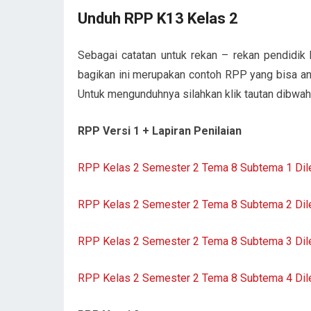
Unduh RPP K13 Kelas 2
Sebagai catatan untuk rekan – rekan pendid
bagikan ini merupakan contoh RPP yang bisa a
Untuk mengunduhnya silahkan klik tautan dibwah i
RPP Versi 1 + Lapiran Penilaian
RPP Kelas 2 Semester 2 Tema 8 Subtema 1 Di
RPP Kelas 2 Semester 2 Tema 8 Subtema 2 Di
RPP Kelas 2 Semester 2 Tema 8 Subtema 3 Di
RPP Kelas 2 Semester 2 Tema 8 Subtema 4 Di