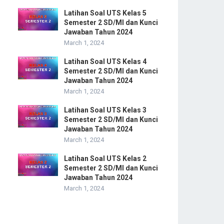
Latihan Soal UTS Kelas 5
Semester 2 SD/MI dan Kunci
Jawaban Tahun 2024
March 1, 2024
Latihan Soal UTS Kelas 4
Semester 2 SD/MI dan Kunci
Jawaban Tahun 2024
March 1, 2024
Latihan Soal UTS Kelas 3
Semester 2 SD/MI dan Kunci
Jawaban Tahun 2024
March 1, 2024
Latihan Soal UTS Kelas 2
Semester 2 SD/MI dan Kunci
Jawaban Tahun 2024
March 1, 2024