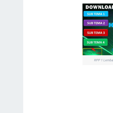
RPP 1 Lembar