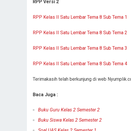
RPP Versi 2
RPP Kelas II Satu Lembar Tema 8 Sub Tema 1
RPP Kelas II Satu Lembar Tema 8 Sub Tema 2
RPP Kelas II Satu Lembar Tema 8 Sub Tema 3
RPP Kelas II Satu Lembar Tema 8 Sub Tema 4
Terimakasih telah berkunjung di web Nyumplik.
Baca Juga :
Buku Guru Kelas 2 Semester 2
Buku Siswa Kelas 2 Semester 2
Soal UAS Kelas 2 Semester 1