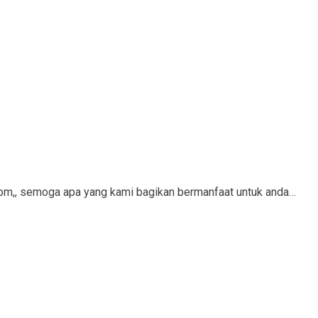
com,, semoga apa yang kami bagikan bermanfaat untuk anda…