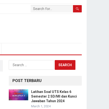
Search
for:
POST TERBARU
Latihan Soal UTS Kelas 6
Semester 2 SD/MI dan Kunci
Jawaban Tahun 2024
March 1, 2024