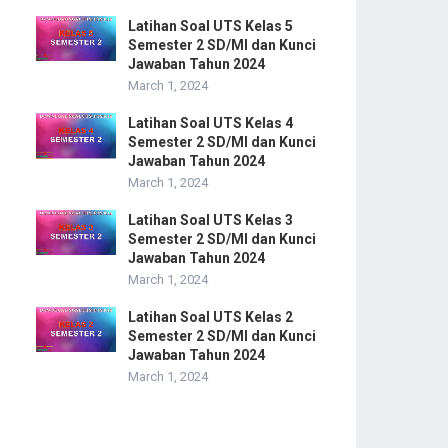
Latihan Soal UTS Kelas 5
Semester 2 SD/MI dan Kunci
Jawaban Tahun 2024
March 1, 2024
Latihan Soal UTS Kelas 4
Semester 2 SD/MI dan Kunci
Jawaban Tahun 2024
March 1, 2024
Latihan Soal UTS Kelas 3
Semester 2 SD/MI dan Kunci
Jawaban Tahun 2024
March 1, 2024
Latihan Soal UTS Kelas 2
Semester 2 SD/MI dan Kunci
Jawaban Tahun 2024
March 1, 2024