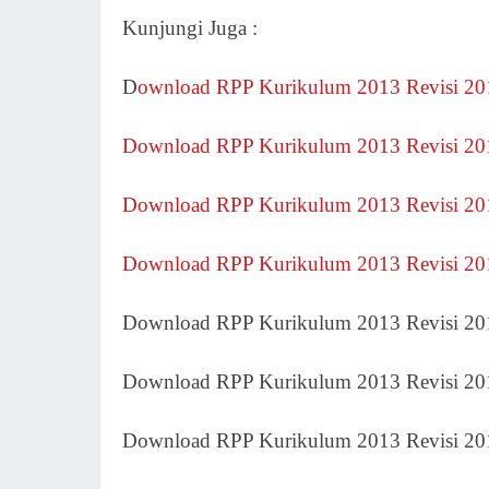
Kunjungi Juga :
D
ownload RPP Kurikulum 2013 Revisi 20
Download RPP Kurikulum 2013 Revisi 201
Download RPP Kurikulum 2013 Revisi 201
Download RPP Kurikulum 2013 Revisi 201
Download RPP Kurikulum 2013 Revisi 20
Download RPP Kurikulum 2013 Revisi 20
Download RPP Kurikulum 2013 Revisi 20