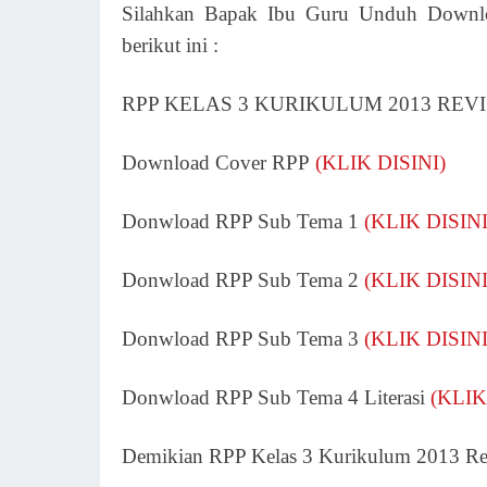
Silahkan Bapak Ibu Guru Unduh Downlo
berikut ini :
RPP KELAS 3 KURIKULUM 2013 REV
Download Cover RPP
(KLIK DISINI)
Donwload RPP Sub Tema 1
(KLIK DISINI
Donwload RPP Sub Tema 2
(KLIK DISINI
Donwload RPP Sub Tema 3
(KLIK DISINI
Donwload RPP Sub Tema 4 Literasi
(KLIK
Demikian RPP Kelas 3 Kurikulum 2013 Re