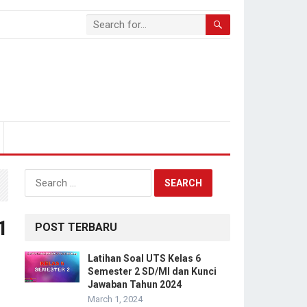
Search
for:
1
POST TERBARU
Latihan Soal UTS Kelas 6
Semester 2 SD/MI dan Kunci
Jawaban Tahun 2024
March 1, 2024