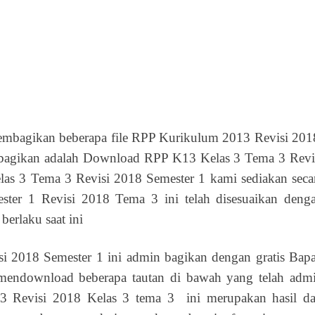
embagikan beberapa file RPP Kurikulum 2013 Revisi 201
agikan adalah Download RPP K13 Kelas 3 Tema 3 Revi
s 3 Tema 3 Revisi 2018 Semester 1 kami sediakan seca
ter 1 Revisi 2018 Tema 3 ini telah disesuaikan deng
erlaku saat ini
 2018 Semester 1 ini admin bagikan dengan gratis Bap
mendownload beberapa tautan di bawah yang telah adm
 Revisi 2018 Kelas 3 tema 3 ini merupakan hasil da