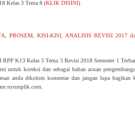
18 Kelas 3 Tema 8
(KLIK DISINI)
A, PROSEM, KISI-KISI, ANALISIS REVISI 2017 d
 RPP K13 Kelas 3 Tema 3 Revisi 2018 Semester 1 Terba
ami untuk koreksi dan sebagai bahan acuan pengembang
esan anda dikolom komentar dan jangan lupa bagikan 
lam nyumplik.com.