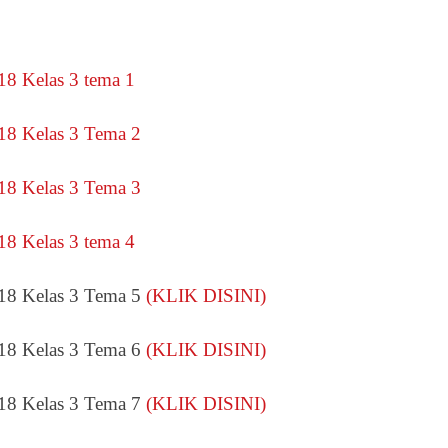
18 Kelas 3 tema 1
8 Kelas 3 Tema 2
8 Kelas 3 Tema 3
8 Kelas 3 tema 4
18 Kelas 3 Tema 5
(KLIK DISINI)
18 Kelas 3 Tema 6
(KLIK DISINI)
18 Kelas 3 Tema 7
(KLIK DISINI)