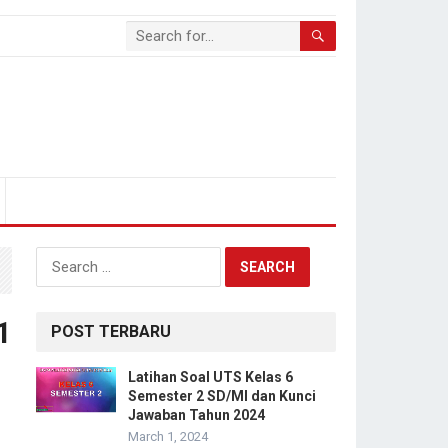
Search
for:
1
POST TERBARU
Latihan Soal UTS Kelas 6
Semester 2 SD/MI dan Kunci
Jawaban Tahun 2024
March 1, 2024