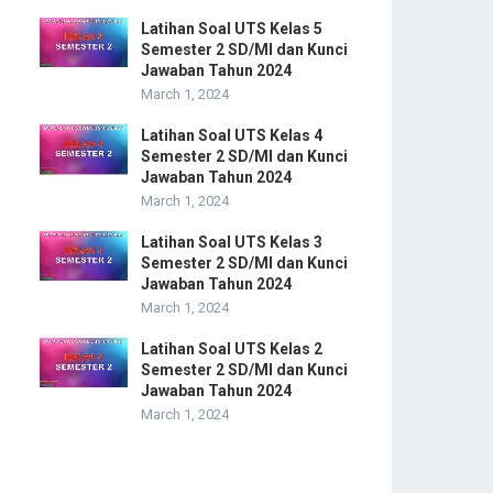
Latihan Soal UTS Kelas 5
Semester 2 SD/MI dan Kunci
Jawaban Tahun 2024
March 1, 2024
Latihan Soal UTS Kelas 4
Semester 2 SD/MI dan Kunci
Jawaban Tahun 2024
March 1, 2024
Latihan Soal UTS Kelas 3
Semester 2 SD/MI dan Kunci
Jawaban Tahun 2024
March 1, 2024
Latihan Soal UTS Kelas 2
Semester 2 SD/MI dan Kunci
Jawaban Tahun 2024
March 1, 2024