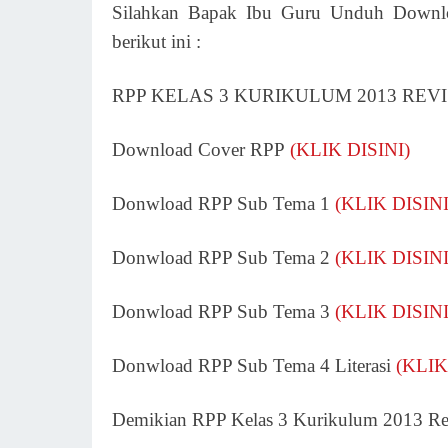
Silahkan Bapak Ibu Guru Unduh Downlo
berikut ini :
RPP KELAS 3 KURIKULUM 2013 REV
Download Cover RPP
(KLIK DISINI)
Donwload RPP Sub Tema 1
(KLIK DISINI
Donwload RPP Sub Tema 2
(KLIK DISINI
Donwload RPP Sub Tema 3
(KLIK DISINI
Donwload RPP Sub Tema 4 Literasi
(KLIK
Demikian RPP Kelas 3 Kurikulum 2013 Re