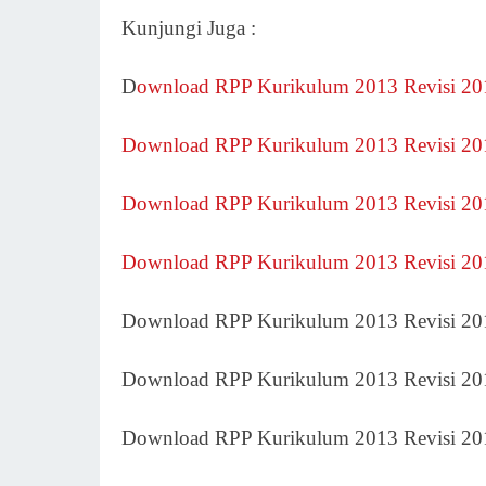
Kunjungi Juga :
D
ownload RPP Kurikulum 2013 Revisi 20
Download RPP Kurikulum 2013 Revisi 201
Download RPP Kurikulum 2013 Revisi 201
Download RPP Kurikulum 2013 Revisi 201
Download RPP Kurikulum 2013 Revisi 20
Download RPP Kurikulum 2013 Revisi 20
Download RPP Kurikulum 2013 Revisi 20