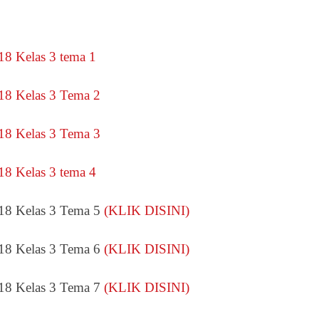
18 Kelas 3 tema 1
8 Kelas 3 Tema 2
8 Kelas 3 Tema 3
8 Kelas 3 tema 4
18 Kelas 3 Tema 5
(KLIK DISINI)
18 Kelas 3 Tema 6
(KLIK DISINI)
18 Kelas 3 Tema 7
(KLIK DISINI)