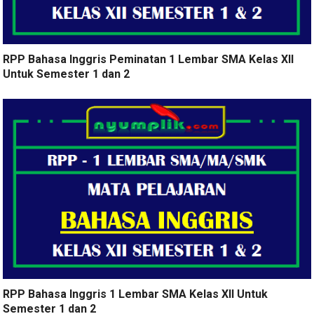
RPP Bahasa Inggris Peminatan 1 Lembar SMA Kelas XII
Untuk Semester 1 dan 2
RPP Bahasa Inggris 1 Lembar SMA Kelas XII Untuk
Semester 1 dan 2