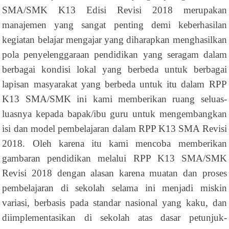
SMA/SMK K13 Edisi Revisi 2018 merupakan
manajemen yang sangat penting demi keberhasilan
kegiatan belajar mengajar yang diharapkan menghasilkan
pola penyelenggaraan pendidikan yang seragam dalam
berbagai kondisi lokal yang berbeda untuk berbagai
lapisan masyarakat yang berbeda untuk itu dalam RPP
K13 SMA/SMK ini kami memberikan ruang seluas-
luasnya kepada bapak/ibu guru untuk mengembangkan
isi dan model pembelajaran dalam RPP K13 SMA Revisi
2018. Oleh karena itu kami mencoba memberikan
gambaran pendidikan melalui RPP K13 SMA/SMK
Revisi 2018 dengan alasan karena muatan dan proses
pembelajaran di sekolah selama ini menjadi miskin
variasi, berbasis pada standar nasional yang kaku, dan
diimplementasikan di sekolah atas dasar petunjuk-