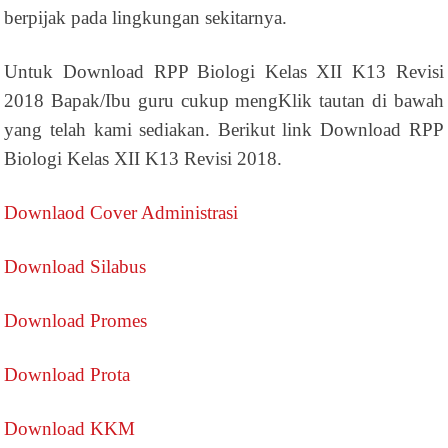
berpijak pada lingkungan sekitarnya.
Untuk Download RPP Biologi Kelas XII K13 Revisi
2018 Bapak/Ibu guru cukup mengKlik tautan di bawah
yang telah kami sediakan. Berikut link Download RPP
Biologi Kelas XII K13 Revisi 2018.
Downlaod Cover Administrasi
Download Silabus
Download Promes
Download Prota
Download KKM