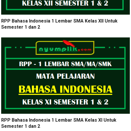
RPP Bahasa Indonesia 1 Lembar SMA Kelas XII Untuk
Semester 1 dan 2
RPP Bahasa Indonesia 1 Lembar SMA Kelas XI Untuk
Semester 1 dan 2