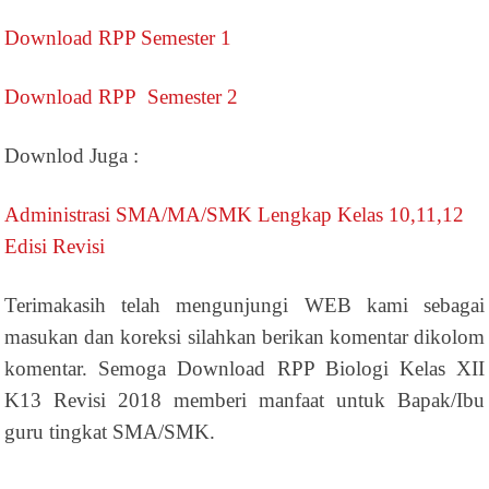
Download RPP Semester 1
Download RPP Semester 2
Downlod Juga :
Administrasi SMA/MA/SMK Lengkap Kelas 10,11,12
Edisi Revisi
Terimakasih telah mengunjungi WEB kami sebagai
masukan dan koreksi silahkan berikan komentar dikolom
komentar. Semoga Download RPP Biologi Kelas XII
K13 Revisi 2018 memberi manfaat untuk Bapak/Ibu
guru tingkat SMA/SMK.