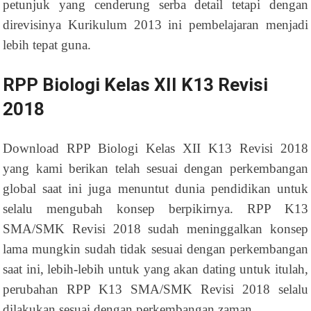
petunjuk yang cenderung serba detail tetapi dengan
direvisinya Kurikulum 2013 ini pembelajaran menjadi
lebih tepat guna.
RPP Biologi Kelas XII K13 Revisi
2018
Download RPP Biologi Kelas XII K13 Revisi 2018
yang kami berikan telah sesuai dengan perkembangan
global saat ini juga menuntut dunia pendidikan untuk
selalu mengubah konsep berpikirnya. RPP K13
SMA/SMK Revisi 2018 sudah meninggalkan konsep
lama mungkin sudah tidak sesuai dengan perkembangan
saat ini, lebih-lebih untuk yang akan dating untuk itulah,
perubahan RPP K13 SMA/SMK Revisi 2018 selalu
dilakukan sesuai dengan perkembangan zaman.