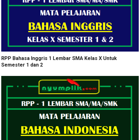
RPP Bahasa Inggris 1 Lembar SMA Kelas X Untuk
Semester 1 dan 2