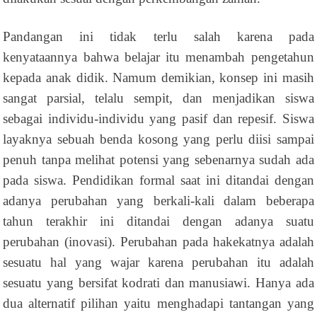
Pandangan ini tidak terlu salah karena pada
kenyataannya bahwa belajar itu menambah pengetahun
kepada anak didik. Namum demikian, konsep ini masih
sangat parsial, telalu sempit, dan menjadikan siswa
sebagai individu-individu yang pasif dan repesif. Siswa
layaknya sebuah benda kosong yang perlu diisi sampai
penuh tanpa melihat potensi yang sebenarnya sudah ada
pada siswa. Pendidikan formal saat ini ditandai dengan
adanya perubahan yang berkali-kali dalam beberapa
tahun terakhir ini ditandai dengan adanya suatu
perubahan (inovasi). Perubahan pada hakekatnya adalah
sesuatu hal yang wajar karena perubahan itu adalah
sesuatu yang bersifat kodrati dan manusiawi. Hanya ada
dua alternatif pilihan yaitu menghadapi tantangan yang