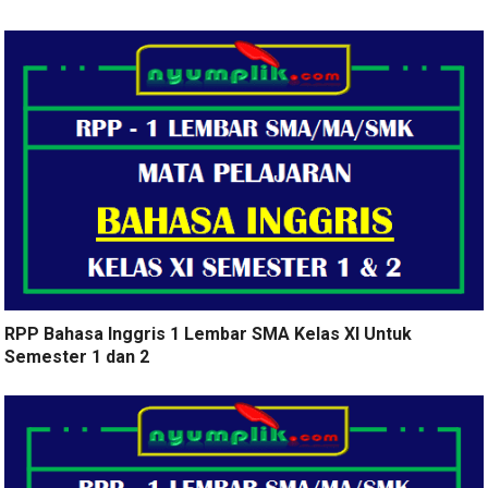
RPP Bahasa Inggris 1 Lembar SMA Kelas XI Untuk
Semester 1 dan 2