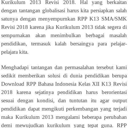
Kurikulum 2013 Revisi 2018. Hal yang berkaitan
dengan tantangan globalisasi harus kita persiapkan salah
satunya dengan menyempurnkan RPP K13 SMA/SMK
Revisi 2018 karena jika Kurikulum 2013 tidak segera di
sempurnakan akan menimbulkan berbagai masalah
pendidikan, termasuk kalah bersaingya para pelajar-
pelajara kita.
Menghadapi tantangan dan permasalahan tersebut kami
sedikit memberikan solusi di dunia pendidikan berupa
Download RPP Bahasa Indonesia Kelas XII K13 Revisi
2018 karena sejatinya pendidikan harus berorientasi
sesuai dengan kondisi, dan tuntutan itu agar output
pendidikan dapat mengikuti perkembangan yang terjadi
maka Kurikulum 2013 mengalami beberapa perubahan
demi mewujudkan kurikulum yang tepat guna. RPP