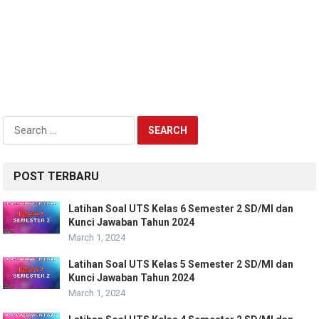
Search
for:
POST TERBARU
Latihan Soal UTS Kelas 6 Semester 2 SD/MI dan
Kunci Jawaban Tahun 2024
March 1, 2024
Latihan Soal UTS Kelas 5 Semester 2 SD/MI dan
Kunci Jawaban Tahun 2024
March 1, 2024