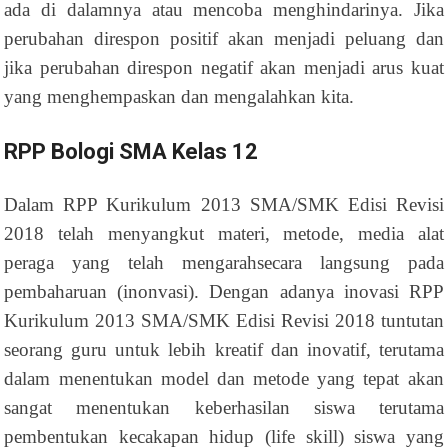
ada di dalamnya atau mencoba menghindarinya. Jika
perubahan direspon positif akan menjadi peluang dan
jika perubahan direspon negatif akan menjadi arus kuat
yang menghempaskan dan mengalahkan kita.
RPP Bologi SMA Kelas 12
Dalam RPP Kurikulum 2013 SMA/SMK Edisi Revisi
2018 telah menyangkut materi, metode, media alat
peraga yang telah mengarahsecara langsung pada
pembaharuan (inonvasi). Dengan adanya inovasi RPP
Kurikulum 2013 SMA/SMK Edisi Revisi 2018 tuntutan
seorang guru untuk lebih kreatif dan inovatif, terutama
dalam menentukan model dan metode yang tepat akan
sangat menentukan keberhasilan siswa terutama
pembentukan kecakapan hidup (life skill) siswa yang