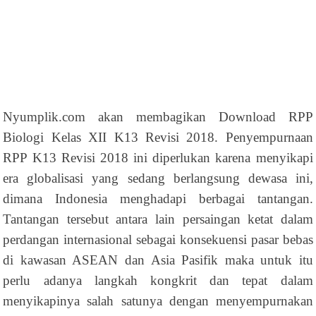
Nyumplik.com akan membagikan Download RPP
Biologi Kelas XII K13 Revisi 2018. Penyempurnaan
RPP K13 Revisi 2018 ini diperlukan karena menyikapi
era globalisasi yang sedang berlangsung dewasa ini,
dimana Indonesia menghadapi berbagai tantangan.
Tantangan tersebut antara lain persaingan ketat dalam
perdangan internasional sebagai konsekuensi pasar bebas
di kawasan ASEAN dan Asia Pasifik maka untuk itu
perlu adanya langkah kongkrit dan tepat dalam
menyikapinya salah satunya dengan menyempurnakan