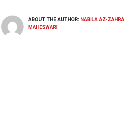
ABOUT THE AUTHOR:
NABILA AZ-ZAHRA
MAHESWARI