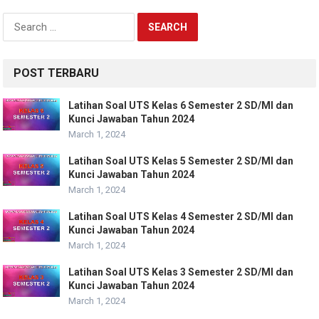
Search
for:
POST TERBARU
Latihan Soal UTS Kelas 6 Semester 2 SD/MI dan
Kunci Jawaban Tahun 2024
March 1, 2024
Latihan Soal UTS Kelas 5 Semester 2 SD/MI dan
Kunci Jawaban Tahun 2024
March 1, 2024
Latihan Soal UTS Kelas 4 Semester 2 SD/MI dan
Kunci Jawaban Tahun 2024
March 1, 2024
Latihan Soal UTS Kelas 3 Semester 2 SD/MI dan
Kunci Jawaban Tahun 2024
March 1, 2024