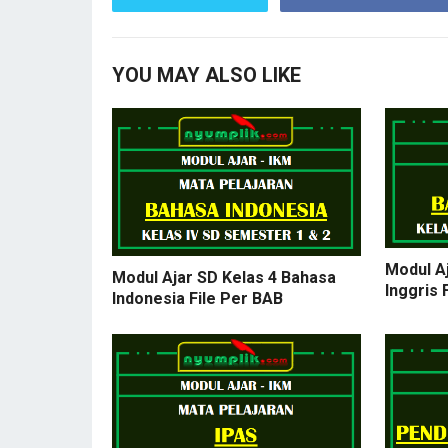
YOU MAY ALSO LIKE
Modul A
Modul Ajar SD Kelas 4 Bahasa
Inggris 
Indonesia File Per BAB