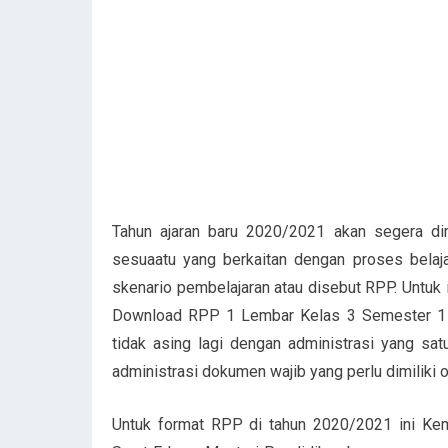
Tahun ajaran baru 2020/2021 akan segera di
sesuaatu yang berkaitan dengan proses belaja
skenario pembelajaran atau disebut RPP. Untuk i
Download RPP 1 Lembar Kelas 3 Semester 1 T
tidak asing lagi dengan administrasi yang sat
administrasi dokumen wajib yang perlu dimiliki o
Untuk format RPP di tahun 2020/2021 ini Kem