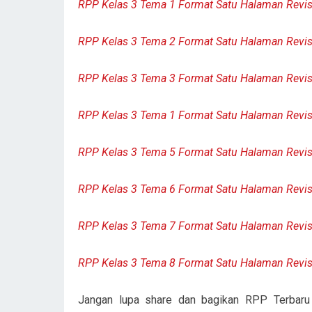
RPP Kelas 3 Tema 1 Format Satu Halaman Revis
RPP Kelas 3 Tema 2 Format Satu Halaman Revis
RPP Kelas 3 Tema 3 Format Satu Halaman Revis
RPP Kelas 3 Tema 1 Format Satu Halaman Revis
RPP Kelas 3 Tema 5 Format Satu Halaman Revis
RPP Kelas 3 Tema 6 Format Satu Halaman Revis
RPP Kelas 3 Tema 7 Format Satu Halaman Revis
RPP Kelas 3 Tema 8 Format Satu Halaman Revis
Jangan lupa share dan bagikan RPP Terbaru i