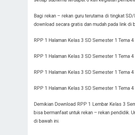
Bagi rekan – rekan guru terutama di tingkat SD
download secara gratis dan mudah pada link di b
RPP 1 Halaman Kelas 3 SD Semester 1 Tema 
RPP 1 Halaman Kelas 3 SD Semester 1 Tema 
RPP 1 Halaman Kelas 3 SD Semester 1 Tema 
RPP 1 Halaman Kelas 3 SD Semester 1 Tema 
Demikian Download RPP 1 Lembar Kelas 3 Seme
bisa bermanfaat untuk rekan – rekan pendidik. U
di bawah ini.