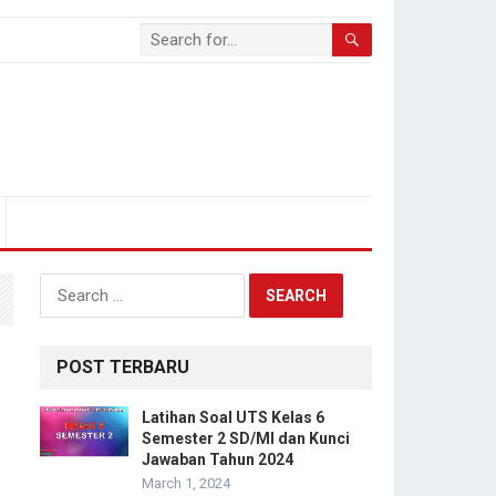
Search
for:
POST TERBARU
Latihan Soal UTS Kelas 6
Semester 2 SD/MI dan Kunci
Jawaban Tahun 2024
March 1, 2024