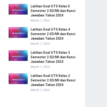
Latihan Soal UTS Kelas 5
Semester 2 SD/MI dan Kunci
Jawaban Tahun 2024
March 1, 2024
Latihan Soal UTS Kelas 4
Semester 2 SD/MI dan Kunci
Jawaban Tahun 2024
March 1, 2024
Latihan Soal UTS Kelas 3
Semester 2 SD/MI dan Kunci
Jawaban Tahun 2024
March 1, 2024
Latihan Soal UTS Kelas 2
Semester 2 SD/MI dan Kunci
Jawaban Tahun 2024
March 1, 2024