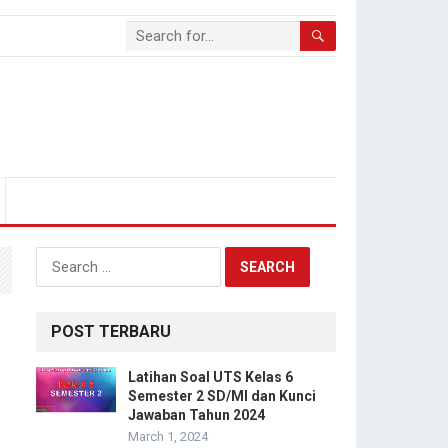
Search
for:
POST TERBARU
Latihan Soal UTS Kelas 6
Semester 2 SD/MI dan Kunci
Jawaban Tahun 2024
March 1, 2024