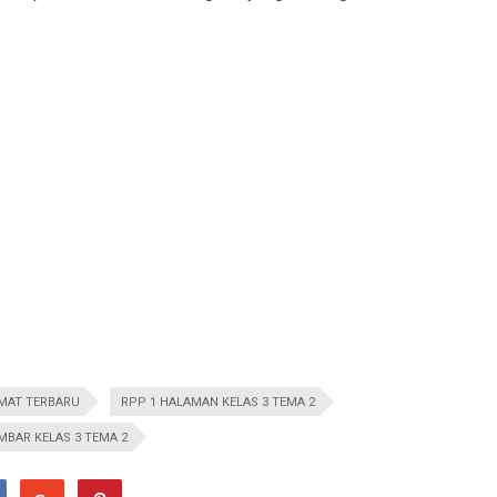
RMAT TERBARU
RPP 1 HALAMAN KELAS 3 TEMA 2
MBAR KELAS 3 TEMA 2