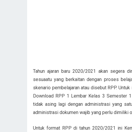
Tahun ajaran baru 2020/2021 akan segera di
sesuaatu yang berkaitan dengan proses belaja
skenario pembelajaran atau disebut RPP. Untuk i
Download RPP 1 Lembar Kelas 3 Semester 1 T
tidak asing lagi dengan administrasi yang sat
administrasi dokumen wajib yang perlu dimiliki o
Untuk format RPP di tahun 2020/2021 ini Kem