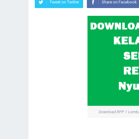
Tweet on Twitter
Share on Facebook
Download RPP 1 Lemba