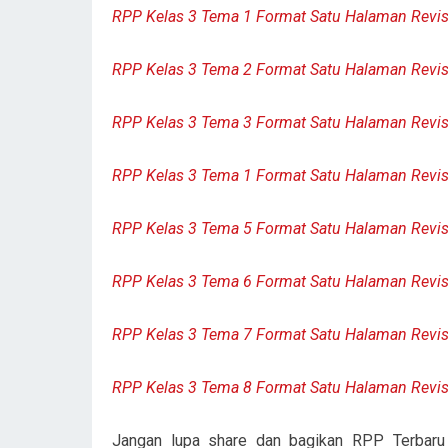
RPP Kelas 3 Tema 1 Format Satu Halaman Revis
RPP Kelas 3 Tema 2 Format Satu Halaman Revis
RPP Kelas 3 Tema 3 Format Satu Halaman Revis
RPP Kelas 3 Tema 1 Format Satu Halaman Revis
RPP Kelas 3 Tema 5 Format Satu Halaman Revis
RPP Kelas 3 Tema 6 Format Satu Halaman Revis
RPP Kelas 3 Tema 7 Format Satu Halaman Revis
RPP Kelas 3 Tema 8 Format Satu Halaman Revis
Jangan lupa share dan bagikan RPP Terbaru i