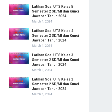
Latihan Soal UTS Kelas 5
Semester 2 SD/MI dan Kunci
Jawaban Tahun 2024
March 1, 2024
Latihan Soal UTS Kelas 4
Semester 2 SD/MI dan Kunci
Jawaban Tahun 2024
March 1, 2024
Latihan Soal UTS Kelas 3
Semester 2 SD/MI dan Kunci
Jawaban Tahun 2024
March 1, 2024
Latihan Soal UTS Kelas 2
Semester 2 SD/MI dan Kunci
Jawaban Tahun 2024
March 1, 2024