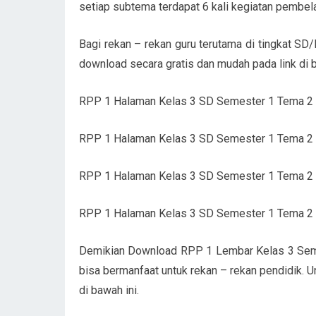
setiap subtema terdapat 6 kali kegiatan pembel
Bagi rekan – rekan guru terutama di tingkat SD
download secara gratis dan mudah pada link di b
RPP 1 Halaman Kelas 3 SD Semester 1 Tema 
RPP 1 Halaman Kelas 3 SD Semester 1 Tema 
RPP 1 Halaman Kelas 3 SD Semester 1 Tema 
RPP 1 Halaman Kelas 3 SD Semester 1 Tema 
Demikian Download RPP 1 Lembar Kelas 3 Seme
bisa bermanfaat untuk rekan – rekan pendidik. U
di bawah ini.