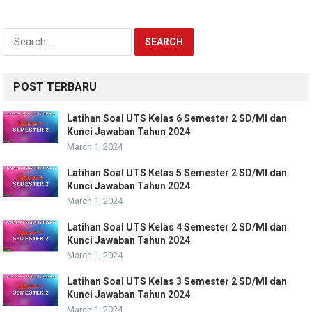
Search
for:
POST TERBARU
Latihan Soal UTS Kelas 6 Semester 2 SD/MI dan
Kunci Jawaban Tahun 2024
March 1, 2024
Latihan Soal UTS Kelas 5 Semester 2 SD/MI dan
Kunci Jawaban Tahun 2024
March 1, 2024
Latihan Soal UTS Kelas 4 Semester 2 SD/MI dan
Kunci Jawaban Tahun 2024
March 1, 2024
Latihan Soal UTS Kelas 3 Semester 2 SD/MI dan
Kunci Jawaban Tahun 2024
March 1, 2024