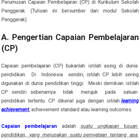
Perumusan Capaian Pembelajaran (CP) di Kurikulum Sekolah
Penggerak. (Tulisan ini bersumber dari modul Sekolah
Penggerak).
A. Pengertian Capaian Pembelajaran
(CP)
Capaian pembelajaran (CP) bukanlah istilah asing di dunia
pendidikan. Di Indonesia sendiri, istilah CP lebih sering
digunakan di dunia pendidikan tinggi. Meski demikian istilah
CP sendiri sebenarnya tidak merujuk pada satuan
pendidikan tertentu. CP dikenal juga dengan istilah
learning
achievement
, achievement standard atau learning outcomes.
Capaian pembelajaran
adalah
suatu ungkapan tujuan
pendidikan, yang merupakan suatu pernyataan tentang apa