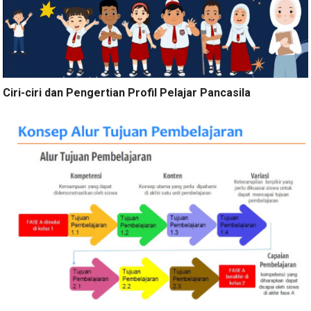
Ciri-ciri dan Pengertian Profil Pelajar Pancasila