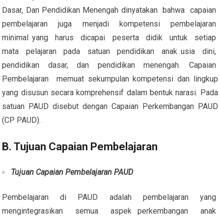
Dasar, Dan Pendidikan Menengah dinyatakan bahwa capaian
pembelajaran juga menjadi kompetensi pembelajaran
minimal yang harus dicapai peserta didik untuk setiap
mata pelajaran pada satuan pendidikan anak usia dini,
pendidikan dasar, dan pendidikan menengah. Capaian
Pembelajaran memuat sekumpulan kompetensi dan lingkup
yang disusun secara komprehensif dalam bentuk narasi. Pada
satuan PAUD disebut dengan Capaian Perkembangan PAUD
(CP PAUD).
B. Tujuan Capaian Pembelajaran
Tujuan Capaian Pembelajaran PAUD
Pembelajaran di PAUD adalah pembelajaran yang
mengintegrasikan semua aspek perkembangan anak