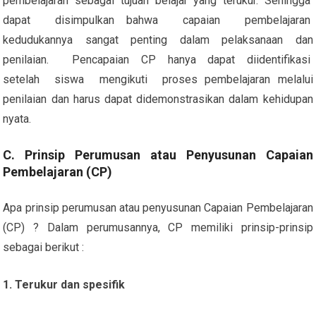
pembelajaran sebagai tujuan belajar yang terukur. Sehingga
dapat disimpulkan bahwa capaian pembelajaran
kedudukannya sangat penting dalam pelaksanaan dan
penilaian. Pencapaian CP hanya dapat diidentifikasi
setelah siswa mengikuti proses pembelajaran melalui
penilaian dan harus dapat didemonstrasikan dalam kehidupan
nyata.
C. Prinsip Perumusan atau Penyusunan Capaian
Pembelajaran (CP)
Apa prinsip perumusan atau penyusunan Capaian Pembelajaran
(CP) ? Dalam perumusannya, CP memiliki prinsip-prinsip
sebagai berikut :
1. Terukur dan spesifik