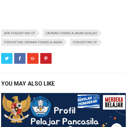
APA PENGERTIAN CP
CAPAIAN PEMBELAJARAN ADALAH
PENGERTIAN CAPAIAN PEMBELAJARAN
PENGERTIAN CP
YOU MAY ALSO LIKE