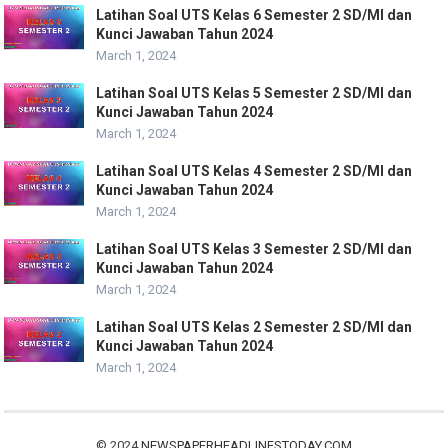
Latihan Soal UTS Kelas 6 Semester 2 SD/MI dan
Kunci Jawaban Tahun 2024
March 1, 2024
Latihan Soal UTS Kelas 5 Semester 2 SD/MI dan
Kunci Jawaban Tahun 2024
March 1, 2024
Latihan Soal UTS Kelas 4 Semester 2 SD/MI dan
Kunci Jawaban Tahun 2024
March 1, 2024
Latihan Soal UTS Kelas 3 Semester 2 SD/MI dan
Kunci Jawaban Tahun 2024
March 1, 2024
Latihan Soal UTS Kelas 2 Semester 2 SD/MI dan
Kunci Jawaban Tahun 2024
March 1, 2024
© 2024
NEWSPAPERHEADLINESTODAY.COM