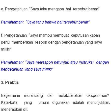
e. Pengetahuan: “Saya tahu mengapa hal tersebut benar”
Pemahaman: “Saya tahu bahwa hal tersebut benar”
f. Pengetahuan: “Saya mampu membuat keputusan kapan
perlu memberikan respon dengan pengetahuan yang saya
miliki”
Pemahaman: “Saya merespon petunjuk atau instruksi dengan
pengetahuan yang saya miliki”
3. Praktis
Bagaimana merancang dan melaksanakan eksperimen?
Kata-kata yang umum digunakan adalah menunjukkan,
menerapkan dll.