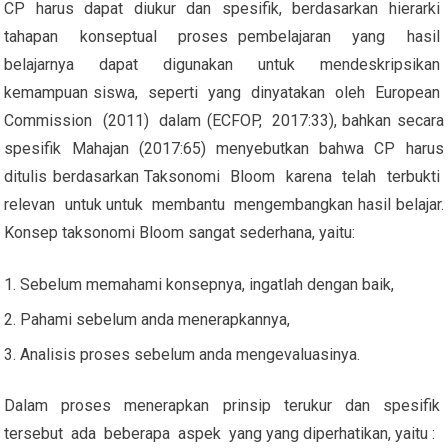
CP harus dapat diukur dan spesifik, berdasarkan hierarki
tahapan konseptual proses pembelajaran yang hasil
belajarnya dapat digunakan untuk mendeskripsikan
kemampuan siswa, seperti yang dinyatakan oleh European
Commission (2011) dalam (ECFOP, 2017:33), bahkan secara
spesifik Mahajan (2017:65) menyebutkan bahwa CP harus
ditulis berdasarkan Taksonomi Bloom karena telah terbukti
relevan untuk untuk membantu mengembangkan hasil belajar.
Konsep taksonomi Bloom sangat sederhana, yaitu:
Sebelum memahami konsepnya, ingatlah dengan baik,
Pahami sebelum anda menerapkannya,
Analisis proses sebelum anda mengevaluasinya.
Dalam proses menerapkan prinsip terukur dan spesifik
tersebut ada beberapa aspek yang yang diperhatikan, yaitu :