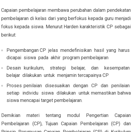
Capaian pembelajaran membawa perubahan dalam pendekatan
pembelajaran di kelas dari yang berfokus kepada guru menjadi
fokus kepada siswa. Menurut Harden karakteristik CP sebagai
berikut:
Pengembangan CP jelas mendefinisikan hasil yang harus
dicapai siswa pada akhir program pembelajaran
Desain kurikulum, strategi belajar, dan kesempatan
belajar dilakukan untuk menjamin tercapainya CP
Proses penilaian disesuaikan dengan CP dan penilaian
setiap individu siswa dilakukan untuk memastikan bahwa
siswa mencapai target pembelajaran.
Demikian materi tentang modul Pengertian Capaian
Pembelajaran (CP), Tujuan Capaian Pembelajaran (CP) dan
Prinsip Perumusan Capaian Pembelajaran (CP) di Kurikulum