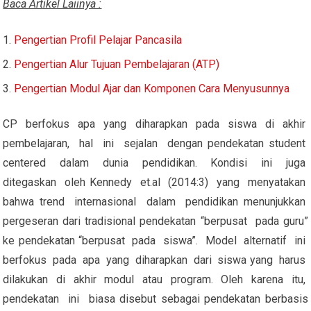
Baca Artikel Laiinya :
Pengertian Profil Pelajar Pancasila
Pengertian Alur Tujuan Pembelajaran (ATP)
Pengertian Modul Ajar dan Komponen Cara Menyusunnya
CP berfokus apa yang diharapkan pada siswa di akhir
pembelajaran, hal ini sejalan dengan pendekatan student
centered dalam dunia pendidikan. Kondisi ini juga
ditegaskan oleh Kennedy et.al (2014:3) yang menyatakan
bahwa trend internasional dalam pendidikan menunjukkan
pergeseran dari tradisional pendekatan “berpusat pada guru”
ke pendekatan “berpusat pada siswa”. Model alternatif ini
berfokus pada apa yang diharapkan dari siswa yang harus
dilakukan di akhir modul atau program. Oleh karena itu,
pendekatan ini biasa disebut sebagai pendekatan berbasis