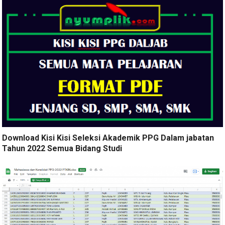
Download Kisi Kisi Seleksi Akademik PPG Dalam jabatan
Tahun 2022 Semua Bidang Studi