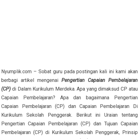
Nyumplik.com – Sobat guru pada postingan kali ini kami akan
berbagi artikel mengenai
Pengertian Capaian Pembelajaran
(CP)
di Dalam Kurikulum Merdeka. Apa yang dimaksud CP atau
Capaian Pembelajaran? Apa dan bagaimana Pengertian
Capaian Pembelajaran (CP) dan Capaian Pembelajaran Di
Kurikulum Sekolah Penggerak. Berikut ini Uraian tentang
Pengertian Capaian Pembelajaran (CP) dan Tujuan Capaian
Pembelajaran (CP) di Kurikulum Sekolah Penggerak, Prinsip