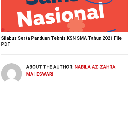
Silabus Serta Panduan Teknis KSN SMA Tahun 2021 File
PDF
ABOUT THE AUTHOR:
NABILA AZ-ZAHRA
MAHESWARI