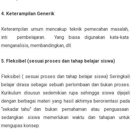
4. Keterampilan Generik
Keterampilan umum mencakup teknik pemecahan masalah,
inti pembelajaran. Yang biasa digunakan kata-kata
menganalisis, membandingkan, dll.
5. Fleksibel (sesuai proses dan tahap belajar siswa)
Fleksibel ( sesuai proses dan tahap belajar siswa) Seringkali
belajar dirasa sebagai sebuah perlombaan dan bukan proses.
Kurikulum disusun sedemikian rupa sehingga siswa dijejali
dengan berbagai materi yang hasil akhirnya berorientasi pada
“sekadar tahu” dan bukan pemahaman atau penguasaan
sedangkan siswa memerlukan waktu dan tahapan untuk
mengupas konsep.