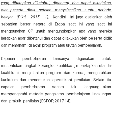
yang diharapkan diketahui, dipahami, dan dapat dikerjakan
oleh peserta didik setelah menyelesaikan suatu periode
belajar (Dikti, 2015: 1)
. Kondisi ini juga dijalankan oleh
sebagian besar negara di Eropa saat ini yang saat ini
menggunakan CP untuk mengungkapkan apa yang mereka
harapkan agar diketahui dan dapat dilakukan oleh peserta didik
dan memahami di akhir program atau urutan pembelajaran.
Capaian pembelajaran biasanya digunakan untuk
menentukan tingkat kerangka kualifikasi, menetapkan standar
kualifikasi, menjelaskan program dan kursus, mengarahkan
kurikulum, dan menentukan spesifikasi penilaian. Selain itu
capaian pembelajaran secara tak langsung akan
mempengaruhi metode pengajaran, pembelajaran lingkungan
dan praktik penilaian (ECFOP, 2017:14).