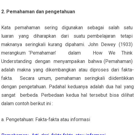
2. Pemahaman dan pengetahuan
Kata pemahaman sering digunakan sebagai salah satu
luaran yang diharapkan dari suatu pembelajaran tetapi
maknanya seringkali kurang dipahami. John Dewey (1933)
merangkum ‘Pemahaman’ dalam How We Think
Understanding dengan menyampaikan bahwa (Pemahaman)
adalah makna yang dikembangkan atau diproses dari fakta-
fakta. Secara umum, pemahaman seringkali diidentikkan
dengan pengetahuan. Padahal keduanya adalah dua hal yang
sangat berbeda. Perbedaan kedua hal tersebut bisa dilihat
dalam contoh berikut ini :
a. Pengetahuan: Fakta-fakta atau informasi