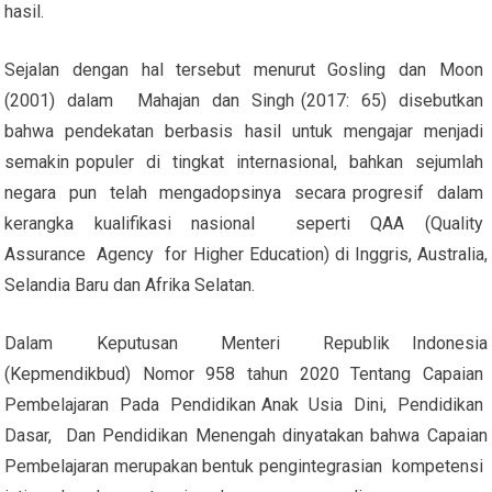
hasil.
Sejalan dengan hal tersebut menurut Gosling dan Moon
(2001) dalam Mahajan dan Singh (2017: 65) disebutkan
bahwa pendekatan berbasis hasil untuk mengajar menjadi
semakin populer di tingkat internasional, bahkan sejumlah
negara pun telah mengadopsinya secara progresif dalam
kerangka kualifikasi nasional seperti QAA (Quality
Assurance Agency for Higher Education) di Inggris, Australia,
Selandia Baru dan Afrika Selatan.
Dalam Keputusan Menteri Republik Indonesia
(Kepmendikbud) Nomor 958 tahun 2020 Tentang Capaian
Pembelajaran Pada Pendidikan Anak Usia Dini, Pendidikan
Dasar, Dan Pendidikan Menengah dinyatakan bahwa Capaian
Pembelajaran merupakan bentuk pengintegrasian kompetensi