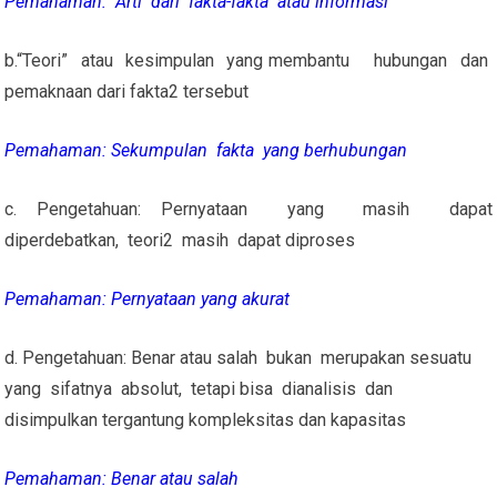
Pemahaman: Arti dari fakta-fakta atau informasi
b.“Teori” atau kesimpulan yang membantu hubungan dan
pemaknaan dari fakta2 tersebut
Pemahaman: Sekumpulan fakta yang berhubungan
c. Pengetahuan: Pernyataan yang masih dapat
diperdebatkan, teori2 masih dapat diproses
Pemahaman: Pernyataan yang akurat
d. Pengetahuan: Benar atau salah bukan merupakan sesuatu
yang sifatnya absolut, tetapi bisa dianalisis dan
disimpulkan tergantung kompleksitas dan kapasitas
Pemahaman: Benar atau salah