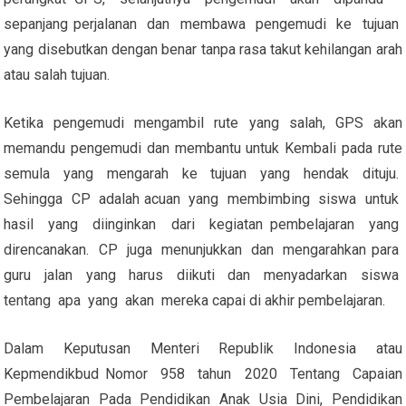
sepanjang perjalanan dan membawa pengemudi ke tujuan
yang disebutkan dengan benar tanpa rasa takut kehilangan arah
atau salah tujuan.
Ketika pengemudi mengambil rute yang salah, GPS akan
memandu pengemudi dan membantu untuk Kembali pada rute
semula yang mengarah ke tujuan yang hendak dituju.
Sehingga CP adalah acuan yang membimbing siswa untuk
hasil yang diinginkan dari kegiatan pembelajaran yang
direncanakan. CP juga menunjukkan dan mengarahkan para
guru jalan yang harus diikuti dan menyadarkan siswa
tentang apa yang akan mereka capai di akhir pembelajaran.
Dalam Keputusan Menteri Republik Indonesia atau
Kepmendikbud Nomor 958 tahun 2020 Tentang Capaian
Pembelajaran Pada Pendidikan Anak Usia Dini, Pendidikan