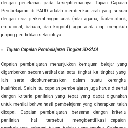
dengan penekanan pada kesejahteraannya. Tujuan Capaian
Pembelajaran di PAUD adalah memberikan arah yang sesuai
dengan usia perkembangan anak (nilai agama, fisik-motorik,
emosional, bahasa, dan kognitif) agar anak siap mengikuti
jenjang pendidikan selanjutnya.
Tujuan Capaian Pembelajaran Tingkat SD-SMA
Capaian pembelajaran menunjukkan kemajuan belajar yang
digambarkan secara vertikal dari satu tingkat ke tingkat yang
lain serta didokumentasikan dalam suatu kerangka
kualifikasi. Selain itu, capaian pembelajaran juga harus disertai
dengan kriteria penilaian yang tepat yang dapat digunakan
untuk menilai bahwa hasil pembelajaran yang diharapkan telah
dicapai. Capaian pembelajaran –bersama dengan kriteria
penilaian– hal tersebut mengidentifikasi capaian