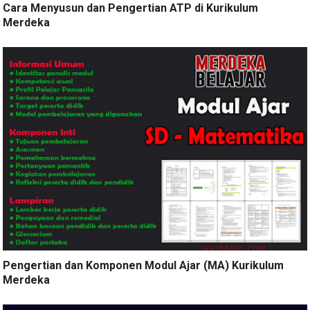
Cara Menyusun dan Pengertian ATP di Kurikulum
Merdeka
Pengertian dan Komponen Modul Ajar (MA) Kurikulum
Merdeka