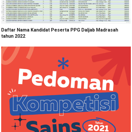
Daftar Nama Kandidat Peserta PPG Daljab Madrasah
tahun 2022