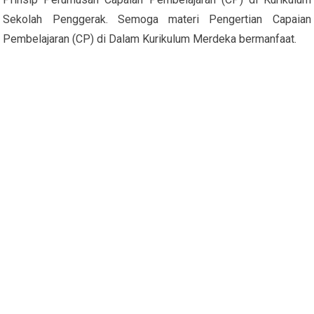
Sekolah Penggerak. Semoga materi Pengertian Capaian
Pembelajaran (CP) di Dalam Kurikulum Merdeka bermanfaat.