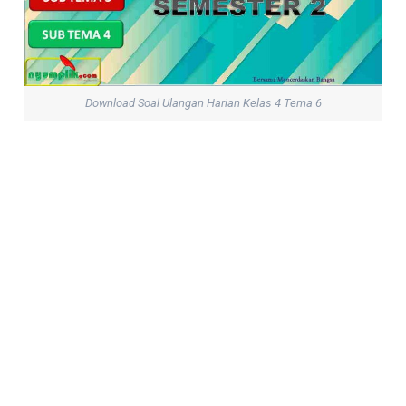
Download Soal Ulangan Harian Kelas 4 Tema 6