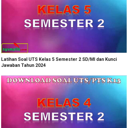
Latihan Soal UTS Kelas 5 Semester 2 SD/MI dan Kunci
Jawaban Tahun 2024