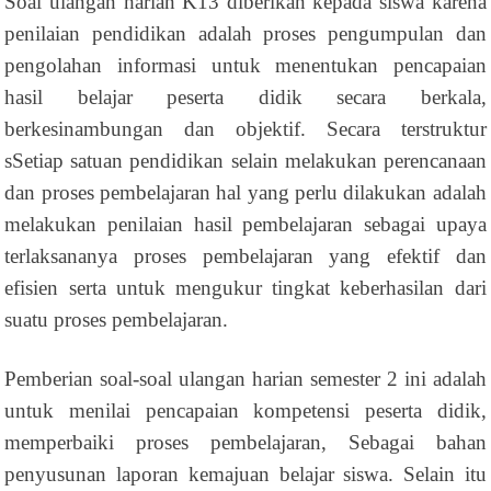
Soal ulangan harian K13 diberikan kepada siswa karena
penilaian pendidikan adalah proses pengumpulan dan
pengolahan informasi untuk menentukan pencapaian
hasil belajar peserta didik secara berkala,
berkesinambungan dan objektif. Secara terstruktur
sSetiap satuan pendidikan selain melakukan perencanaan
dan proses pembelajaran hal yang perlu dilakukan adalah
melakukan penilaian hasil pembelajaran sebagai upaya
terlaksananya proses pembelajaran yang efektif dan
efisien serta untuk mengukur tingkat keberhasilan dari
suatu proses pembelajaran.
Pemberian soal-soal ulangan harian semester 2 ini adalah
untuk menilai pencapaian kompetensi peserta didik,
memperbaiki proses pembelajaran, Sebagai bahan
penyusunan laporan kemajuan belajar siswa. Selain itu