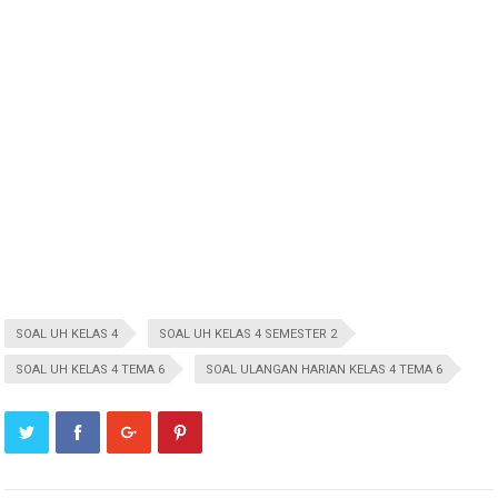
SOAL UH KELAS 4
SOAL UH KELAS 4 SEMESTER 2
SOAL UH KELAS 4 TEMA 6
SOAL ULANGAN HARIAN KELAS 4 TEMA 6