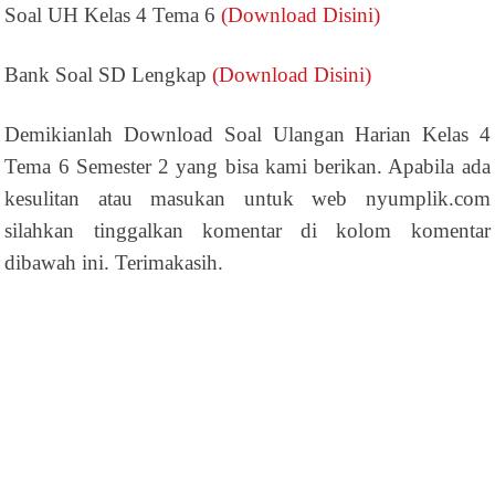
Soal UH Kelas 4 Tema 6
(Download Disini)
Bank Soal SD Lengkap
(Download Disini)
Demikianlah Download Soal Ulangan Harian Kelas 4
Tema 6 Semester 2 yang bisa kami berikan. Apabila ada
kesulitan atau masukan untuk web nyumplik.com
silahkan tinggalkan komentar di kolom komentar
dibawah ini. Terimakasih.