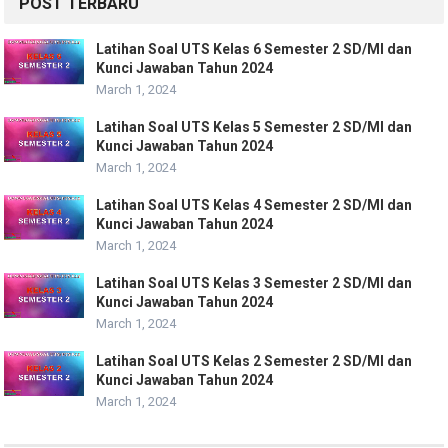
POST TERBARU
Latihan Soal UTS Kelas 6 Semester 2 SD/MI dan
Kunci Jawaban Tahun 2024
March 1, 2024
Latihan Soal UTS Kelas 5 Semester 2 SD/MI dan
Kunci Jawaban Tahun 2024
March 1, 2024
Latihan Soal UTS Kelas 4 Semester 2 SD/MI dan
Kunci Jawaban Tahun 2024
March 1, 2024
Latihan Soal UTS Kelas 3 Semester 2 SD/MI dan
Kunci Jawaban Tahun 2024
March 1, 2024
Latihan Soal UTS Kelas 2 Semester 2 SD/MI dan
Kunci Jawaban Tahun 2024
March 1, 2024