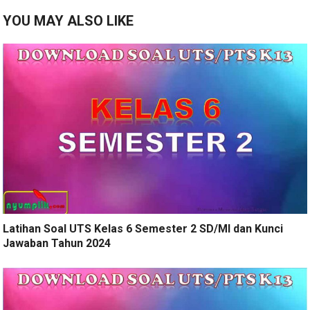
YOU MAY ALSO LIKE
Latihan Soal UTS Kelas 6 Semester 2 SD/MI dan Kunci
Jawaban Tahun 2024