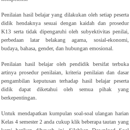
Penilaian hasil belajar yang dilakukan oleh setiap peserta
didik hendaknya sesuai dengan kaidah dan prosedur
K13 serta tidak dipengaruhi oleh subyektivitas penilai,
perbedaan latar belakang agama, sosial-ekonomi,
budaya, bahasa, gender, dan hubungan emosional.
Penilaian hasil belajar oleh pendidik bersifat terbuka
artinya prosedur penilaian, kriteria penilaian dan dasar
pengambilan keputusan terhadap hasil belajar peserta
didik dapat diketahui oleh semua pihak yang
berkepentingan.
Untuk mendapatkan kumpulan soal-soal ulangan harian
Kelas 4 semester 2 anda cukup klik beberapa tautan yang