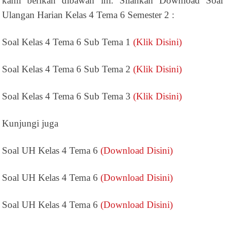
kami berikan dibawah ini. Silahkan Download Soal
Ulangan Harian Kelas 4 Tema 6 Semester 2 :
Soal Kelas 4 Tema 6 Sub Tema 1
(Klik Disini)
Soal Kelas 4 Tema 6 Sub Tema 2
(Klik Disini)
Soal Kelas 4 Tema 6 Sub Tema 3
(Klik Disini)
Kunjungi juga
Soal UH Kelas 4 Tema 6
(Download Disini)
Soal UH Kelas 4 Tema 6
(Download Disini)
Soal UH Kelas 4 Tema 6
(Download Disini)