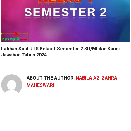
Latihan Soal UTS Kelas 1 Semester 2 SD/MI dan Kunci
Jawaban Tahun 2024
ABOUT THE AUTHOR:
NABILA AZ-ZAHRA
MAHESWARI