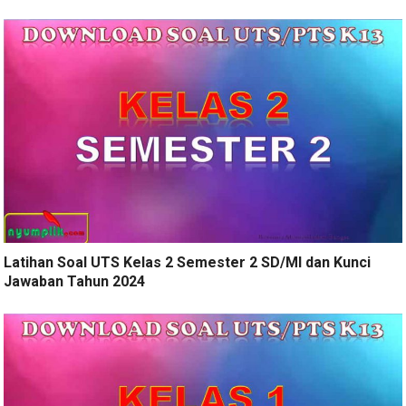
Latihan Soal UTS Kelas 2 Semester 2 SD/MI dan Kunci
Jawaban Tahun 2024