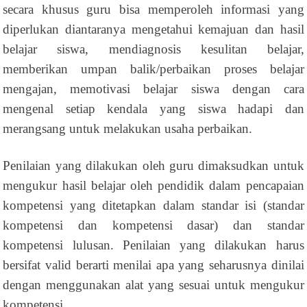
secara khusus guru bisa memperoleh informasi yang
diperlukan diantaranya mengetahui kemajuan dan hasil
belajar siswa, mendiagnosis kesulitan belajar,
memberikan umpan balik/perbaikan proses belajar
mengajan, memotivasi belajar siswa dengan cara
mengenal setiap kendala yang siswa hadapi dan
merangsang untuk melakukan usaha perbaikan.
Penilaian yang dilakukan oleh guru dimaksudkan untuk
mengukur hasil belajar oleh pendidik dalam pencapaian
kompetensi yang ditetapkan dalam standar isi (standar
kompetensi dan kompetensi dasar) dan standar
kompetensi lulusan. Penilaian yang dilakukan harus
bersifat valid berarti menilai apa yang seharusnya dinilai
dengan menggunakan alat yang sesuai untuk mengukur
kompetensi.