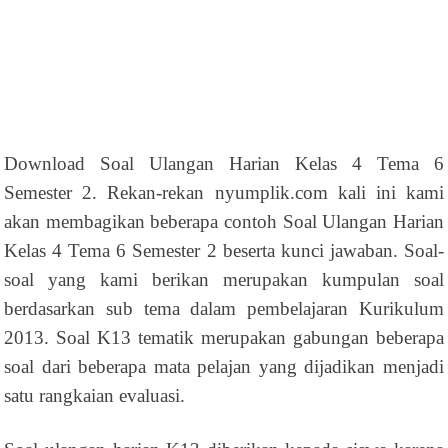
Download Soal Ulangan Harian Kelas 4 Tema 6
Semester 2. Rekan-rekan nyumplik.com kali ini kami
akan membagikan beberapa contoh Soal Ulangan Harian
Kelas 4 Tema 6 Semester 2 beserta kunci jawaban. Soal-
soal yang kami berikan merupakan kumpulan soal
berdasarkan sub tema dalam pembelajaran Kurikulum
2013. Soal K13 tematik merupakan gabungan beberapa
soal dari beberapa mata pelajan yang dijadikan menjadi
satu rangkaian evaluasi.