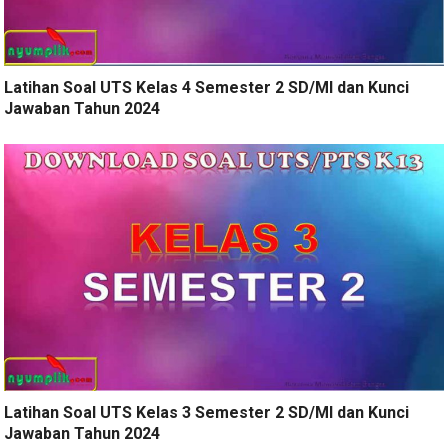
Latihan Soal UTS Kelas 4 Semester 2 SD/MI dan Kunci
Jawaban Tahun 2024
Latihan Soal UTS Kelas 3 Semester 2 SD/MI dan Kunci
Jawaban Tahun 2024